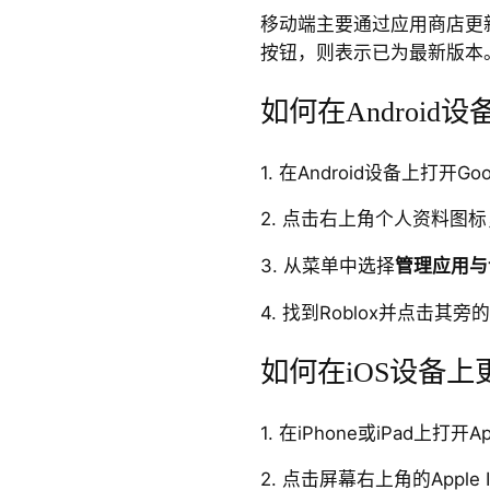
移动端主要通过应用商店更新
按钮，则表示已为最新版本
如何在Android设
1. 在Android设备上打开Goo
2. 点击右上角个人资料图
3. 从菜单中选择
管理应用与
4. 找到Roblox并点击
如何在iOS设备上更新
1. 在iPhone或iPad上打开Ap
2. 点击屏幕右上角的Apple