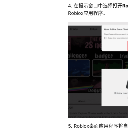
4. 在提示窗口中选择
打开R
Roblox应用程序。
5. Roblox桌面应用程序