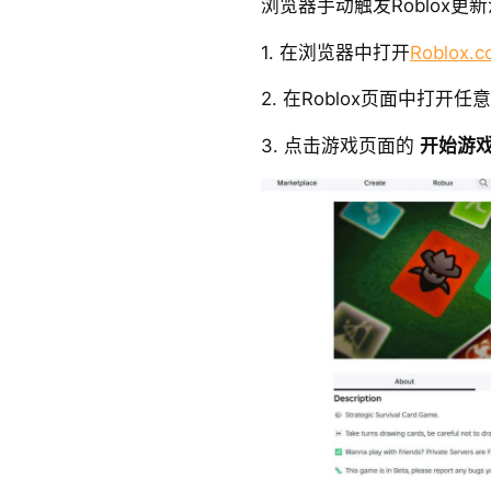
浏览器手动触发Roblox
1. 在浏览器中打开
Roblox.
2. 在Roblox页面中打开任
3. 点击游戏页面的
开始游