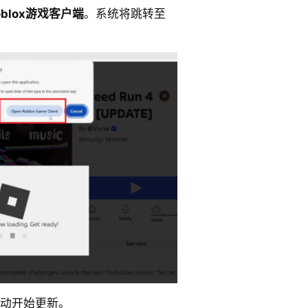
oblox游戏客户端
。系统将跳转至
将自动开始更新。