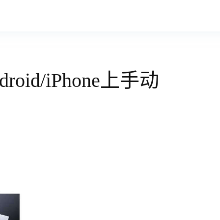
roid/iPhone上手动