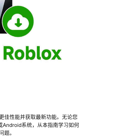
确保更佳性能并获取最新功能。无论您
S或Android系统，从本指南学习如何
新问题。