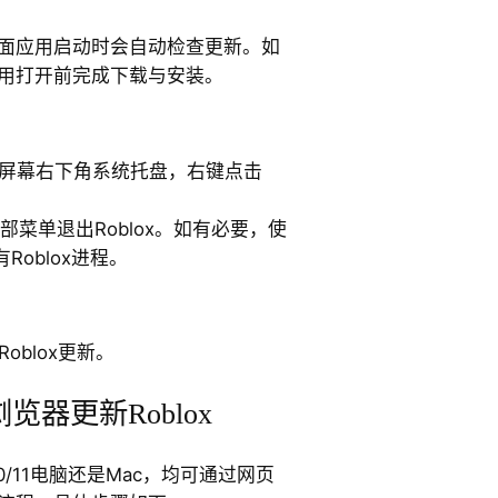
，桌面应用启动时会自动检查更新。如
在应用打开前完成下载与安装。
点击屏幕右下角系统托盘，右键点击
部菜单退出Roblox。如有必要，使
Roblox进程。
oblox更新。
览器更新Roblox
10/11电脑还是Mac，均可通过网页