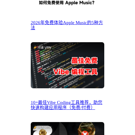
2026年免费体验Apple Music的5种方
法
10+最佳Vibe Coding工具推荐，助您
快速构建应用程序（免费/付费）