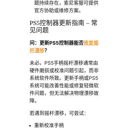
题持续存在，索尼客服可提供
官方协助或维修方案。
PS5控制器更新指南 – 常
见问题
问：更新PS5控制器能否
修复摇
杆漂移
？
未必。PS5手柄摇杆漂移通常由
硬件磨损或校准问题引起，而非
系统软件所致。更新手柄或PS5
系统可能改善性能或修复轻微软
件问题，但无法解决物理漂移故
障。
若遇到摇杆漂移，可尝试：
重新校准手柄