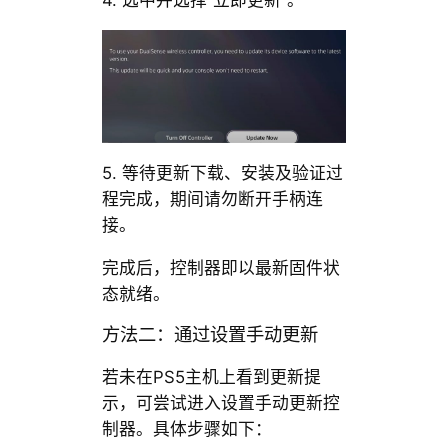
4. 选中并选择“立即更新”。
5. 等待更新下载、安装及验证过
程完成，期间请勿断开手柄连
接。
完成后，控制器即以最新固件状
态就绪。
方法二：通过设置手动更新
若未在PS5主机上看到更新提
示，可尝试进入设置手动更新控
制器。具体步骤如下：