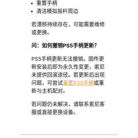
重置手柄
清洁模拟摇杆周边
若漂移持续存在，可能需要维修
或更换。
问：如何撤销PS5手柄更新？
PS5手柄更新无法撤销。固件更
新安装后即为永久性变更，索尼
未提供回滚途径。若更新后出现
问题，可尝试
重置PS5手柄
或重
新与主机配对。
若问题仍未解决，请联系索尼客
服或直接更换设备。