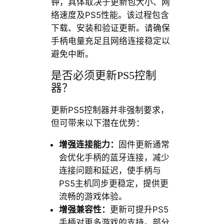
钟，具体取决于更新包大小、网
络速度及PS5性能。该过程包含
下载、安装和验证更新。请确保
手柄电量充足且网络连接稳定以
避免中断。
是否必须更新PS5控制
器？
更新PS5控制器并非强制要求，
但可带来以下潜在优势：
增强连接能力：
固件更新通常
会优化手柄的蓝牙连接，减少
连接问题和延迟，使手柄与
PS5主机同步更稳定，提供更
流畅的游戏体验。
增强兼容性：
更新可提升PS5
手柄对更多游戏的支持。部分