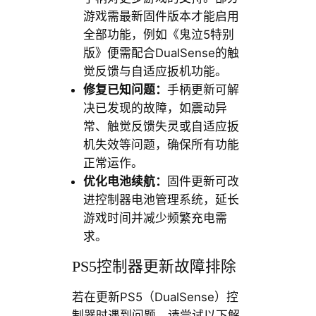
游戏需最新固件版本才能启用
全部功能，例如《鬼泣5特别
版》便需配合DualSense的触
觉反馈与自适应扳机功能。
修复已知问题：
手柄更新可解
决已发现的故障，如震动异
常、触觉反馈失灵或自适应扳
机失效等问题，确保所有功能
正常运作。
优化电池续航：
固件更新可改
进控制器电池管理系统，延长
游戏时间并减少频繁充电需
求。
PS5控制器更新故障排除
若在更新PS5（DualSense）控
制器时遇到问题，请尝试以下解