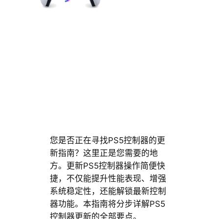
您是否正在寻找PS5控制器的更
新指南？这里正是您需要的地
方。更新PS5控制器操作简便快
捷，不仅能提升性能表现、增强
系统稳定性，还能解锁最新控制
器功能。本指南将分步详解PS5
控制器更新的全部要点。