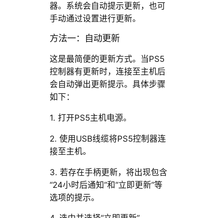
器。系统会自动提示更新，也可
手动通过设置进行更新。
方法一：自动更新
这是最简便的更新方式。当PS5
控制器有更新时，连接至主机后
会自动弹出更新提示。具体步骤
如下：
1. 打开PS5主机电源。
2. 使用USB线缆将PS5控制器连
接至主机。
3. 若存在手柄更新，将出现包含
“24小时后通知”和“立即更新”等
选项的提示。