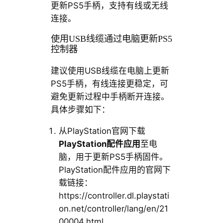
更新PS5手柄，支持有线或无线
连接。
使用USB线缆通过电脑更新PS5
控制器
建议使用USB线缆在电脑上更新
PS5手柄，有线连接更稳定，可
避免更新过程中手柄断开连接。
具体步骤如下：
从PlayStation官网下载
PlayStation配件应用
至电
脑，用于更新PS5手柄固件。
PlayStation配件应用的官网下
载链接：
https://controller.dl.playstati
on.net/controller/lang/en/21
00004.html