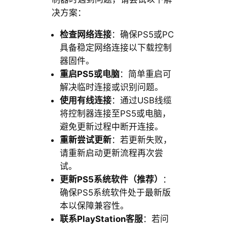
决方案：
检查网络连接
：确保PS5或PC
具备稳定网络连接以下载控制
器固件。
重启PS5或电脑
：简单重启可
解决临时连接或识别问题。
使用有线连接
：通过USB线缆
将控制器连接至PS5或电脑，
避免更新过程中断开连接。
重新尝试更新
：若更新失败，
请重新启动更新流程再次尝
试。
更新PS5系统软件（推荐）
：
确保PS5系统软件处于最新版
本以保障兼容性。
联系PlayStation客服
：若问