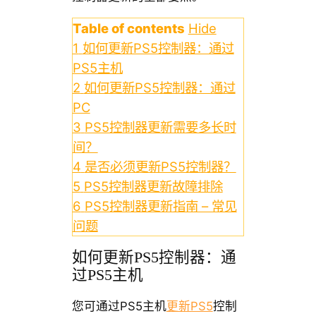
Table of contents
Hide
1
如何更新PS5控制器：通过
PS5主机
2
如何更新PS5控制器：通过
PC
3
PS5控制器更新需要多长时
间？
4
是否必须更新PS5控制器？
5
PS5控制器更新故障排除
6
PS5控制器更新指南 – 常见
问题
如何更新PS5控制器：通
过PS5主机
您可通过PS5主机
更新PS5
控制