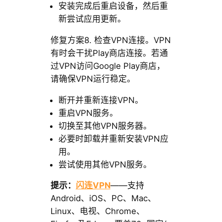
安装完成后重启设备，然后重
新尝试应用更新。
修复方案8. 检查VPN连接。VPN
有时会干扰Play商店连接。若通
过VPN访问Google Play商店，
请确保VPN运行稳定。
断开并重新连接VPN。
重启VPN服务。
切换至其他VPN服务器。
必要时卸载并重新安装VPN应
用。
尝试使用其他VPN服务。
提示：
闪连VPN
——支持
Android、iOS、PC、Mac、
Linux、电视、Chrome、