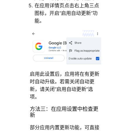
在应用详情页点击右上角三点
图标，开启“启用自动更新”功
能。
启用此设置后，应用将在有更新
时自动升级。若需关闭自动更
新，请关闭“启用自动更新”选
项。
方法三：在应用设置中检查更
新
部分应用内置更新功能，可直接