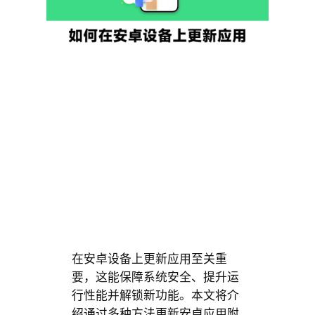
在安卓设备上更新应用至关重
要，这能保障系统安全、提升运
行性能并解锁新功能。本文将介
绍通过多种方法更新安卓应用附