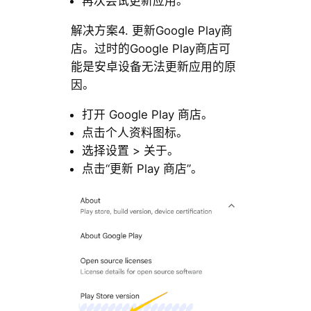
再次尝试更新应用。
解决方案4. 更新Google Play商
店。过时的Google Play商店可
能是安卓设备无法更新应用的原
因。
打开 Google Play 商店。
点击个人资料图标。
选择设置 > 关于。
点击“更新 Play 商店”。