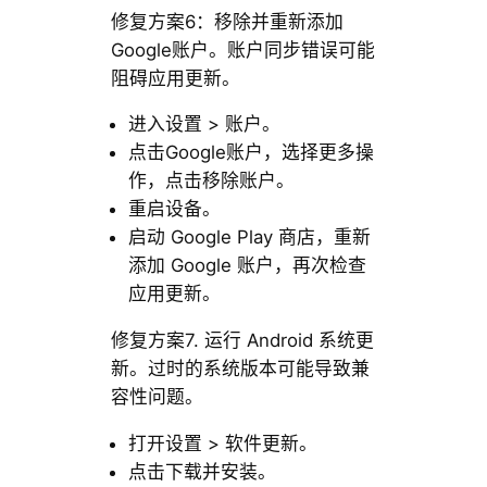
修复方案6：移除并重新添加
Google账户。账户同步错误可能
阻碍应用更新。
进入设置 > 账户。
点击Google账户，选择更多操
作，点击移除账户。
重启设备。
启动 Google Play 商店，重新
添加 Google 账户，再次检查
应用更新。
修复方案7. 运行 Android 系统更
新。过时的系统版本可能导致兼
容性问题。
打开设置 > 软件更新。
点击下载并安装。