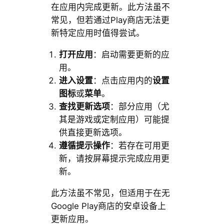
在应用内完成更新。此方法虽不
常见，但若通过Play商店无法更
新特定应用时值得尝试。
打开应用
：启动需要更新的应
用。
进入设置
：点击应用内的
设置
图标
或
菜单
。
查找更新选项
：部分应用（尤
其是游戏或定制应用）可能提
供直接更新选项。
遵循提示操作
：若存在可用更
新，请按屏幕提示完成应用更
新。
此方法虽不常见，但适用于在无
Google Play商店的安卓设备上
更新应用。