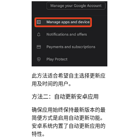
此方法适合希望自主选择更新应
用及时间的用户。
方法二：自动更新安卓应用
确保应用始终保持最新版本的最
简便方式是启用自动更新功能。
安卓系统内置了自动更新应用的
特性。