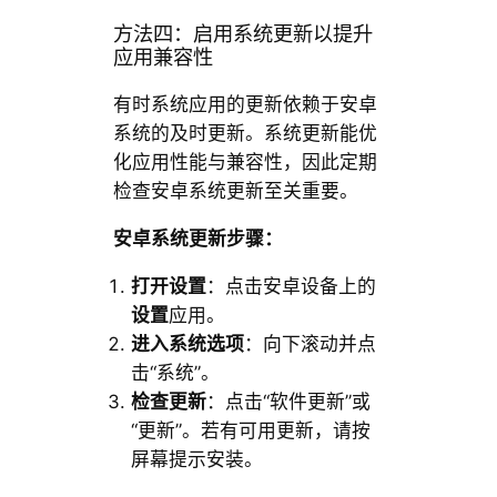
方法四：启用系统更新以提升
应用兼容性
有时系统应用的更新依赖于安卓
系统的及时更新。系统更新能优
化应用性能与兼容性，因此定期
检查安卓系统更新至关重要。
安卓系统更新步骤：
打开设置
：点击安卓设备上的
设置
应用。
进入系统选项
：向下滚动并点
击“系统”。
检查更新
：点击“软件更新”或
“更新”。若有可用更新，请按
屏幕提示安装。