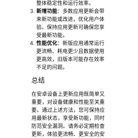
整体稳定性和运行效率。
新增功能
：多数应用更新会带
来新功能或改进，优化用户体
验。保持应用更新可确保您享
受最新功能。
性能优化
：新版应用通常运行
更流畅、耗电更少且数据使用
更高效，旧版本可能存在效率
不足的问题。
总结
在安卓设备上更新应用既简单又
重要，对设备健康和性能至关重
要。通过上述方法，您可保持应
用最新状态，享受新功能，同时
防范安全漏洞。请务必定期检查
更新，体验更流畅、更安全的安