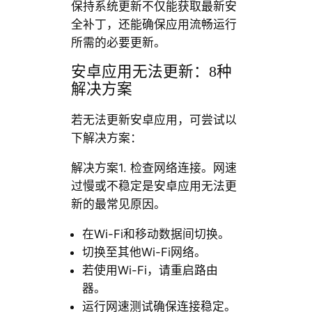
保持系统更新不仅能获取最新安
全补丁，还能确保应用流畅运行
所需的必要更新。
安卓应用无法更新：8种
解决方案
若无法更新安卓应用，可尝试以
下解决方案：
解决方案1. 检查网络连接。网速
过慢或不稳定是安卓应用无法更
新的最常见原因。
在Wi-Fi和移动数据间切换。
切换至其他Wi-Fi网络。
若使用Wi-Fi，请重启路由
器。
运行网速测试确保连接稳定。