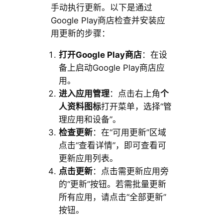
手动执行更新。以下是通过
Google Play商店检查并安装应
用更新的步骤：
打开Google Play商店
：在设
备上启动Google Play商店应
用。
进入应用管理
：点击右上角
个
人资料图标
打开菜单，选择“管
理应用和设备”。
检查更新
：在“可用更新”区域
点击“查看详情”，即可查看可
更新应用列表。
点击更新
：点击需更新应用旁
的“更新”按钮。若需批量更新
所有应用，请点击“全部更新”
按钮。