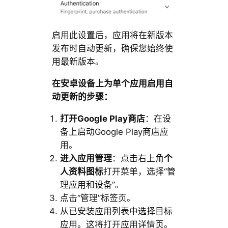
启用此设置后，应用将在新版本
发布时自动更新，确保您始终使
用最新版本。
在安卓设备上为单个应用启用自
动更新的步骤：
打开Google Play商店
：在设
备上启动Google Play商店应
用。
进入应用管理
：点击右上角
个
人资料图标
打开菜单，选择“管
理应用和设备”。
点击“管理”标签页。
从已安装应用列表中选择目标
应用。这将打开应用详情页。