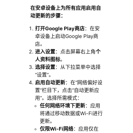
在安卓设备上为所有应用启用自
动更新的步骤：
打开Google Play商店
：在安
卓设备上启动Google Play商
店。
进入设置
：点击屏幕右上角
个
人资料图标
。
选择设置
：从下拉菜单中选择
“设置”。
启用自动更新
：在“网络偏好设
置”栏目下，点击“自动更新应
用”。选择所需模式：
任何网络环境下更新
：应用
将通过移动数据或Wi-Fi进行
更新。
仅限Wi-Fi网络
：应用仅在