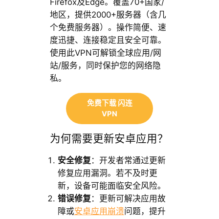
Firefox及Edge。覆盖70+国家/
地区，提供2000+服务器（含几
个免费服务器）。操作简便、速
度迅捷、连接稳定且安全可靠。
使用此VPN可解锁全球应用/网
站/服务，同时保护您的网络隐
私。
免费下载 闪连
VPN
为何需要更新安卓应用？
安全修复
：开发者常通过更新
修复应用漏洞。若不及时更
新，设备可能面临安全风险。
错误修复
：更新可解决应用故
障或
安卓应用崩溃
问题，提升