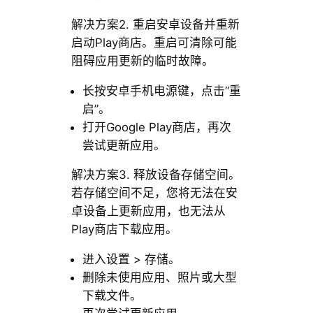
解决方案2. 重启安卓设备并重新
启动Play商店。重启可清除可能
阻碍应用更新的临时故障。
长按安卓手机电源键，点击“重
启”。
打开Google Play商店，再次
尝试更新应用。
解决方案3. 释放设备存储空间。
若存储空间不足，您将无法在安
卓设备上更新应用，也无法从
Play商店下载应用。
进入设置 > 存储。
删除未使用应用、照片或大型
下载文件。