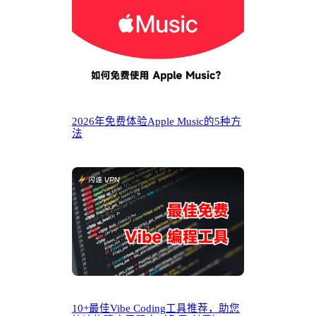
2026年免费体验Apple Music的5种方
法
10+最佳Vibe Coding工具推荐，助您