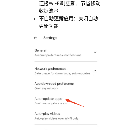
连接Wi-Fi时更新，节省移动
数据流量。
不自动更新应用
：关闭自动
更新功能。