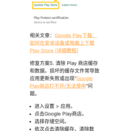
相关文章：
Google Play下载：
如何在安卓设备或电脑上下载
Play Store [详细教程]
修复方案5. 清除 Play 商店缓存
和数据。损坏的缓存文件常导致
应用更新失败或出现“
Google
Play商店打不开/无法使用
”问
题。
进入设置 > 应用。
点击Google Play商店。
选择存储空间。
依次点击清除缓存、清除数