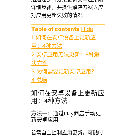
详细步骤，并提供解决方案以应
对应用更新失败的情况。
Table of contents
Hide
1
如何在安卓设备上更新应
用：4种方法
2
安卓应用无法更新：8种解
决方案
3
为何需要更新安卓应用？
4
总结
如何在安卓设备上更新应
用：4种方法
方法一：通过Play商店手动更
新安卓应用
若需自主控制应用更新，可随时