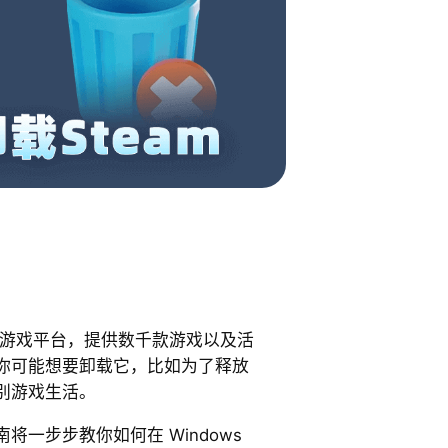
迎的游戏平台，提供数千款游戏以及活
你可能想要卸载它，比如为了释放
别游戏生活。
将一步步教你如何在 Windows