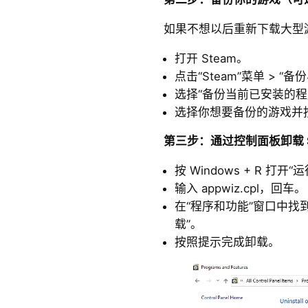
如果不想以后重新下载大型
打开 Steam。
点击“Steam”菜单 > “
选择“备份当前已安装的程
选择你想要备份的游戏并
第三步：通过控制面板卸载 S
按 Windows + R 打开
输入 appwiz.cpl，回车。
在“程序和功能”窗口中找到
载”。
按照提示完成卸载。