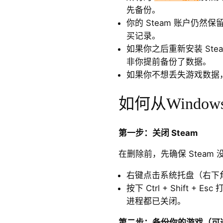
先备份。
你的 Steam 账户仍
买记录。
如果你之后重新安装 St
非你提前备份了数据。
如果你不想丢失游戏数据
如何从Window
第一步：关闭 Steam
在删除前，先确保 Steam
右键点击系统托盘（右下角）
按下 Ctrl + Shift +
进程都已关闭。
第二步：备份你的游戏（可