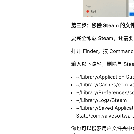
第三步：移除 Steam 的
要完全卸载 Steam，还
打开 Finder，按 Command
输入以下路径，删除与 St
~/Library/Application S
~/Library/Caches/com.v
~/Library/Preferences/c
~/Library/Logs/Steam
~/Library/Saved Applicat
State/com.valvesoftwar
你也可以搜索用户文件夹中是