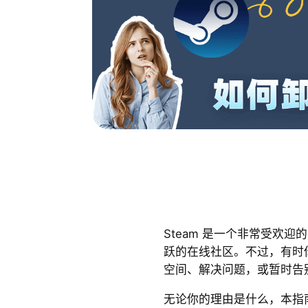
Steam 是一个非常受欢
跃的在线社区。不过，有时
空间、解决问题，或暂时告
无论你的理由是什么，本指南