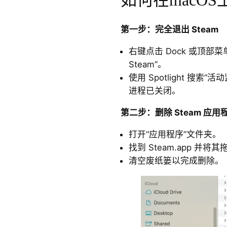
第一步：完全退出 Steam
右键点击 Dock 或顶部菜
Steam”。
使用 Spotlight 搜索
进程已关闭。
第二步：删除 Steam 应用
打开“应用程序”文件夹。
找到 Steam.app 并将
清空废纸篓以完成删除。