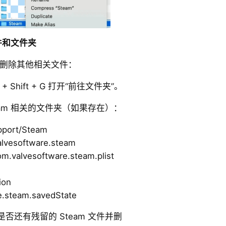
文件和文件夹
需要删除其他相关文件：
 + Shift + G 打开“前往文件夹”。
eam 相关的文件夹（如果存在）：
upport/Steam
alvesoftware.steam
om.valvesoftware.steam.plist
ion
e.steam.savedState
否还有残留的 Steam 文件并删