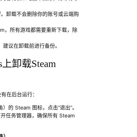
然保留。卸载不会删除你的账号或云端购
eam，所有游戏都需要重新下载，除
，建议在卸载前进行备份。
s上卸载Steam
 没有在后台运行：
的 Steam 图标，点击“退出”。
 Esc 打开任务管理器，确保所有 Steam
选）