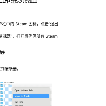
单栏中的 Steam 图标，点击“退出
“活动监视器”，打开后确保所有 Steam
程序
其拖到废纸篓。