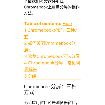
下面我们将分步详解在
Chromebook上启用分屏的操作
方法。
Table of contents
Hide
1
Chromebook分屏：三种方
式
2
如何关闭Chromebook分
屏？
3
修复Chromebook无法分屏
4
Chromebook分屏 – 常见问
题解答
5
总结
Chromebook分屏：三种
方式
无论应用窗口还是浏览器窗口，