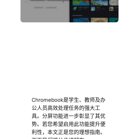
Chromebook是学生、教师及办
公人员高效处理任务的强大工
具。分屏功能进一步彰显了其优
势。若您希望启用此功能提升便
利性，本文正是您的理想指南。