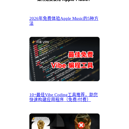
2026年免费体验Apple Music的5种方
法
10+最佳Vibe Coding工具推荐，助您
快速构建应用程序（免费/付费）