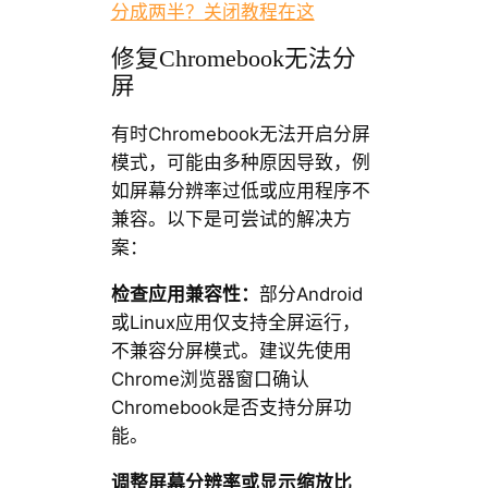
分成两半？关闭教程在这
修复Chromebook无法分
屏
有时Chromebook无法开启分屏
模式，可能由多种原因导致，例
如屏幕分辨率过低或应用程序不
兼容。以下是可尝试的解决方
案：
检查应用兼容性：
部分Android
或Linux应用仅支持全屏运行，
不兼容分屏模式。建议先使用
Chrome浏览器窗口确认
Chromebook是否支持分屏功
能。
调整屏幕分辨率或显示缩放比