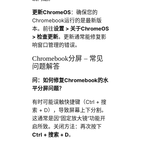
更新ChromeOS
：确保您的
Chromebook运行的是最新版
本。前往
设置 > 关于ChromeOS
> 检查更新
。更新通常能修复影
响窗口管理的错误。
Chromebook分屏 – 常见
问题解答
问：如何修复Chromebook的水
平分屏问题？
有时可能误触快捷键（Ctrl + 搜
索 + D），导致屏幕上下分割。
这通常是因“固定放大镜”功能开
启所致。关闭方法：再次按下
Ctrl + 搜索 + D
。