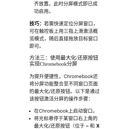
齐放置。此时分屏模式即已成
功启用。
技巧：
若需快速定位分屏窗口，
可在触控板上用三指上滑激活概
览模式，随后直接拖放目标窗口
即可。
方法三：使用最大化/还原按钮
实现Chromebook分屏
为提升便捷性，Chromebook还
将分屏功能整合至不同窗口页面
的最大化/还原按钮。以下是通过
该按钮激活分屏的操作步骤：
在Chromebook上启动窗口。
将光标悬停于某窗口右上角的
最大化/还原按钮（位于
–
和
X