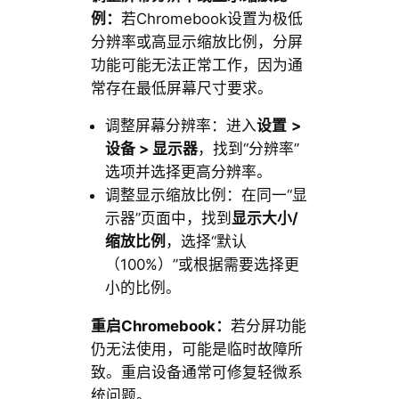
例：
若Chromebook设置为极低
分辨率或高显示缩放比例，分屏
功能可能无法正常工作，因为通
常存在最低屏幕尺寸要求。
调整屏幕分辨率：进入
设置
>
设备 > 显示器
，找到“分辨率”
选项并选择更高分辨率。
调整显示缩放比例：在同一“显
示器”页面中，找到
显示大小/
缩放比例
，选择“默认
（100%）”或根据需要选择更
小的比例。
重启Chromebook：
若分屏功能
仍无法使用，可能是临时故障所
致。重启设备通常可修复轻微系
统问题。