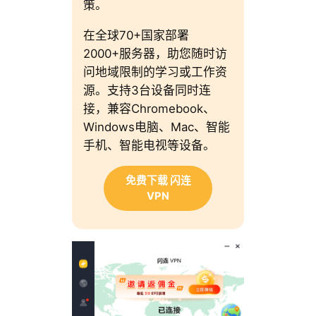
策。
在全球70+国家部署
2000+服务器，助您随时访
问地域限制的学习或工作资
源。支持3台设备同时连
接，兼容Chromebook、
Windows电脑、Mac、智能
手机、智能电视等设备。
免费下载 闪连
VPN