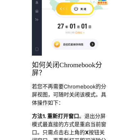
如何关闭Chromebook分
屏？
若您不再需要Chromebook的分
屏视图，可随时关闭该模式。具
体操作如下：
方法1. 重新打开窗口
。退出分屏
模式最直接的方式是重启当前窗
口。只需点击右上角的
X
按钮关