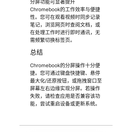
分屏功能可显著提升
Chromebook的工作效率与便捷
性。您可在观看视频时同步记录
笔记，浏览网页时查阅文档，或
在处理工作时进行即时通讯，无
需频繁切换标签页。
总结
Chromebook的分屏操作十分便
捷。您可通过键盘快捷键、悬停
最大化/还原按钮，或拖拽窗口至
屏幕左右边缘实现分屏。若操作
失败，请检查应用是否兼容该功
能，尝试重启设备或更新系统。