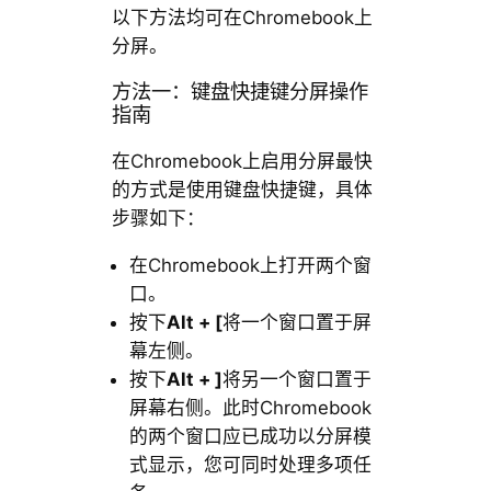
以下方法均可在Chromebook上
分屏。
方法一：键盘快捷键分屏操作
指南
在Chromebook上启用分屏最快
的方式是使用键盘快捷键，具体
步骤如下：
在Chromebook上打开两个窗
口。
按下
Alt + [
将一个窗口置于屏
幕左侧。
按下
Alt + ]
将另一个窗口置于
屏幕右侧。此时Chromebook
的两个窗口应已成功以分屏模
式显示，您可同时处理多项任