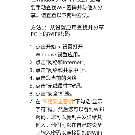
要手动查找WiFi密码并与他人分
享。请查看以下两种方法。
方法1：从设置应用查找并分享
PC上的WiFi密码
点击开始 > 设置打开
Windows设置应用。
点击“网络和Internet”。
点击“网络和共享中心”。
点击您当前的网络。
点击“无线属性”按钮。
点击“安全”标签。
在“
网络安全密钥
”下勾选“显示
字符”框。然后您可以看到WiFi
密码。您可以复制并发送给其
他人。他们可以在自己的设备
上输入密码以连接到您的WiFi