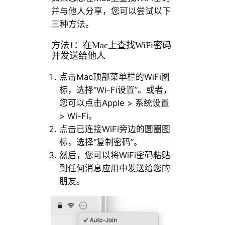
并与他人分享，您可以尝试以下
三种方法。
方法1：在Mac上查找WiFi密码
并发送给他人
点击Mac顶部菜单栏的WiFi图
标，选择“Wi-Fi设置”。或者，
您可以点击Apple > 系统设置
> Wi-Fi。
点击已连接WiFi旁边的圆圈图
标，选择“复制密码”。
然后，您可以将WiFi密码粘贴
到任何消息应用中发送给您的
朋友。