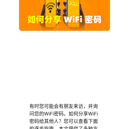
有时您可能会有朋友来访，并询
问您的WiFi密码。如何分享WiFi
密码给其他人？您可以查看下面
的逐步指南。本文提供了多种方