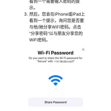
看到一个需要输入密码的提
示。
然后，您会在iPhone或iPad上
看到一个提示，询问您是否要
与他/她分享WiFi密码。点击
“分享密码”以与朋友分享您的
WiFi密码。