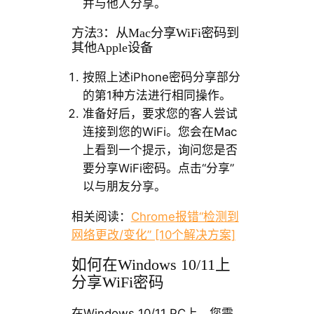
并与他人分享。
方法3：从Mac分享WiFi密码到
其他Apple设备
按照上述iPhone密码分享部分
的第1种方法进行相同操作。
准备好后，要求您的客人尝试
连接到您的WiFi。您会在Mac
上看到一个提示，询问您是否
要分享WiFi密码。点击“分享”
以与朋友分享。
相关阅读：
Chrome报错“检测到
网络更改/变化” [10个解决方案]
如何在Windows 10/11上
分享WiFi密码
在Windows 10/11 PC上，您需