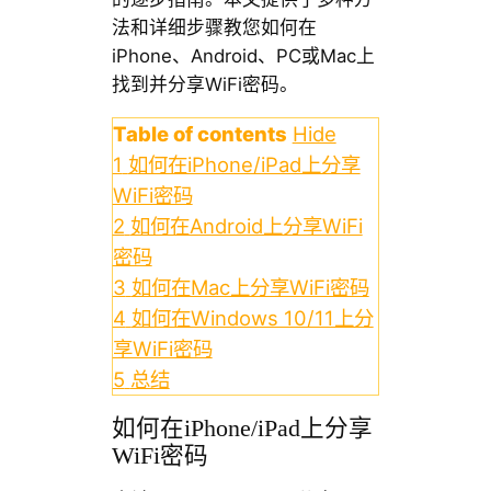
法和详细步骤教您如何在
iPhone、Android、PC或Mac上
找到并分享WiFi密码。
Table of contents
Hide
1
如何在iPhone/iPad上分享
WiFi密码
2
如何在Android上分享WiFi
密码
3
如何在Mac上分享WiFi密码
4
如何在Windows 10/11上分
享WiFi密码
5
总结
如何在iPhone/iPad上分享
WiFi密码