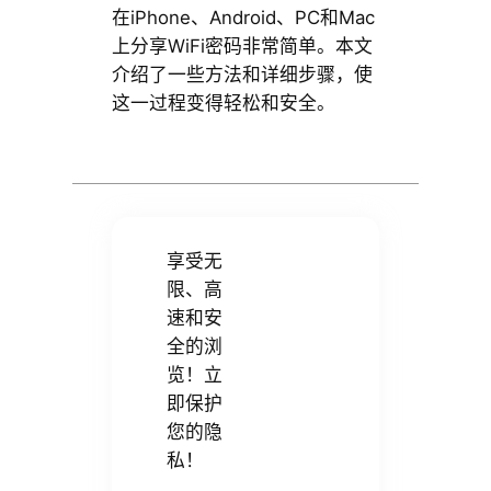
在iPhone、Android、PC和Mac
上分享WiFi密码非常简单。本文
介绍了一些方法和详细步骤，使
这一过程变得轻松和安全。
享受无
限、高
速和安
全的浏
览！立
即保护
您的隐
私！