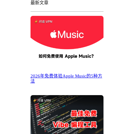
最新文章
2026年免费体验Apple Music的5种方
法