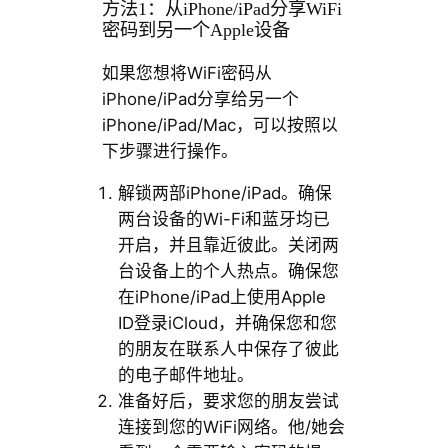
方法1：从iPhone/iPad分享WiFi
密码到另一个Apple设备
如果您想将WiFi密码从
iPhone/iPad分享给另一个
iPhone/iPad/Mac，可以按照以
下步骤进行操作。
解锁两部iPhone/iPad。确保
两台设备的Wi-Fi和蓝牙均已
开启，并且靠近彼此。关闭两
台设备上的个人热点。确保您
在iPhone/iPad上使用Apple
ID登录iCloud，并确保您和您
的朋友在联系人中保存了彼此
的电子邮件地址。
准备好后，要求您的朋友尝试
连接到您的WiFi网络。他/她会