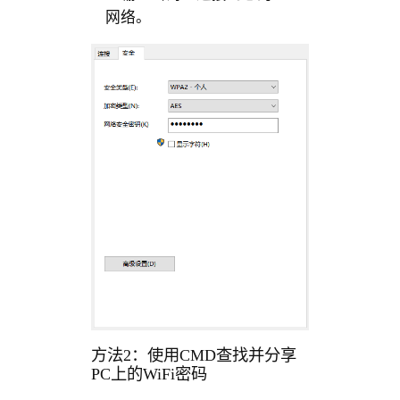
网络。
方法2：使用CMD查找并分享
PC上的WiFi密码