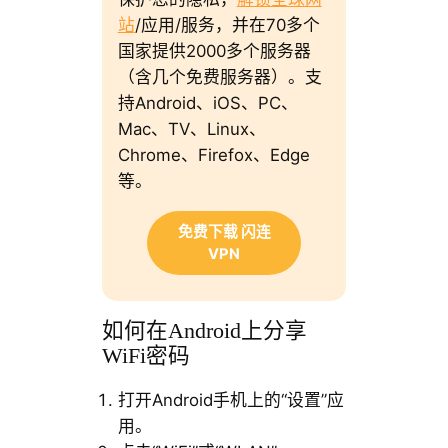
站
/应用/服务，并在70多个
国家提供2000多个服务器
（含几个免费服务器）。支
持Android、iOS、PC、
Mac、TV、Linux、
Chrome、Firefox、Edge
等。
免费下载 闪连
VPN
如何在Android上分享
WiFi密码
打开Android手机上的“设置”应
用。