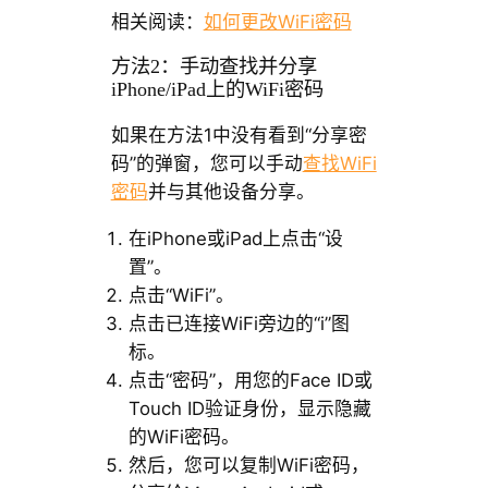
相关阅读：
如何更改WiFi密码
方法2：手动查找并分享
iPhone/iPad上的WiFi密码
如果在方法1中没有看到“分享密
码”的弹窗，您可以手动
查找WiFi
密码
并与其他设备分享。
在iPhone或iPad上点击“设
置”。
点击“WiFi”。
点击已连接WiFi旁边的“i”图
标。
点击“密码”，用您的Face ID或
Touch ID验证身份，显示隐藏
的WiFi密码。
然后，您可以复制WiFi密码，