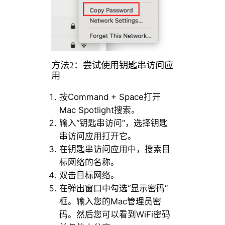
方法2：尝试使用钥匙串访问应
用
按Command + Space打开
Mac Spotlight搜索。
输入“钥匙串访问”，选择钥匙
串访问应用打开它。
在钥匙串访问应用中，搜索目
标网络的名称。
双击目标网络。
在弹出窗口中勾选“显示密码”
框。输入您的Mac管理员密
码。然后您可以看到WiFi密码