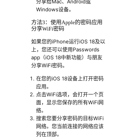
分享给Mac、Android或
Windows设备。
方法3：使用Apple的密码应用
分享WiFi密码
如果您的iPhone运行iOS 18及以
上，您还可以使用Passwords
app（iOS 18中新功能）与朋友
分享WiFi密码。
在您的iOS 18设备上打开密码
应用。
点击WiFi选项，会打开一个页
面，显示您保存的所有WiFi网
络。
搜索您要分享密码的目标WiFi
网络。您当前连接的网络应该
列在顶部。