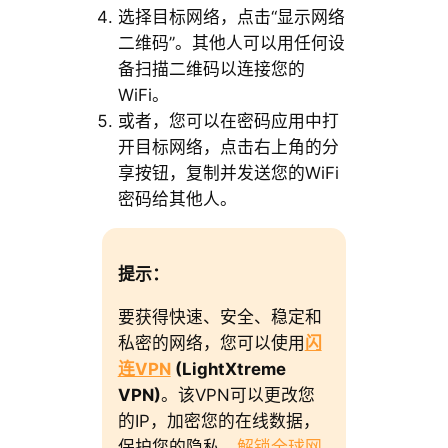
选择目标网络，点击“显示网络
二维码”。其他人可以用任何设
备扫描二维码以连接您的
WiFi。
或者，您可以在密码应用中打
开目标网络，点击右上角的分
享按钮，复制并发送您的WiFi
密码给其他人。
提示
：
要获得快速、安全、稳定和
私密的网络，您可以使用
闪
连VPN
(LightXtreme
VPN)
。该VPN可以更改您
的IP，加密您的在线数据，
保护您的隐私，
解锁全球网