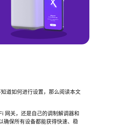
y 但不知道如何进行设置，那么阅读本文
Wi-Fi 网关，还是自己的调制解调器和
 可以确保所有设备都能获得快速、稳