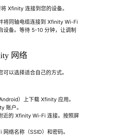
要将 Xfinity 连接到您的设备。
电缆连接到 Xfinity Wi-Fi
设备。等待 5-10 分钟，让调制
ty 网络
您可以选择适合自己的方式。
droid）上下载 Xfinity 应用。
ty 账户。
Xfinity Wi-Fi 连接。按照屏
i 网络名称（SSID）和密码。