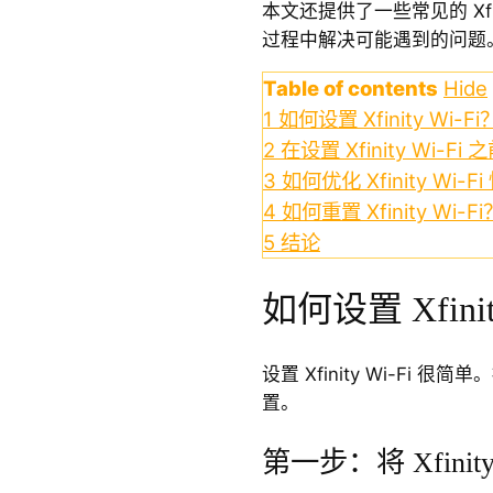
本文还提供了一些常见的 Xf
过程中解决可能遇到的问题
Table of contents
Hide
1
如何设置 Xfinity Wi-Fi
2
在设置 Xfinity Wi-
3
如何优化 Xfinity Wi-F
4
如何重置 Xfinity Wi-Fi
5
结论
如何设置 Xfinit
设置 Xfinity Wi-Fi
置。
第一步：将 Xfin