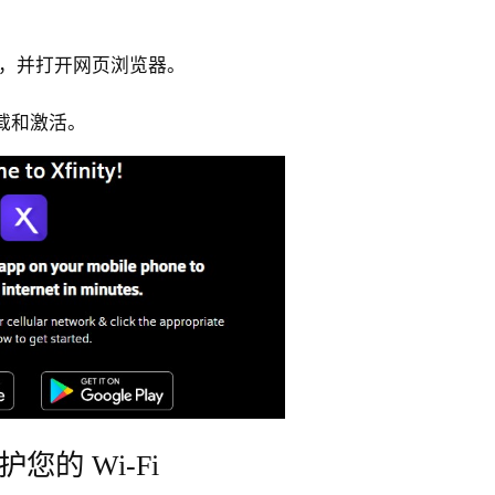
i 网络，并打开网页浏览器。
载和激活。
的 Wi-Fi