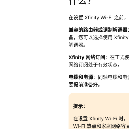
什么？
在设置 Xfinity Wi-Fi
兼容的路由器或调制解调器
备，您可以选择使用 Xfin
解调器。
Xfinity 网络订阅
：在正式使用 
网络订阅处于有效状态。
电缆和电源
：同轴电缆和电
要提前准备好。
提示：
在设置 Xfinity Wi-Fi
Wi-Fi 热点和家庭网