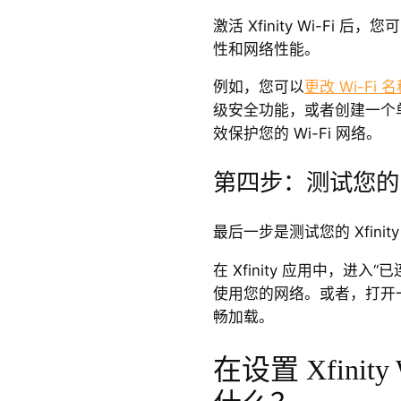
激活 Xfinity Wi-Fi 后
性和网络性能。
例如，您可以
更改 Wi-Fi
级安全功能，或者创建一个
效保护您的 Wi-Fi 网络。
第四步：测试您的
最后一步是测试您的 Xfinit
在 Xfinity 应用中，进
使用您的网络。或者，打开
畅加载。
在设置 Xfinit