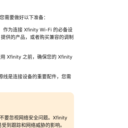
 之前，您需要做好以下准备：
：作为连接 Xfinity Wi-Fi 的必备设
ity 提供的产品，或者购买兼容的调制
Xfinity 之前，确保您的 Xfinity
源线是连接设备的重要配件，您需
 时，不要忽视网络安全问题。Xfinity
络容易受到跟踪和网络威胁的影响。