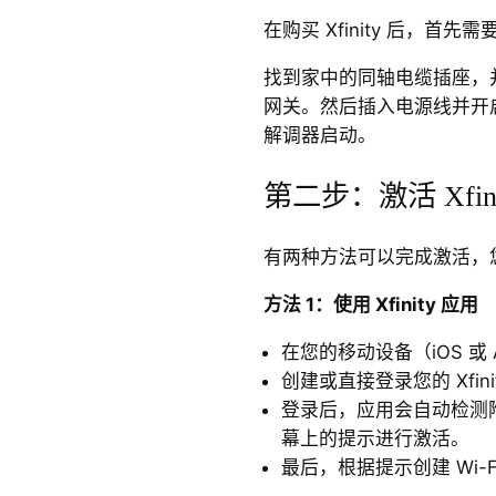
在购买 Xfinity 后，首先需
找到家中的同轴电缆插座，并将同轴
网关。然后插入电源线并开启
解调器启动。
第二步：激活 Xfini
有两种方法可以完成激活，
方法 1：使用 Xfinity 应用
在您的移动设备（iOS 或 An
创建或直接登录您的 Xfini
登录后，应用会自动检测附近的 
幕上的提示进行激活。
最后，根据提示创建 Wi-F