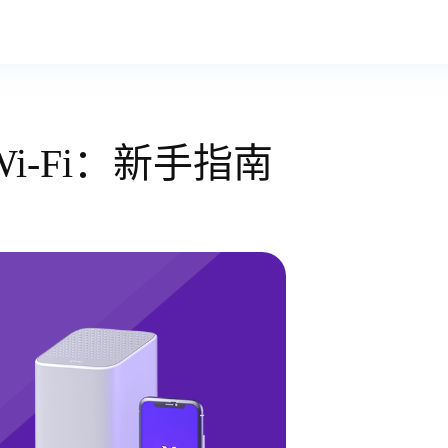
 Wi-Fi：新手指南