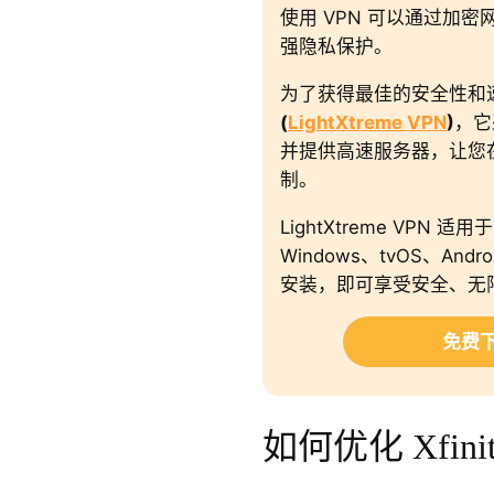
使用 VPN 可以通过加密
强隐私保护。
为了获得最佳的安全性和
(
LightXtreme VPN
)
，它
并提供高速服务器，让您在
制。
LightXtreme VPN 适用
Windows、tvOS、Andr
安装，即可享受安全、无
免费下
如何优化 Xfinit