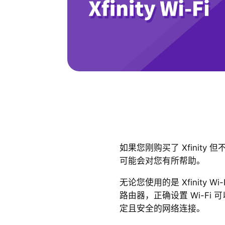
如果您刚购买了 Xfinit
可能会对您有所帮助。
无论您使用的是 Xfinity 
路由器，正确设置 Wi-Fi
定且安全的网络连接。