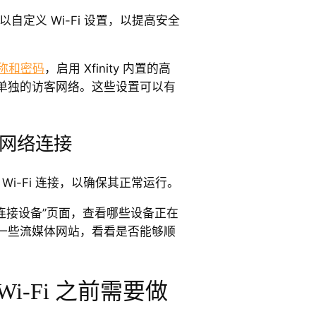
，您可以自定义 Wi-Fi 设置，以提高安全
 名称和密码
，启用 Xfinity 内置的高
单独的访客网络。这些设置可以有
网络连接
y Wi-Fi 连接，以确保其正常运行。
入“已连接设备”页面，查看哪些设备正在
一些流媒体网站，看看是否能够顺
y Wi-Fi 之前需要做