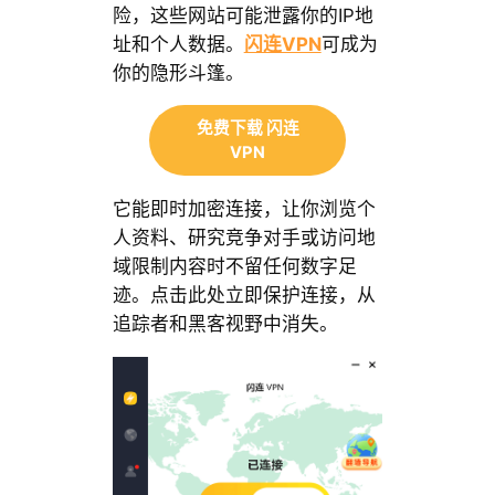
险，这些网站可能泄露你的IP地
址和个人数据。
闪连VPN
可成为
你的隐形斗篷。
免费下载 闪连
VPN
它能即时加密连接，让你浏览个
人资料、研究竞争对手或访问地
域限制内容时不留任何数字足
迹。点击此处立即保护连接，从
追踪者和黑客视野中消失。