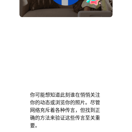
你可能想知道此刻谁在悄悄关注
你的动态或浏览你的照片。尽管
网络充斥着各种传言，但找到正
确的方法来验证这些传言至关重
要。