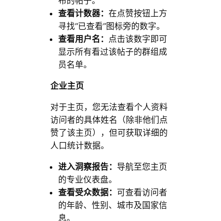
布的帖子。
查看计数器：
在点赞按钮上方
寻找“已查看”图标旁的数字。
查看用户名：
点击该数字即可
显示所有看过该帖子的群组成
员名单。
企业主页
对于主页，您无法查看个人资料
访问者的具体姓名（除非他们点
赞了该主页），但可获取详细的
人口统计数据。
进入洞察报告：
导航至您主页
的专业仪表盘。
查看受众数据：
可查看访问者
的年龄、性别、城市及国家信
息。