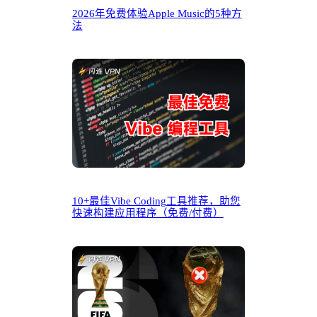
2026年免费体验Apple Music的5种方
法
10+最佳Vibe Coding工具推荐，助您
快速构建应用程序（免费/付费）