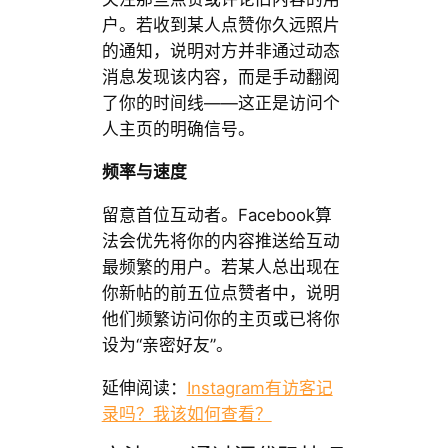
户。若收到某人点赞你久远照片
的通知，说明对方并非通过动态
消息发现该内容，而是手动翻阅
了你的时间线——这正是访问个
人主页的明确信号。
频率与速度
留意首位互动者。Facebook算
法会优先将你的内容推送给互动
最频繁的用户。若某人总出现在
你新帖的前五位点赞者中，说明
他们频繁访问你的主页或已将你
设为“亲密好友”。
延伸阅读：
Instagram有访客记
录吗？我该如何查看？