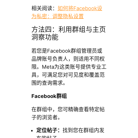
相关阅读：
如何将Facebook设
为私密：调整隐私设置
方法四：利用群组与主页
洞察功能
若您是Facebook群组管理员或
品牌账号负责人，则适用不同权
限。Meta为这类账号提供专业工
具，可满足您对可见度和覆盖范
围的查询需求。
Facebook群组
在群组中，您可精确查看特定帖
子的浏览者。
定位帖子：
找到您在群组内发