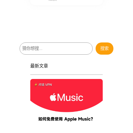
搜
搜索
索
最新文章