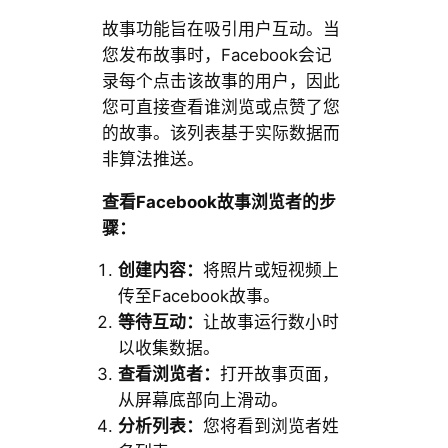
故事功能旨在吸引用户互动。当
您发布故事时，Facebook会记
录每个点击该故事的用户，因此
您可直接查看谁浏览或点赞了您
的故事。该列表基于实际数据而
非算法推送。
查看Facebook故事浏览者的步
骤：
创建内容：
将照片或短视频上
传至Facebook故事。
等待互动：
让故事运行数小时
以收集数据。
查看浏览者：
打开故事页面，
从屏幕底部向上滑动。
分析列表：
您将看到浏览者姓