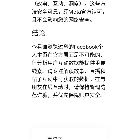
（故事、互动、洞察）。这些方
法安全可靠，经Meta官方认可，
且不会影响您的网络安全。
结论
查看谁浏览过您的Facebook个
人主页在官方层面是不可能的，
但分析用户互动数据能提供重要
线索。请专注解读故事、直播和
帖子互动中可获取的数据。在与
朋友在线互动时，请保持警惕防
范诈骗，并优先保障账户安全。