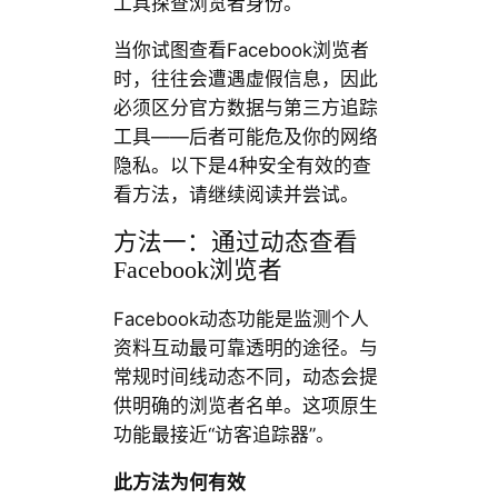
工具探查浏览者身份。
当你试图查看Facebook浏览者
时，往往会遭遇虚假信息，因此
必须区分官方数据与第三方追踪
工具——后者可能危及你的网络
隐私。以下是4种安全有效的查
看方法，请继续阅读并尝试。
方法一：通过动态查看
Facebook浏览者
Facebook动态功能是监测个人
资料互动最可靠透明的途径。与
常规时间线动态不同，动态会提
供明确的浏览者名单。这项原生
功能最接近“访客追踪器”。
此方法为何有效