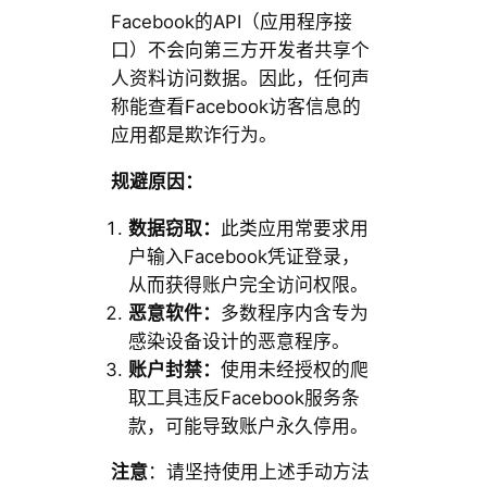
Facebook的API（应用程序接
口）不会向第三方开发者共享个
人资料访问数据。因此，任何声
称能查看Facebook访客信息的
应用都是欺诈行为。
规避原因：
数据窃取：
此类应用常要求用
户输入Facebook凭证登录，
从而获得账户完全访问权限。
恶意软件：
多数程序内含专为
感染设备设计的恶意程序。
账户封禁：
使用未经授权的爬
取工具违反Facebook服务条
款，可能导致账户永久停用。
注意
：请坚持使用上述手动方法