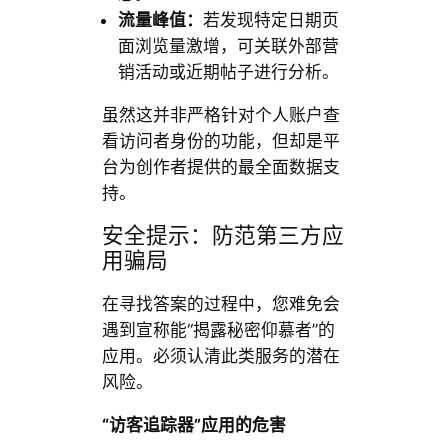
流量峰值：
若发现特定日期页
面浏览量激增，可关联外部营
销活动或近期帖子进行分析。
虽然这并非严格针对个人账户查
看访问者身份的功能，但却是平
台为创作者提供的最全面数据支
持。
安全提示：防范第三方应
用骗局
在寻找答案的过程中，您难免会
遇到宣称能“揭露秘密仰慕者”的
应用。必须认清此类服务的潜在
风险。
“访客追踪器”应用的危害