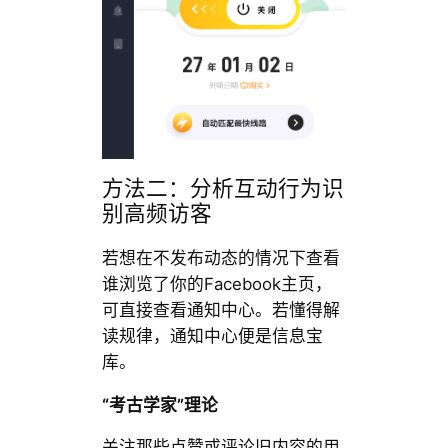
方法二：分析互动行为识
别高频访客
若想在不发布动态的情况下查看
谁浏览了你的Facebook主页，
可直接查看通知中心。若懂得解
读规律，通知中心便是信息宝
库。
“考古学家”理论
关注那些点赞或评论旧内容的用