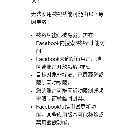
人？
无法使用戳戳功能可能由以下原
因导致：
戳戳功能已被隐藏，需在
Facebook内搜索“戳戳”才能访
问。
Facebook未向所有用户、地
区或账户开放戳戳功能。
目标对象非好友、已屏蔽您或
限制互动权限。
您的账户可能因活动限制或频
率限制而被临时封禁。
Facebook持续测试更新功
能，某些应用版本可能移除或
禁用戳戳功能。