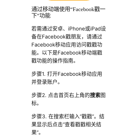
通过移动端使用“Facebook戳一
下”功能
若需通过安卓、iPhone或iPad设
备在Facebook戳朋友，请通过
Facebook移动应用访问戳戳功
能。以下是Facebook移动端戳
戳功能的操作指南。
步骤1. 打开Facebook移动应用
并登录账户。
步骤2. 点击首页右上角的
搜索
图
标。
步骤3. 在搜索栏输入“戳戳”。结
果显示后点击“查看戳戳相关结
果”。