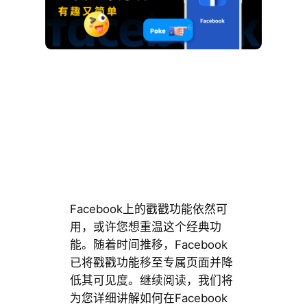
Facebook上的戳戳功能依然可
用，或许您想重温这个经典功
能。随着时间推移，Facebook
已将戳戳功能移至专属页面并降
低其可见度。继续阅读，我们将
为您详细讲解如何在Facebook