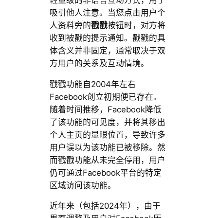
吸引他人注意。当您点击用户个
人资料旁的
戳戳
按钮时，对方将
收到被戳的提示通知。戳戳的具
体含义并非固定，通常取决于双
方用户的关系及互动情境。
戳戳功能自2004年左右
Facebook创立初期便已存在。
随着时间推移，Facebook降低
了该功能的可见度，并将其移出
个人主页的显眼位置，导致许多
用户误以为该功能已被移除。然
而戳戳功能从未完全停用，用户
仍可通过Facebook平台的特定
区域访问该功能。
近年来（包括2024年），由于