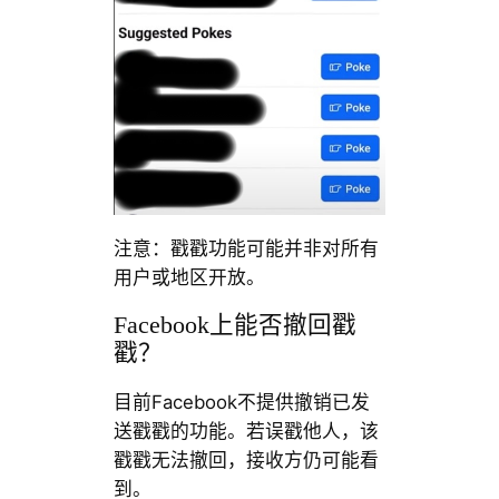
注意：戳戳功能可能并非对所有
用户或地区开放。
Facebook上能否撤回戳
戳？
目前Facebook不提供撤销已发
送戳戳的功能。若误戳他人，该
戳戳无法撤回，接收方仍可能看
到。