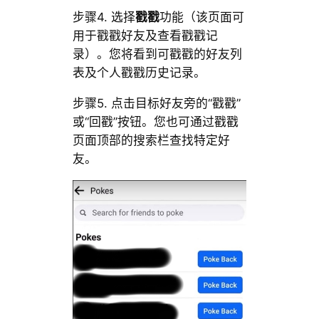
步骤4. 选择
戳戳
功能（该页面可
用于戳戳好友及查看戳戳记
录）。您将看到可戳戳的好友列
表及个人戳戳历史记录。
步骤5. 点击目标好友旁的“戳戳”
或“回戳”按钮。您也可通过戳戳
页面顶部的搜索栏查找特定好
友。