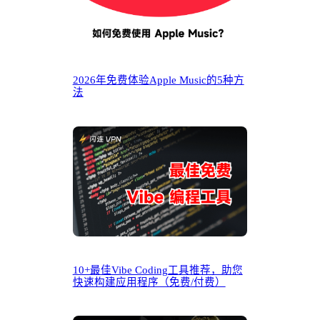
2026年免费体验Apple Music的5种方
法
10+最佳Vibe Coding工具推荐，助您
快速构建应用程序（免费/付费）