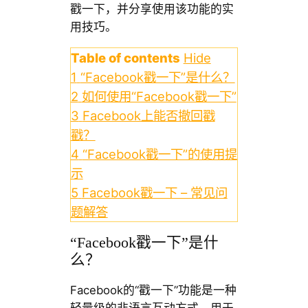
戳一下，并分享使用该功能的实
用技巧。
Table of contents
Hide
1
“Facebook戳一下”是什么？
2
如何使用“Facebook戳一下”
3
Facebook上能否撤回戳
戳？
4
“Facebook戳一下”的使用提
示
5
Facebook戳一下 – 常见问
题解答
“Facebook戳一下”是什
么？
Facebook的“戳一下”功能是一种
轻量级的非语言互动方式，用于