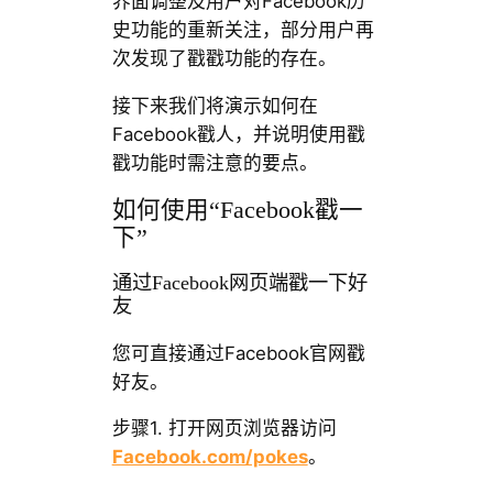
界面调整及用户对Facebook历
史功能的重新关注，部分用户再
次发现了戳戳功能的存在。
接下来我们将演示如何在
Facebook戳人，并说明使用戳
戳功能时需注意的要点。
如何使用“Facebook戳一
下”
通过Facebook网页端戳一下好
友
您可直接通过Facebook官网戳
好友。
步骤1. 打开网页浏览器访问
Facebook.com/pokes
。