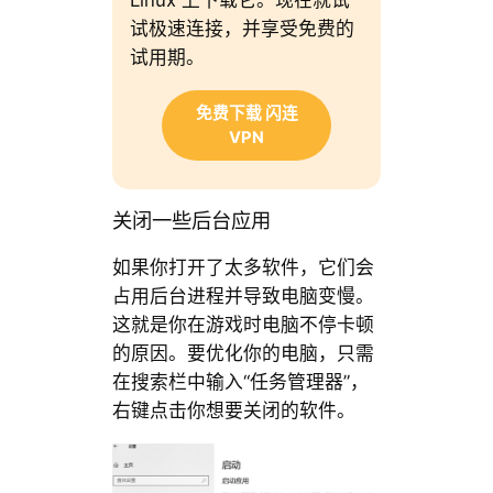
Linux 上下载它。现在就试
试极速连接，并享受免费的
试用期。
免费下载 闪连
VPN
关闭一些后台应用
如果你打开了太多软件，它们会
占用后台进程并导致电脑变慢。
这就是你在游戏时电脑不停卡顿
的原因。要优化你的电脑，只需
在搜索栏中输入“任务管理器”，
右键点击你想要关闭的软件。