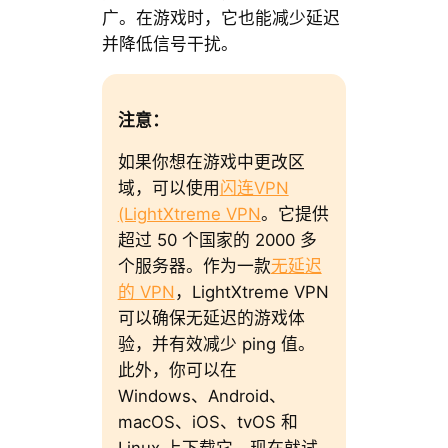
广。在游戏时，它也能减少延迟
并降低信号干扰。
注意：
如果你想在游戏中更改区
域，可以使用
闪连VPN
(LightXtreme VPN
。它提供
超过 50 个国家的 2000 多
个服务器。作为一款
无延迟
的 VPN
，LightXtreme VPN
可以确保无延迟的游戏体
验，并有效减少 ping 值。
此外，你可以在
Windows、Android、
macOS、iOS、tvOS 和