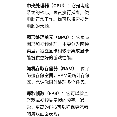
中央处理器（CPU）
：它是电脑
系统的核心，负责执行指令，使
电脑正常工作。你可以将它视为
电脑的大脑。
图形处理单元（GPU）
：它负责
图形和视频处理。主要分为两种
类型，独立显卡相较于集成显卡
能提供更好的游戏性能。
随机存取存储器（RAM）
：除了
磁盘存储空间，RAM是临时存储
器，允许你同时处理多个任务。
每秒帧数（FPS）
：它可以检查
游戏或视频显示帧的频率。通
常，更高的FPS可以确保更流畅
的游戏画面表现。