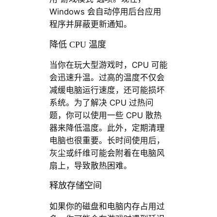
Windows 会自动停用后台应用
程序并屏蔽更新通知。
降低 CPU 温度
当你在玩大型游戏时，CPU 可能
会迅速升温。过高的温度不仅会
减缓电脑运行速度，还可能损坏
系统。为了解决 CPU 过热问
题，你可以使用一些 CPU 散热
器来降低温度。此外，定期清理
电脑也很重要。长时间使用后，
灰尘或纤维可能会附着在电脑风
扇上，导致散热困难。
释放存储空间
如果你的磁盘和电脑内存占用过