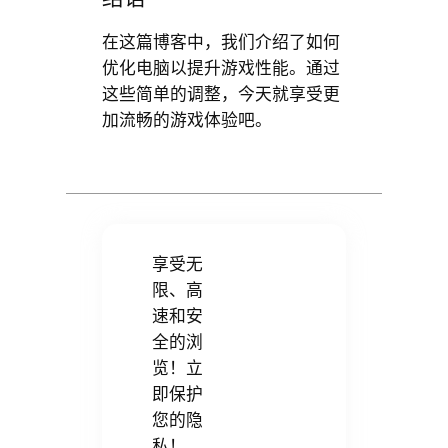
在这篇博客中，我们介绍了如何
优化电脑以提升游戏性能。通过
这些简单的调整，今天就享受更
加流畅的游戏体验吧。
享受无
限、高
速和安
全的浏
览！立
即保护
您的隐
私！