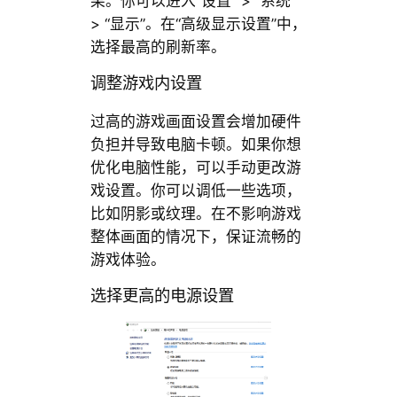
果。你可以进入“设置” > “系统”
> “显示”。在“高级显示设置”中，
选择最高的刷新率。
调整游戏内设置
过高的游戏画面设置会增加硬件
负担并导致电脑卡顿。如果你想
优化电脑性能，可以手动更改游
戏设置。你可以调低一些选项，
比如阴影或纹理。在不影响游戏
整体画面的情况下，保证流畅的
游戏体验。
选择更高的电源设置