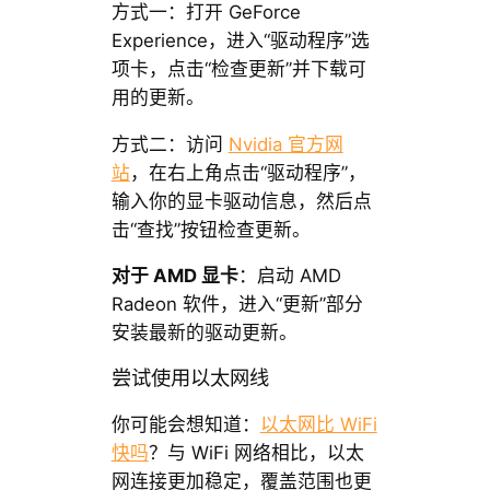
方式一：打开 GeForce
Experience，进入“驱动程序”选
项卡，点击“检查更新”并下载可
用的更新。
方式二：访问
Nvidia 官方网
站
，在右上角点击“驱动程序”，
输入你的显卡驱动信息，然后点
击“查找”按钮检查更新。
对于 AMD 显卡
：启动 AMD
Radeon 软件，进入“更新”部分
安装最新的驱动更新。
尝试使用以太网线
你可能会想知道：
以太网比 WiFi
快吗
？与 WiFi 网络相比，以太
网连接更加稳定，覆盖范围也更