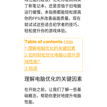
了新笔记本，还是苦恼于旧电脑
运行缓慢，本指南都能轻松提高
你的FPS并改善画面质量。现在
就试试这些适合初学者的技巧，
轻松提升你的游戏体验。
Table of contents
Hide
1
理解电脑优化的关键因素
2
如何轻松优化电脑以提升游
戏性能？
3
结语
理解电脑优化的关键因素
在开始之前，让我们了解一些基
础概念，帮助你更好地提升电脑
性能。