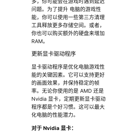
多，你可能会在游戏时遇到延迟
问题。为了提升 电脑的游戏性
能，你可以使用一些第三方清理
工具释放更多存储空间。或者，
你也可以购买额外的硬盘来增加
RAM。
更新显卡驱动程序
显卡驱动程序是优化电脑游戏性
能的关键因素。它可以支持更好
的画面效果，并保持稳定的帧
率。无论你使用的是 AMD 还是
Nvidia 显卡，定期更新显卡驱动
程序都是个好习惯。这可以最大
化电脑的性能潜力。
对于 Nvidia 显卡：