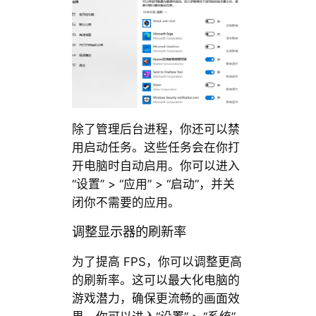
除了管理后台进程，你还可以禁
用启动任务。这些任务会在你打
开电脑时自动启用。你可以进入
“设置” > “应用” > “启动”，并关
闭你不需要的应用。
调整显示器的刷新率
为了提高 FPS，你可以调整更高
的刷新率。这可以最大化电脑的
游戏潜力，确保更流畅的画面效