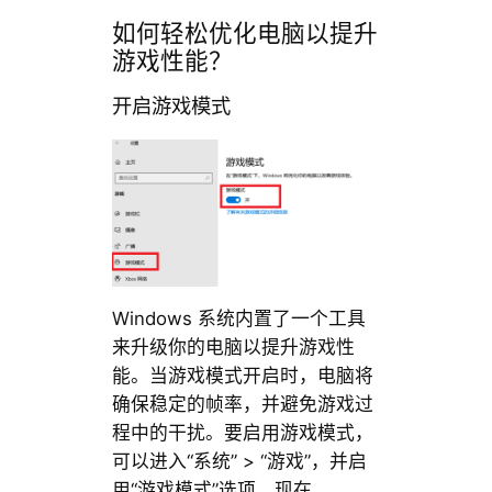
如何轻松优化电脑以提升
游戏性能？
开启游戏模式
Windows 系统内置了一个工具
来升级你的电脑以提升游戏性
能。当游戏模式开启时，电脑将
确保稳定的帧率，并避免游戏过
程中的干扰。要启用游戏模式，
可以进入“系统” > “游戏”，并启
用“游戏模式”选项。现在，