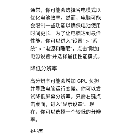
通常，你可能会选择省电模式以
优化电池效率。然而，电脑可能
会限制一些功能以确保电池使用
时间更长。为了让电脑达到最佳
性能，你可以进入“设置” > “系
统” > “电源和睡眠”，点击“附加
电源设置”并选择最佳性能模式。
降低分辨率
高分辨率可能会增加 GPU 负担
并导致电脑运行变慢。你可以尝
试降低屏幕分辨率。只需右键点
击桌面，进入“显示设置”。现
在，你可以选择一个较低的分辨
率。
结语