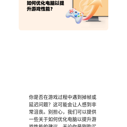
你是否在游戏过程中遇到掉帧或
延迟问题？这可能会让人感到非
常沮丧。别担心，我们可以提供
一些关于如何优化电脑以提升游
戏性能的建议。无论你是刚购买