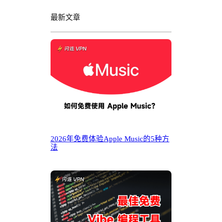
最新文章
2026年免费体验Apple Music的5种方
法