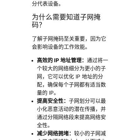
分代表设备。
为什么需要知道子网掩
码？
了解子网掩码至关重要，因为它
会影响设备的工作效能。
高效的 IP
地址管理：
通过将一
个较大的网络细分为更小的子
网，它可以优化 IP 地址的分
配，确保每个子网都有适当数
量的 IP。
提高安全性：
子网划分可以最
小化恶意活动的潜在传播，并
通过分隔网络段来提高网络安
全性。
减少网络拥堵：
较小的子网减