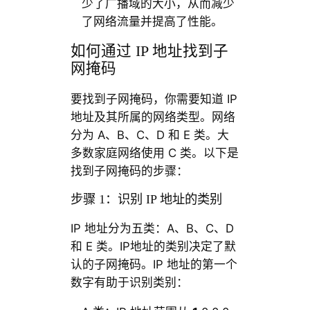
少了广播域的大小，从而减少
了网络流量并提高了性能。
如何通过 IP 地址找到子
网掩码
要找到子网掩码，你需要知道 IP
地址及其所属的网络类型。网络
分为 A、B、C、D 和 E 类。大
多数家庭网络使用 C 类。以下是
找到子网掩码的步骤：
步骤 1：识别 IP 地址的类别
IP 地址分为五类：A、B、C、D
和 E 类。IP地址的类别决定了默
认的子网掩码。IP 地址的第一个
数字有助于识别类别：