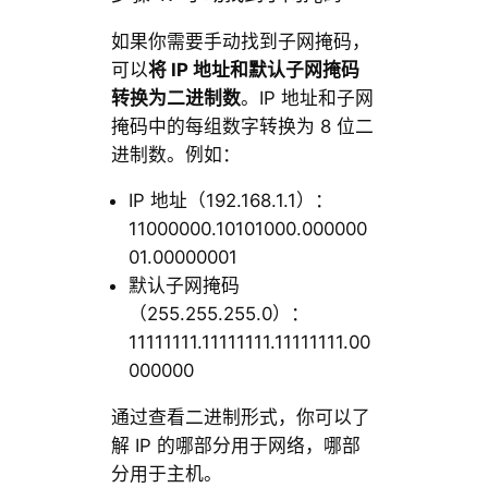
如果你需要手动找到子网掩码，
可以
将
IP
地址和默认子网掩码
转换为二进制数
。IP 地址和子网
掩码中的每组数字转换为 8 位二
进制数。例如：
IP 地址（192.168.1.1）：
11000000.10101000.000000
01.00000001
默认子网掩码
（255.255.255.0）：
11111111.11111111.11111111.00
000000
通过查看二进制形式，你可以了
解 IP 的哪部分用于网络，哪部
分用于主机。