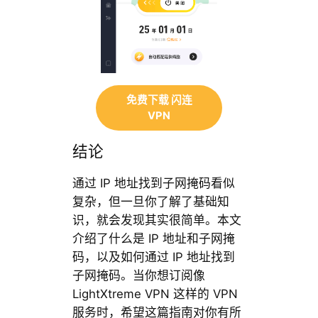
免费下载 闪连
VPN
结论
通过 IP 地址找到子网掩码看似
复杂，但一旦你了解了基础知
识，就会发现其实很简单。本文
介绍了什么是 IP 地址和子网掩
码，以及如何通过 IP 地址找到
子网掩码。当你想订阅像
LightXtreme VPN 这样的 VPN
服务时，希望这篇指南对你有所