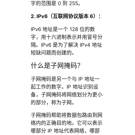
字的范围是 0 到 255。
2. IPv6
（互联网协议版本 6
）：
IPv6 地址是一个 128 位的数
字，用十六进制表示并用冒号分
隔。IPv6 是为了解决 IPv4 地址
短缺问题而创建的。
什么是子网掩码？
子网掩码是另一个与 IP 地址一
起工作的数字。IP 地址识别设
备，子网掩码将网络划分为更小
的部分，称为子网。
子网掩码帮助将数据包路由到网
络内的正确目的地。它可以表示
哪部分 IP 地址代表网络，哪部