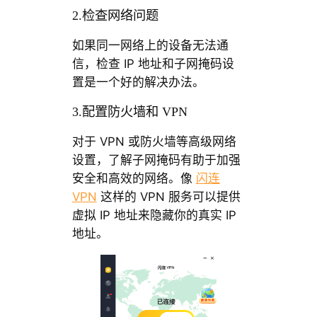
2.检查网络问题
如果同一网络上的设备无法通
信，检查 IP 地址和子网掩码设
置是一个好的解决办法。
3.配置防火墙和 VPN
对于 VPN 或防火墙等高级网络
设置，了解子网掩码有助于加强
安全和高效的网络。像
闪连
VPN
这样的 VPN 服务可以提供
虚拟 IP 地址来隐藏你的真实 IP
地址。