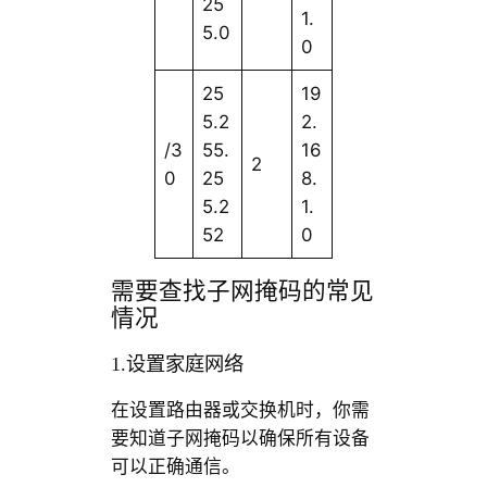
25
1.
5.0
0
25
19
5.2
2.
/3
55.
16
2
0
25
8.
5.2
1.
52
0
需要查找子网掩码的常见
情况
1.设置家庭网络
在设置路由器或交换机时，你需
要知道子网掩码以确保所有设备
可以正确通信。