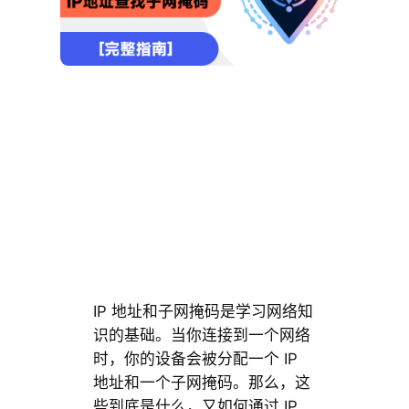
IP 地址和子网掩码是学习网络知
识的基础。当你连接到一个网络
时，你的设备会被分配一个 IP
地址和一个子网掩码。那么，这
些到底是什么，又如何通过 IP