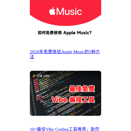
2026年免费体验Apple Music的5种方
法
10+最佳Vibe Coding工具推荐，助您