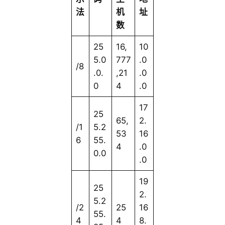
法
机
址
数
25
16,
10
5.0
777
.0
/8
.0.
,21
.0
0
4
.0
17
25
65,
2.
/1
5.2
53
16
6
55.
4
.0
0.0
.0
19
25
2.
5.2
/2
25
16
55.
4
4
8.