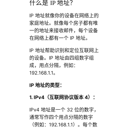
什么是 IP 地址？
IP 地址就像你的设备在网络上的
家庭地址。就像每个房子都有唯
一的地址来接收邮件，每个设备
在网络上都有一个 IP 地址。
IP 地址帮助识别和定位互联网上
的设备。IP 地址由四组数字组
成，用点分隔，例如：
192.168.1.1。
IP
地址的类型：
1. IPv4
（互联网协议版本 4
）：
IPv4 地址是一个 32 位的数字，
通常写作四个用点分隔的数字
（例如：192.168.1.1）。每个数