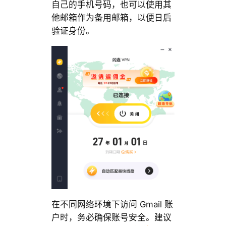
自己的手机号码，也可以使用其
他邮箱作为备用邮箱，以便日后
验证身份。
在不同网络环境下访问 Gmail 账
户时，务必确保账号安全。建议