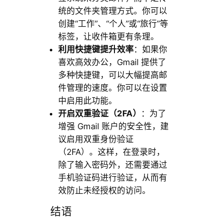
统的文件夹管理方式。你可以
创建“工作”、“个人”或“旅行”等
标签，让收件箱更有条理。
利用快捷键提升效率
：如果你
喜欢高效办公，Gmail 提供了
多种快捷键，可以大幅提高邮
件管理的速度。你可以在设置
中启用此功能。
开启双重验证（2FA）
：为了
增强 Gmail 账户的安全性，建
议启用双重身份验证
（2FA）。这样，在登录时，
除了输入密码外，还需要通过
手机验证码进行验证，从而有
效防止未经授权的访问。
结语