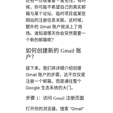
还有一点很重要 – 匿名性。有时
候，你可能不希望自己的真实邮
箱与某个论坛、临时项目或某些
网站的注册信息关联。这时候，
额外的 Gmail 账户就派上了用
场。谁知道哪天你会突然需要一
个新的邮箱呢？
如何创建新的 Gmail 账
户？
接下来，我们将详细介绍创建
Gmail 账户的步骤。这不仅仅是
注册一个邮箱，而是通往整个
Google 生态系统的大门。
步骤 1：访问 Gmail 注册页面
打开你的浏览器，搜索 “Gmail”