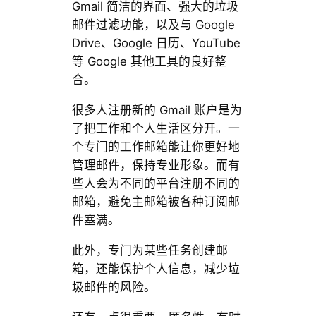
Gmail 简洁的界面、强大的垃圾
邮件过滤功能，以及与 Google
Drive、Google 日历、YouTube
等 Google 其他工具的良好整
合。
很多人注册新的 Gmail 账户是为
了把工作和个人生活区分开。一
个专门的工作邮箱能让你更好地
管理邮件，保持专业形象。而有
些人会为不同的平台注册不同的
邮箱，避免主邮箱被各种订阅邮
件塞满。
此外，专门为某些任务创建邮
箱，还能保护个人信息，减少垃
圾邮件的风险。