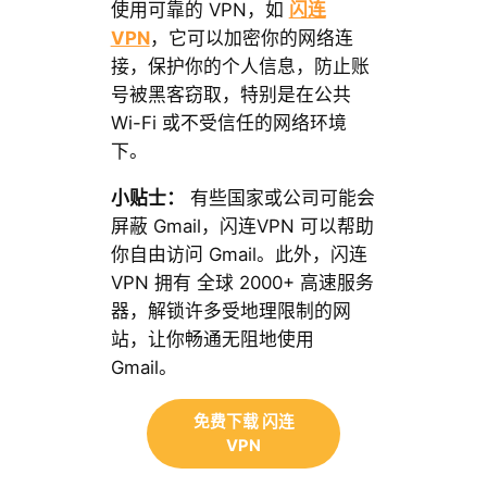
使用可靠的 VPN，如
闪连
VPN
，它可以加密你的网络连
接，保护你的个人信息，防止账
号被黑客窃取，特别是在公共
Wi-Fi 或不受信任的网络环境
下。
小贴士：
有些国家或公司可能会
屏蔽 Gmail，闪连VPN 可以帮助
你自由访问 Gmail。此外，闪连
VPN 拥有 全球 2000+ 高速服务
器，解锁许多受地理限制的网
站，让你畅通无阻地使用
Gmail。
免费下载 闪连
VPN