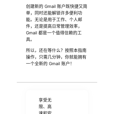
创建新的 Gmail 账户既快捷又简
单，同时还能解锁许多便利功
能。无论是用于工作、个人邮
件，还是提高日常管理效率，
Gmail 都是一个值得信赖的工
具。
所以，还在等什么？按照本指南
操作，只需几分钟，你就能拥有
一个全新的 Gmail 账户！
享受无
限、高
速和安