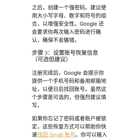
之后，创建一个强密码。建议使
用大小写字母、数字和符号的组
合，以增强安全性。Google 还
会要求你再次输入密码进行确
认，确保不会输错。
步骤 3：设置账号恢复信息
（可选但建议）
注册完成后，Google 会提示你
提供一个手机号码和备用邮箱地
址，以便日后找回账号。虽然这
个步骤是可选的，但强烈建议填
写。
如果你忘记了密码或者账户被锁
定，这些恢复方式可以帮助你快
速
找回 Gmail 账号
。你可以输入