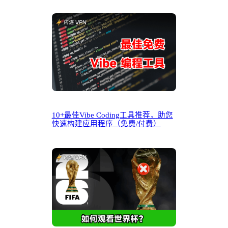
10+最佳Vibe Coding工具推荐，助您
快速构建应用程序（免费/付费）