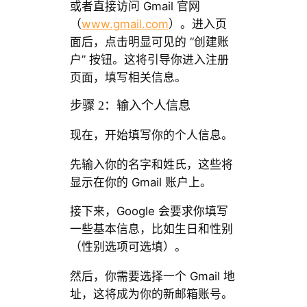
或者直接访问 Gmail 官网
（
www.gmail.com
）。进入页
面后，点击明显可见的 “创建账
户” 按钮。这将引导你进入注册
页面，填写相关信息。
步骤 2：输入个人信息
现在，开始填写你的个人信息。
先输入你的名字和姓氏，这些将
显示在你的 Gmail 账户上。
接下来，Google 会要求你填写
一些基本信息，比如生日和性别
（性别选项可选填）。
然后，你需要选择一个 Gmail 地
址，这将成为你的新邮箱账号。