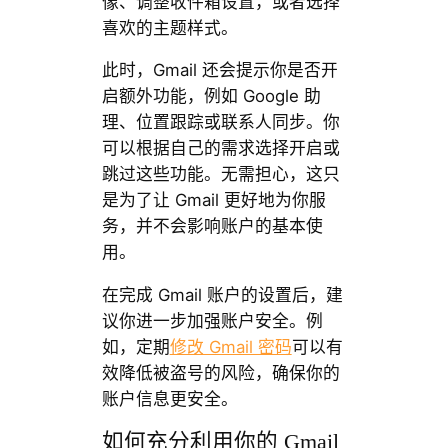
像、调整收件箱设置，或者选择
喜欢的主题样式。
此时，Gmail 还会提示你是否开
启额外功能，例如 Google 助
理、位置跟踪或联系人同步。你
可以根据自己的需求选择开启或
跳过这些功能。无需担心，这只
是为了让 Gmail 更好地为你服
务，并不会影响账户的基本使
用。
在完成 Gmail 账户的设置后，建
议你进一步加强账户安全。例
如，定期
修改 Gmail 密码
可以有
效降低被盗号的风险，确保你的
账户信息更安全。
如何充分利用你的 Gmail