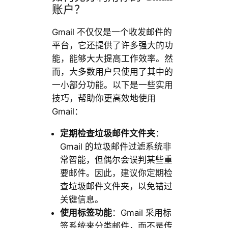
账户？
Gmail 不仅仅是一个收发邮件的
平台，它还提供了许多强大的功
能，能够大大提高工作效率。然
而，大多数用户只使用了其中的
一小部分功能。以下是一些实用
技巧，帮助你更高效地使用
Gmail：
定期检查垃圾邮件文件夹
：
Gmail 的垃圾邮件过滤系统非
常智能，但偶尔会误判某些重
要邮件。因此，建议你定期检
查垃圾邮件文件夹，以免错过
关键信息。
使用标签功能
：Gmail 采用标
签系统来分类邮件，而不是传