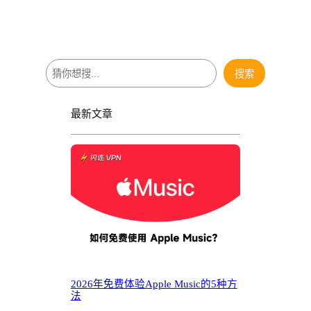
搜
搜索
索
最新文章
2026年免费体验Apple Music的5种方
法