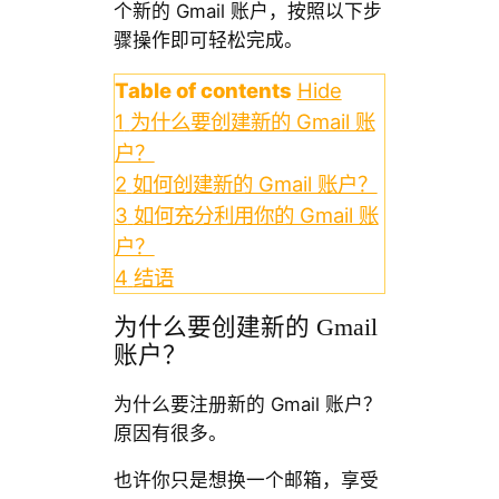
个新的 Gmail 账户，按照以下步
骤操作即可轻松完成。
Table of contents
Hide
1
为什么要创建新的 Gmail 账
户？
2
如何创建新的 Gmail 账户？
3
如何充分利用你的 Gmail 账
户？
4
结语
为什么要创建新的 Gmail
账户？
为什么要注册新的 Gmail 账户？
原因有很多。
也许你只是想换一个邮箱，享受