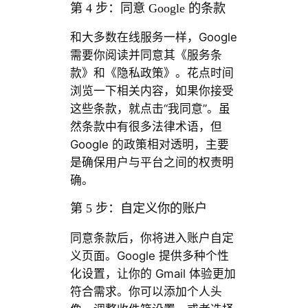
第 4 步：同意 Google 的条款
和大多数在线服务一样，Google
需要你阅读并同意其《服务条
款》和《隐私政策》。花点时间
浏览一下相关内容，如果你接受
这些条款，就点击“我同意”。虽
然条款中有很多法律术语，但
Google 的政策相对透明，主要
是确保用户与平台之间的权责明
确。
第 5 步：自定义你的账户
同意条款后，你将进入账户自定
义页面。Google 提供多种个性
化设置，让你的 Gmail 体验更加
符合需求。你可以添加个人头