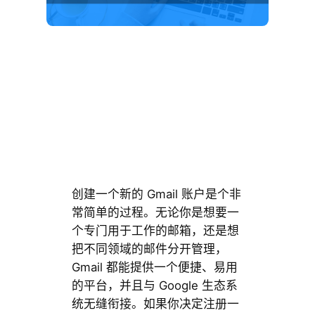
创建一个新的 Gmail 账户是个非
常简单的过程。无论你是想要一
个专门用于工作的邮箱，还是想
把不同领域的邮件分开管理，
Gmail 都能提供一个便捷、易用
的平台，并且与 Google 生态系
统无缝衔接。如果你决定注册一