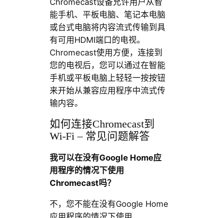
Chromecast设备允许用户从智
能手机、平板电脑、笔记本电脑
或台式电脑将内容流式传输到具
有可用HDMI端口的电视。
Chromecast使用方便，连接到
您的电视后，您可以通过在智能
手机或平板电脑上轻轻一按按钮
来开始从兼容应用程序中流式传
输内容。
如何连接Chromecast到
Wi-Fi – 常见问题解答
我可以在没有Google Home应
用程序的情况下使用
Chromecast吗？
不，您不能在没有Google Home
应用程序的情况下使用