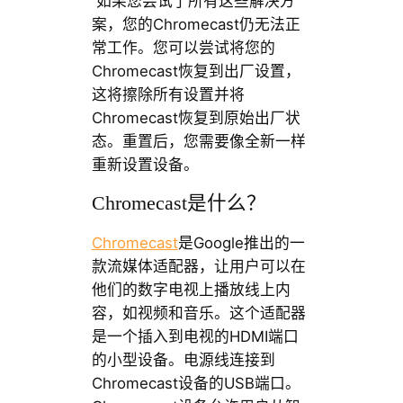
如果您尝试了所有这些解决方
案，您的Chromecast仍无法正
常工作。您可以尝试将您的
Chromecast恢复到出厂设置，
这将擦除所有设置并将
Chromecast恢复到原始出厂状
态。重置后，您需要像全新一样
重新设置设备。
Chromecast是什么？
Chromecast
是Google推出的一
款流媒体适配器，让用户可以在
他们的数字电视上播放线上内
容，如视频和音乐。这个适配器
是一个插入到电视的HDMI端口
的小型设备。电源线连接到
Chromecast设备的USB端口。