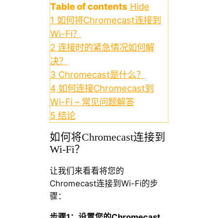
Table of contents
Hide
1
如何将Chromecast连接到
Wi-Fi？
2
连接时的紧急情况如何解
决？
3
Chromecast是什么？
4
如何连接Chromecast到
Wi-Fi – 常见问题解答
5
结论
如何将Chromecast连接到
Wi-Fi？
让我们来看看将您的
Chromecast连接到Wi-Fi的步
骤：
步骤1：设置您的Chromecast