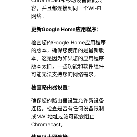
Chromecast和移动设备彼此兼
容，并且都连接到同一个Wi-Fi
网络。
更新Google Home应用程序：
检查您的Google Home应用程序
的版本，确保您使用的是最新版
本。这是因为如果您的应用程序
版本太旧，一些功能和软件组件
可能无法支持您的网络需求。
检查路由器设置：
确保您的路由器设置允许新设备
连接。检查是否有任何设备限制
或MAC地址过滤可能会阻止
Chromecast。