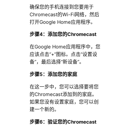
确保您的手机连接到您要用于
Chromecast的Wi-Fi网络，然后
打开Google Home应用程序。
步骤4：添加您的Chromecast
在Google Home应用程序中，您
应该点击“+”图标。点击“设置设
备”，最后选择“新设备”。
步骤5：添加您的家庭
在这一步中，您可以选择要将您
的Chromecast添加到的家庭。
如果您没有设置家庭，您可以创
建一个新的。
步骤6：验证您的Chromecast