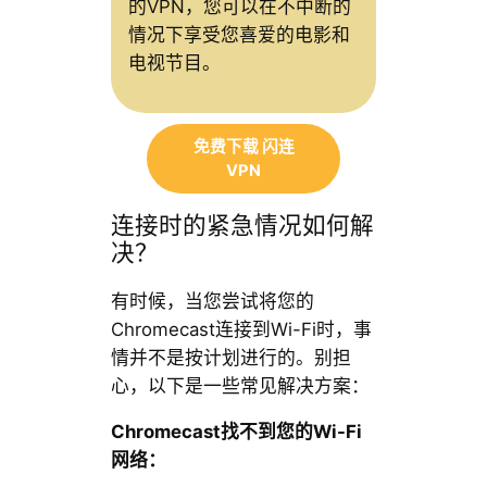
的VPN，您可以在不中断的
情况下享受您喜爱的电影和
电视节目。
免费下载 闪连
VPN
连接时的紧急情况如何解
决？
有时候，当您尝试将您的
Chromecast连接到Wi-Fi时，事
情并不是按计划进行的。别担
心，以下是一些常见解决方案：
Chromecast找不到您的Wi-Fi
网络：