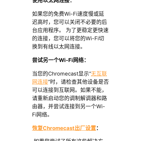
使用以太网连接：
如果您的免费Wi-Fi速度慢或延
迟高时，您可以关闭不必要的后
台应用程序。 为了更稳定更快速
的连接，您可以将您的Wi-Fi切
换到有线以太网连接。
尝试另一个Wi-Fi网络：
当您的Chromecast显示“
无互联
网连接
”时，请检查其他设备是否
可以连接到互联网。如果不能，
请重新启动您的调制解调器和路
由器，并尝试连接到另一个Wi-
Fi网络。
恢复Chromecast出厂设置
：