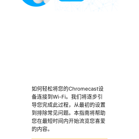
如何轻松将您的Chromecast设
备连接到Wi-Fi。我们将逐步引
导您完成此过程，从最初的设置
到排除常见问题。本指南将帮助
您在最短时间内开始流览您喜爱
的内容。