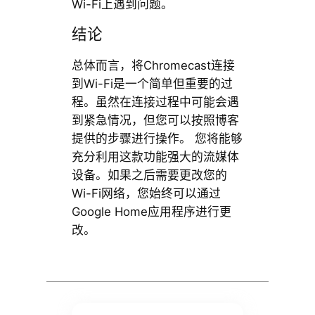
Wi-Fi上遇到问题。
结论
总体而言，将Chromecast连接
到Wi-Fi是一个简单但重要的过
程。虽然在连接过程中可能会遇
到紧急情况，但您可以按照博客
提供的步骤进行操作。 您将能够
充分利用这款功能强大的流媒体
设备。如果之后需要更改您的
Wi-Fi网络，您始终可以通过
Google Home应用程序进行更
改。