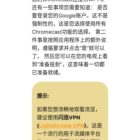
还有一些事项您需要知道： 是否
要登录您的Google账户。这不是
强制性的，这是您选择使用所有
Chromecast功能的选择。 第二
件事是按照应用程序上的额外说
明，遵循要求并点击“是”就可以
了。 然后您可以在您的电视上看
到“准备投射”，这意味着一切都
已准备就绪。
提示:
如果您想流畅地观看流览，
建议使用
闪连VPN
(
LightXtreme VPN
)
。这是
一个流行的用于流媒体平台