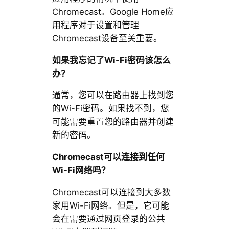
Chromecast。Google Home应
用程序对于设置和管理
Chromecast设备至关重要。
如果我忘记了Wi-Fi密码该怎么
办？
通常，您可以在路由器上找到您
的Wi-Fi密码。如果找不到，您
可能需要重置您的路由器并创建
新的密码。
Chromecast可以连接到任何
Wi-Fi网络吗？
Chromecast可以连接到大多数
家用Wi-Fi网络。但是，它可能
会在需要通过网页登录的公共