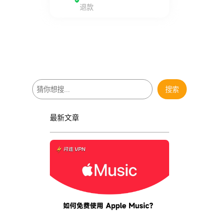
退款
搜
搜索
索
最新文章