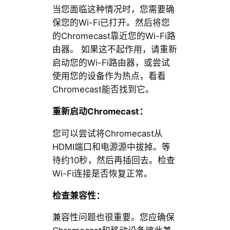
当您面临这种情况时，您需要确
保您的Wi-Fi已打开。然后将您
的Chromecast靠近您的Wi-Fi路
由器。 如果这不起作用，请重新
启动您的Wi-Fi路由器，或尝试
使用您的设备作为热点，看看
Chromecast能否找到它。
重新启动Chromecast：
您可以尝试将Chromecast从
HDMI端口和电源源中拔掉。等
待约10秒，然后再插回去。检查
Wi-Fi连接是否恢复正常。
检查兼容性：
兼容性问题也很重要。您应确保