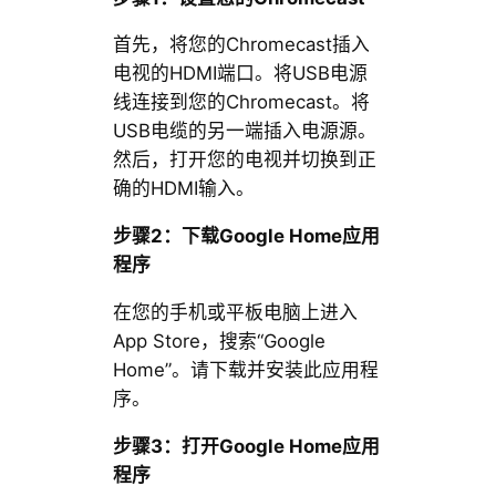
首先，将您的Chromecast插入
电视的HDMI端口。将USB电源
线连接到您的Chromecast。将
USB电缆的另一端插入电源源。
然后，打开您的电视并切换到正
确的HDMI输入。
步骤2：下载Google Home应用
程序
在您的手机或平板电脑上进入
App Store，搜索“Google
Home”。请下载并安装此应用程
序。
步骤3：打开Google Home应用
程序