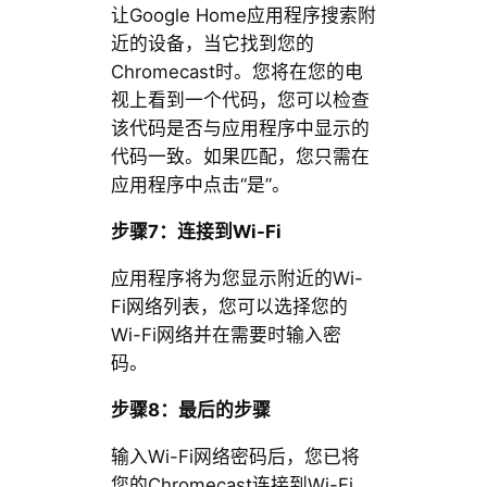
让Google Home应用程序搜索附
近的设备，当它找到您的
Chromecast时。您将在您的电
视上看到一个代码，您可以检查
该代码是否与应用程序中显示的
代码一致。如果匹配，您只需在
应用程序中点击“是”。
步骤7：连接到Wi-Fi
应用程序将为您显示附近的Wi-
Fi网络列表，您可以选择您的
Wi-Fi网络并在需要时输入密
码。
步骤8：最后的步骤
输入Wi-Fi网络密码后，您已将
您的Chromecast连接到Wi-Fi。