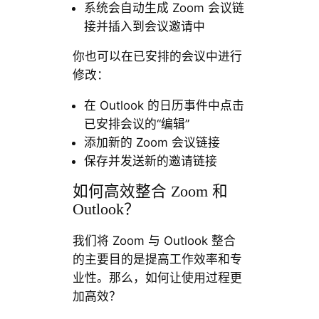
系统会自动生成 Zoom 会议链
接并插入到会议邀请中
你也可以在已安排的会议中进行
修改：
在 Outlook 的日历事件中点击
已安排会议的“编辑”
添加新的 Zoom 会议链接
保存并发送新的邀请链接
如何高效整合 Zoom 和
Outlook？
我们将 Zoom 与 Outlook 整合
的主要目的是提高工作效率和专
业性。那么，如何让使用过程更
加高效？