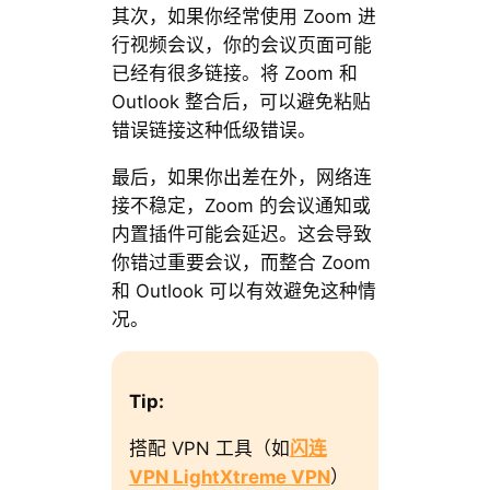
其次，如果你经常使用 Zoom 进
行视频会议，你的会议页面可能
已经有很多链接。将 Zoom 和
Outlook 整合后，可以避免粘贴
错误链接这种低级错误。
最后，如果你出差在外，网络连
接不稳定，Zoom 的会议通知或
内置插件可能会延迟。这会导致
你错过重要会议，而整合 Zoom
和 Outlook 可以有效避免这种情
况。
Tip:
搭配 VPN 工具（如
闪连
VPN LightXtreme VPN
）