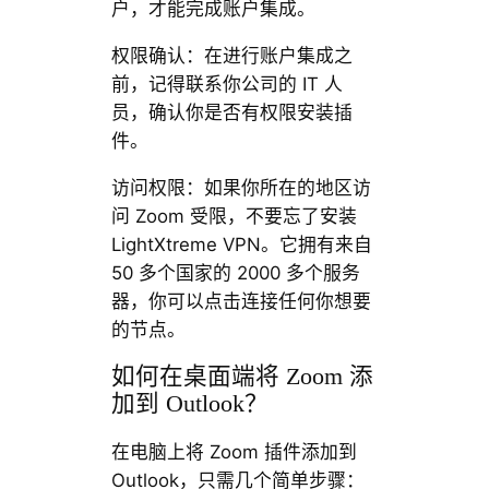
户，才能完成账户集成。
权限确认：在进行账户集成之
前，记得联系你公司的 IT 人
员，确认你是否有权限安装插
件。
访问权限：如果你所在的地区访
问 Zoom 受限，不要忘了安装
LightXtreme VPN。它拥有来自
50 多个国家的 2000 多个服务
器，你可以点击连接任何你想要
的节点。
如何在桌面端将 Zoom 添
加到 Outlook？
在电脑上将 Zoom 插件添加到
Outlook，只需几个简单步骤：