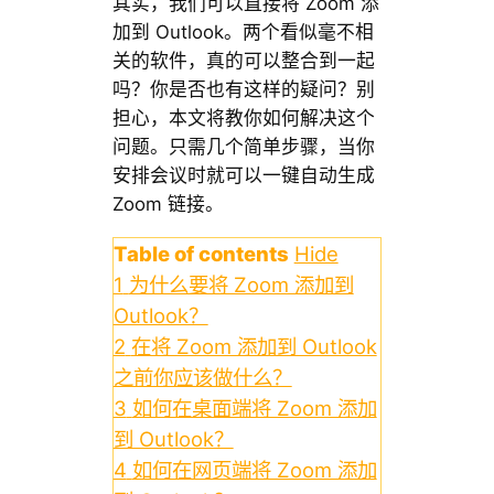
其实，我们可以直接将 Zoom 添
加到 Outlook。两个看似毫不相
关的软件，真的可以整合到一起
吗？你是否也有这样的疑问？别
担心，本文将教你如何解决这个
问题。只需几个简单步骤，当你
安排会议时就可以一键自动生成
Zoom 链接。
Table of contents
Hide
1
为什么要将 Zoom 添加到
Outlook？
2
在将 Zoom 添加到 Outlook
之前你应该做什么？
3
如何在桌面端将 Zoom 添加
到 Outlook？
4
如何在网页端将 Zoom 添加