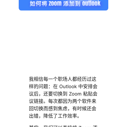
我相信每一个职场人都经历过这
样的问题：在 Outlook 中安排会
议后，还要切换到 Zoom 粘贴会
议链接。每次都因为两个软件来
回切换而感到焦虑，有时候还会
出错，降低了工作效率。