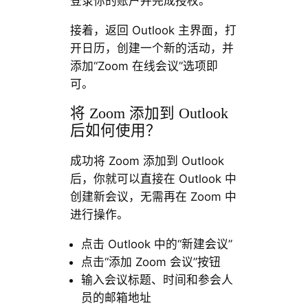
登录你的账户并完成授权。
接着，返回 Outlook 主界面，打
开日历，创建一个新的活动，并
添加“Zoom 在线会议”选项即
可。
将 Zoom 添加到 Outlook
后如何使用？
成功将 Zoom 添加到 Outlook
后，你就可以直接在 Outlook 中
创建新会议，无需再在 Zoom 中
进行操作。
点击 Outlook 中的“新建会议”
点击“添加 Zoom 会议”按钮
输入会议标题、时间和参会人
员的邮箱地址