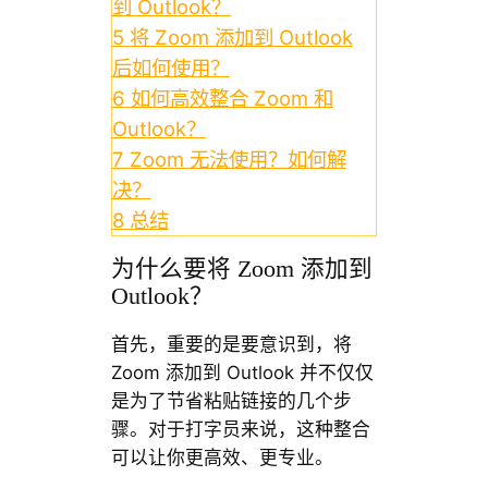
到 Outlook？
5
将 Zoom 添加到 Outlook
后如何使用？
6
如何高效整合 Zoom 和
Outlook？
7
Zoom 无法使用？如何解
决？
8
总结
为什么要将 Zoom 添加到
Outlook？
首先，重要的是要意识到，将
Zoom 添加到 Outlook 并不仅仅
是为了节省粘贴链接的几个步
骤。对于打字员来说，这种整合
可以让你更高效、更专业。