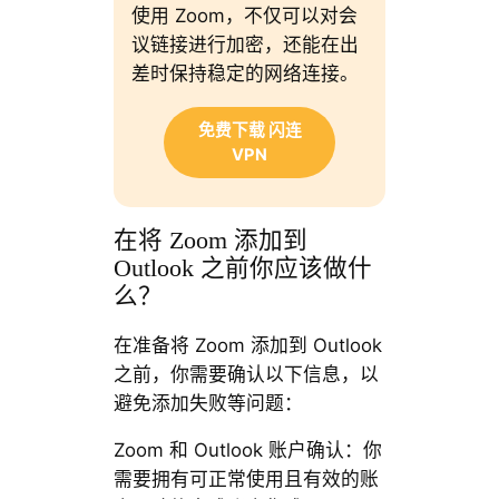
使用 Zoom，不仅可以对会
议链接进行加密，还能在出
差时保持稳定的网络连接。
免费下载 闪连
VPN
在将 Zoom 添加到
Outlook 之前你应该做什
么？
在准备将 Zoom 添加到 Outlook
之前，你需要确认以下信息，以
避免添加失败等问题：
Zoom 和 Outlook 账户确认：你
需要拥有可正常使用且有效的账