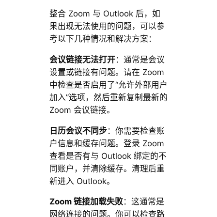
整合 Zoom 与 Outlook 后，如
果出现无法使用的问题，可以参
考以下几种情况和解决方案：
会议链接无法打开
：通常是会议
设置或链接有问题。请在 Zoom
中检查是否启用了“允许外部用户
加入”选项，然后重新复制最新的
Zoom 会议链接。
日历会议不同步
：你需要检查账
户信息和缓存问题。登录 Zoom
查看是否有与 Outlook 绑定的不
同账户，并清除缓存。清理后重
新进入 Outlook。
Zoom 链接加载失败
：这通常是
网络连接的问题。你可以检查路