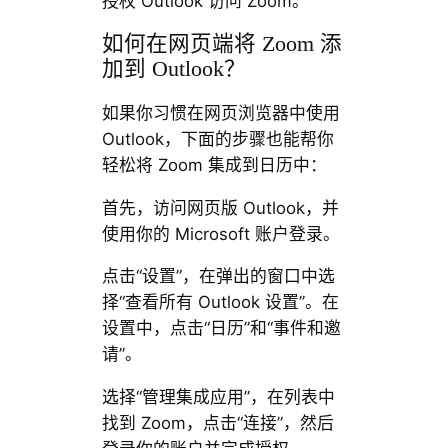
授权 Outlook 访问 Zoom。
如何在网页端将 Zoom 添
加到 Outlook？
如果你习惯在网页浏览器中使用
Outlook，下面的步骤也能帮你
轻松将 Zoom 集成到日历中：
首先，访问网页版 Outlook，并
使用你的 Microsoft 账户登录。
点击“设置”，在弹出的窗口中选
择“查看所有 Outlook 设置”。在
设置中，点击“日历”和“事件和邀
请”。
选择“管理集成应用”，在列表中
找到 Zoom，点击“连接”，然后