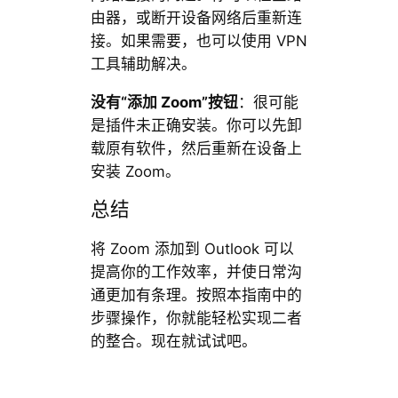
由器，或断开设备网络后重新连
接。如果需要，也可以使用 VPN
工具辅助解决。
没有“添加 Zoom”按钮
：很可能
是插件未正确安装。你可以先卸
载原有软件，然后重新在设备上
安装 Zoom。
总结
将 Zoom 添加到 Outlook 可以
提高你的工作效率，并使日常沟
通更加有条理。按照本指南中的
步骤操作，你就能轻松实现二者
的整合。现在就试试吧。