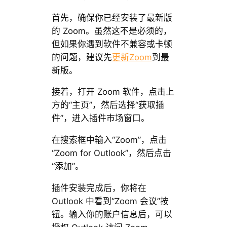
首先，确保你已经安装了最新版
的 Zoom。虽然这不是必须的，
但如果你遇到软件不兼容或卡顿
的问题，建议先
更新Zoom
到最
新版。
接着，打开 Zoom 软件，点击上
方的“主页”，然后选择“获取插
件”，进入插件市场窗口。
在搜索框中输入“Zoom”，点击
“Zoom for Outlook”，然后点击
“添加”。
插件安装完成后，你将在
Outlook 中看到“Zoom 会议”按
钮。输入你的账户信息后，可以