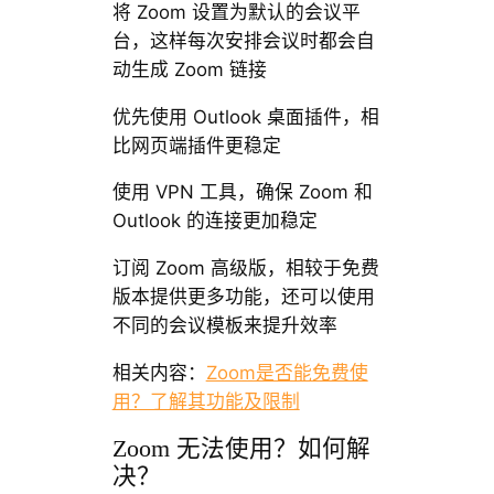
将 Zoom 设置为默认的会议平
台，这样每次安排会议时都会自
动生成 Zoom 链接
优先使用 Outlook 桌面插件，相
比网页端插件更稳定
使用 VPN 工具，确保 Zoom 和
Outlook 的连接更加稳定
订阅 Zoom 高级版，相较于免费
版本提供更多功能，还可以使用
不同的会议模板来提升效率
相关内容：
Zoom是否能免费使
用？了解其功能及限制
Zoom 无法使用？如何解
决？