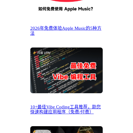
2026年免费体验Apple Music的5种方
法
10+最佳Vibe Coding工具推荐，助您
快速构建应用程序（免费/付费）