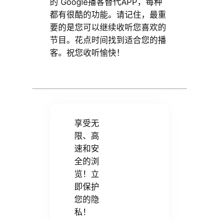
的 Google播客替代APP，每种
都有很酷的功能。请记住，最重
要的是您可以继续收听您喜欢的
节目。花点时间找到适合您的播
客。祝您收听愉快！
享受无
限、高
速和安
全的浏
览！立
即保护
您的隐
私！