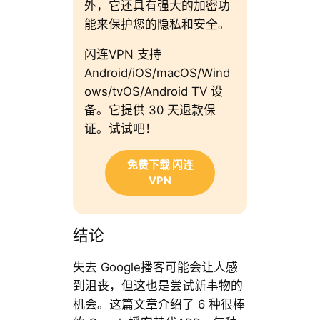
外，它还具有强大的加密功
能来保护您的隐私和安全。
闪连VPN 支持
Android/iOS/macOS/Wind
ows/tvOS/Android TV 设
备。它提供 30 天退款保
证。试试吧！
免费下载 闪连
VPN
结论
失去 Google播客可能会让人感
到沮丧，但这也是尝试新事物的
机会。这篇文章介绍了 6 种很棒