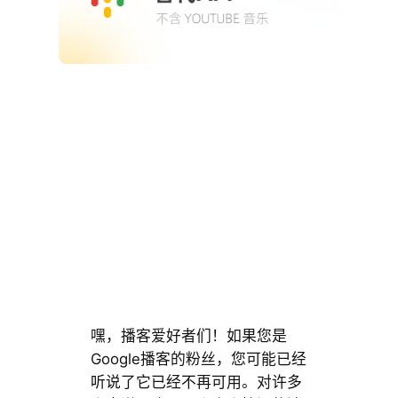
嘿，播客爱好者们！如果您是
Google播客的粉丝，您可能已经
听说了它已经不再可用。对许多