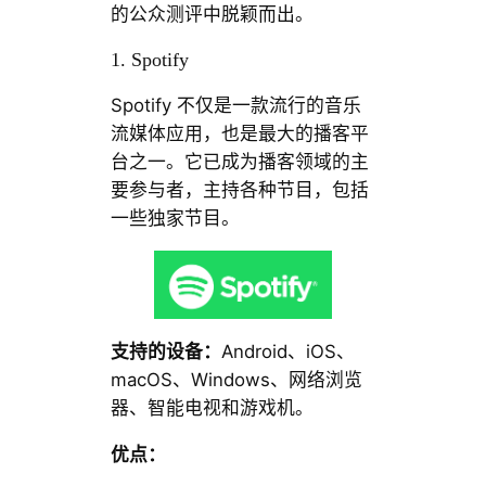
的公众测评中脱颖而出。
1. Spotify
Spotify 不仅是一款流行的音乐
流媒体应用，也是最大的播客平
台之一。它已成为播客领域的主
要参与者，主持各种节目，包括
一些独家节目。
支持的设备：
Android、iOS、
macOS、Windows、网络浏览
器、智能电视和游戏机。
优点：