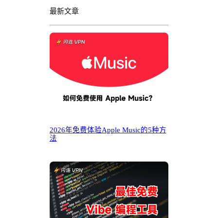
最新文章
2026年免费体验Apple Music的5种方
法