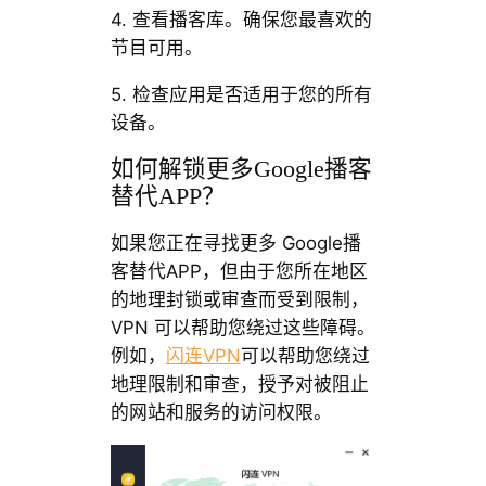
4. 查看播客库。确保您最喜欢的
节目可用。
5. 检查应用是否适用于您的所有
设备。
如何解锁更多Google播客
替代APP？
如果您正在寻找更多 Google播
客替代APP，但由于您所在地区
的地理封锁或审查而受到限制，
VPN 可以帮助您绕过这些障碍。
例如，
闪连VPN
可以帮助您绕过
地理限制和审查，授予对被阻止
的网站和服务的访问权限。