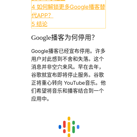
4
如何解锁更多Google播客替
代APP？
5
结论
Google播客为何停用？
Google播客已经宣布停用。许多
用户对此感到不舍和失落。这个
消息并非空穴来风。早在去年，
谷歌就宣布即将停止服务。谷歌
正将重心转向 YouTube音乐。他
们希望将音乐和播客结合到一个
应用中。