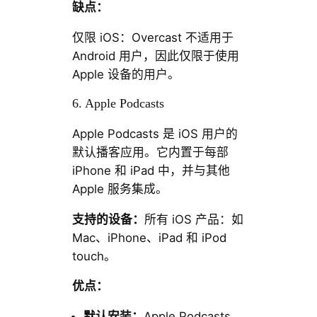
缺点：
仅限 iOS：Overcast 不适用于
Android 用户，因此仅限于使用
Apple 设备的用户。
6. Apple Podcasts
Apple Podcasts 是 iOS 用户的
默认播客应用。它内置于每部
iPhone 和 iPad 中，并与其他
Apple 服务集成。
支持的设备：
所有 iOS 产品：如
Mac、iPhone、iPad 和 iPod
touch。
优点：
默认安装：
Apple Podcasts