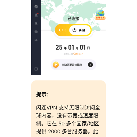
提示：
闪连VPN 支持无限制访问全
球内容，没有带宽或速度限
制。它在 50 多个国家/地区
提供 2000 多台服务器。此