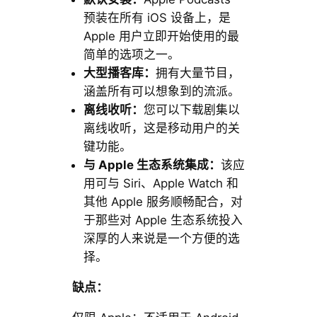
预装在所有 iOS 设备上，是
Apple 用户立即开始使用的最
简单的选项之一。
大型播客库：
拥有大量节目，
涵盖所有可以想象到的流派。
离线收听：
您可以下载剧集以
离线收听，这是移动用户的关
键功能。
与 Apple
生态系统集成：
该应
用可与 Siri、Apple Watch 和
其他 Apple 服务顺畅配合，对
于那些对 Apple 生态系统投入
深厚的人来说是一个方便的选
择。
缺点：