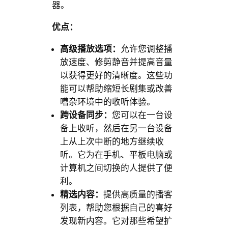
器。
优点：
高级播放选项：
允许您调整播
放速度、修剪静音并提高音量
以获得更好的清晰度。这些功
能可以帮助缩短长剧集或改善
嘈杂环境中的收听体验。
跨设备同步：
您可以在一台设
备上收听，然后在另一台设备
上从上次中断的地方继续收
听。它为在手机、平板电脑或
计算机之间切换的人提供了便
利。
精选内容：
提供高质量的播客
列表，帮助您根据自己的喜好
发现新内容。它对那些希望扩