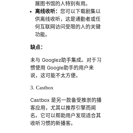
展图书馆的人特别有用。
离线收听：
您可以下载剧集以
供离线收听，这是通勤者或任
何互联网访问受限的人的关键
功能。
缺点：
未与 Googlez助手集成。对于习
惯使用 Google助手的用户来
说，这可能不太方便。
3. Castbox
Castbox 是另一款备受推崇的播
客应用，尤其以推荐引擎而闻
名。它可以帮助用户发现适合其
收听习惯的新播客。