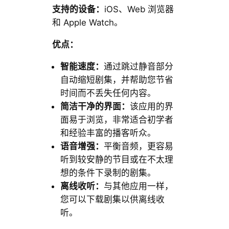
支持的设备：
iOS、Web 浏览器
和 Apple Watch。
优点：
智能速度：
通过跳过静音部分
自动缩短剧集，并帮助您节省
时间而不丢失任何内容。
简洁干净的界面：
该应用的界
面易于浏览，非常适合初学者
和经验丰富的播客听众。
语音增强：
平衡音频，更容易
听到较安静的节目或在不太理
想的条件下录制的剧集。
离线收听：
与其他应用一样，
您可以下载剧集以供离线收
听。