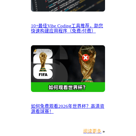
10+最佳Vibe Coding工具推荐，助您
快速构建应用程序（免费/付费）
如何免费观看2026年世界杯？高清资
源看球赛！
阅读更多
»