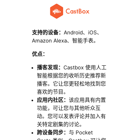
支持的设备：
Android、iOS、
Amazon Alexa、智能手表。
优点：
播客发现：
Castbox 使用人工
智能根据您的收听历史推荐新
播客。它让您更轻松地找到您
喜欢的节目。
应用内社区：
该应用具有内置
功能，可让您与其他听众互
动。您可以发表评论并加入有
关特定剧集的讨论。
跨设备同步：
与 Pocket