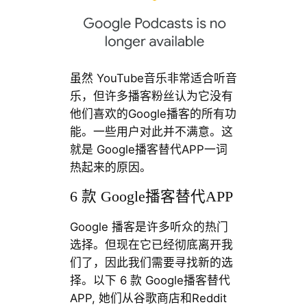
虽然 YouTube音乐非常适合听音
乐，但许多播客粉丝认为它没有
他们喜欢的Google播客的所有功
能。一些用户对此并不满意。这
就是 Google播客替代APP一词
热起来的原因。
6 款 Google播客替代APP
Google 播客是许多听众的热门
选择。但现在它已经彻底离开我
们了，因此我们需要寻找新的选
择。以下 6 款 Google播客替代
APP, 她们从谷歌商店和Reddit