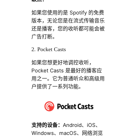
如果您使用的是 Spotify 的免费
版本，无论您是在流式传输音乐
还是播客，您的收听都可能会被
广告打断。
2. Pocket Casts
如果您想更好地调控收听，
Pocket Casts 是最好的播客应
用之一。它为普通听众和高级用
户提供了一系列功能。
支持的设备：
Android、iOS、
Windows、macOS、网络浏览