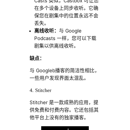
Casts 类似，Castbox 可让您
在多个设备上同步收听。它确
保您在剧集中的位置永远不会
丢失。
离线收听：
与 Google
Podcasts 一样，您可以下载
剧集以供离线收听。
缺点：
与 Googleb播客的简洁性相比，
一些用户发现界面太混乱。
4. Stitcher
Stitcher 是一款成熟的应用，提
供免费和付费内容。它还包括其
他平台上没有的独家播客。