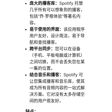
庞大的播客库：
Spotify 托管
几乎所有可以想象到的播客，
包括“乔·罗根体验”等著名内
容。
易于使用的界面：
该应用程序
用户友好，设计简洁，易于导
航和查找播客。
跨平台同步：
您可以在设备
（手机、平板电脑或计算机）
之间切换，而不会丢失您在某
一集的位置。
结合音乐和播客：
Spotify 可
让您集成播客和音乐库，使其
成为所有音频内容的一站式解
决方案。它对没有太多存储空
间的用户很友好。
缺点：