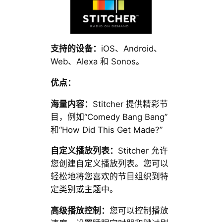
支持的设备：
iOS、Android、
Web、Alexa 和 Sonos。
优点：
海量内容：
Stitcher 提供精彩节
目，例如“Comedy Bang Bang”
和“How Did This Get Made?”
自定义播放列表：
Stitcher 允许
您创建自定义播放列表。您可以
轻松地将您喜欢的节目组织到特
定类别或主题中。
高级播放控制：
您可以控制播放