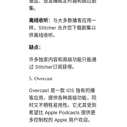
速度、设置睡眠定时器和跳过剧
集。
离线收听：
与大多数播客应用一
样，Stitcher 允许您下载剧集以
供离线收听。
缺点：
许多独家内容和高级功能只能通
过 Stitcher订阅获得。
5. Overcast
Overcast 是一款 iOS 独有的播
客应用，提供各种高级功能，同
时又不牺牲易用性。它尤其受到
希望比 Apple Podcasts 提供更
多控制权的 Apple 用户欢迎。