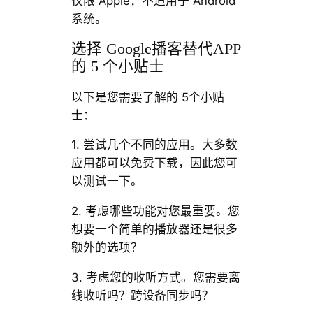
仅限 Apple：不适用于 Android
系统。
选择 Google播客替代APP
的 5 个小贴士
以下是您需要了解的 5个小贴
士：
1. 尝试几个不同的应用。大多数
应用都可以免费下载，因此您可
以测试一下。
2. 考虑哪些功能对您最重要。您
想要一个简单的播放器还是很多
额外的选项？
3. 考虑您的收听方式。您需要离
线收听吗？跨设备同步吗？