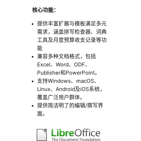
核心功能：
提供丰富扩展与模板满足多元
需求，涵盖拼写检查器、词典
工具及月度预算收支记录等功
能
兼容多种文档格式，包括
Excel、Word、ODF、
Publisher和PowerPoint。
支持Windows、macOS、
Linux、Android及iOS系统，
覆盖广泛用户群体。
提供简洁明了的编辑/撰写界
面。