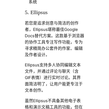
系统
5. Ellipsus
若您是追求创意与简洁的创作
者，Ellipsus堪称最佳Google
Docs替代方案。这款基于浏览器
的协作工具专注写作功能，专为
寻求精简办公套件的作家、编辑
及作者设计。
Ellipsus支持多人协同编辑文本
文件，并通过评论与聊天（含
GIF表情）进行实时讨论。其界
面简洁明了，让用户能更专注于
文本创作。
虽然Ellipsus不具备其他电子表
格和演示文稿工具的功能，但在