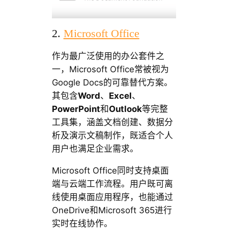
2.
Microsoft Office
作为最广泛使用的办公套件之
一，Microsoft Office常被视为
Google Docs的可靠替代方案。
其包含
Word
、
Excel
、
PowerPoint
和
Outlook
等完整
工具集，涵盖文档创建、数据分
析及演示文稿制作，既适合个人
用户也满足企业需求。
Microsoft Office同时支持桌面
端与云端工作流程。用户既可离
线使用桌面应用程序，也能通过
OneDrive和Microsoft 365进行
实时在线协作。