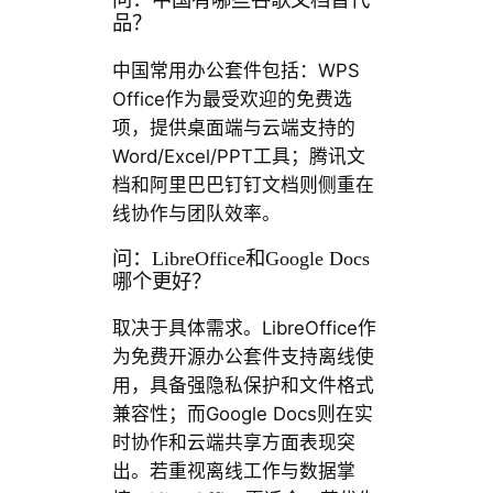
问：中国有哪些谷歌文档替代
品？
中国常用办公套件包括：WPS
Office作为最受欢迎的免费选
项，提供桌面端与云端支持的
Word/Excel/PPT工具；腾讯文
档和阿里巴巴钉钉文档则侧重在
线协作与团队效率。
问：LibreOffice和Google Docs
哪个更好？
取决于具体需求。LibreOffice作
为免费开源办公套件支持离线使
用，具备强隐私保护和文件格式
兼容性；而Google Docs则在实
时协作和云端共享方面表现突
出。若重视离线工作与数据掌