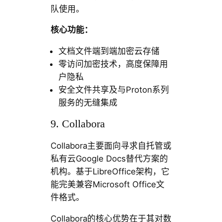
队使用。
核心功能：
文档文件端到端加密云存储
零访问加密技术，高度保障用
户隐私
安全文件共享及与Proton系列
服务的无缝集成
9. Collabora
Collabora主要面向寻求自托管或
私有云Google Docs替代方案的
机构。基于LibreOffice架构，它
能完美兼容Microsoft Office文
件格式。
Collabora的核心优势在于其对数