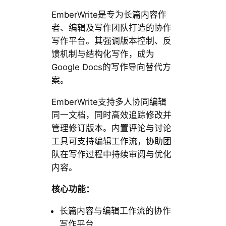
EmberWrite是专为长篇内容作
者、编辑及写作团队打造的协作
写作平台。其强调版本控制、反
馈机制与结构化写作，成为
Google Docs的写作导向替代方
案。
EmberWrite支持多人协同编辑
同一文档，同时高效追踪修改并
管理修订版本。内置评论与讨论
工具可支持编辑工作流，协助团
队在写作过程中持续审阅与优化
内容。
核心功能：
长篇内容与编辑工作流的协作
写作平台