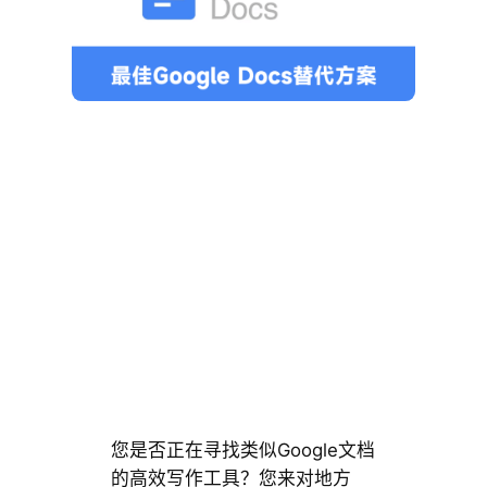
您是否正在寻找类似Google文档
的高效写作工具？您来对地方