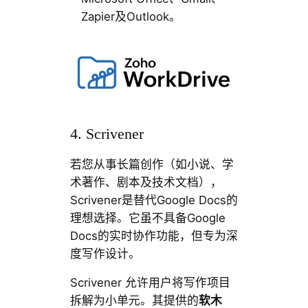
Zapier及Outlook。
4. Scrivener
若您从事长篇创作（如小说、学
术著作、剧本及技术文档），
Scrivener是替代Google Docs的
理想选择。它虽不具备Google
Docs的实时协作功能，但专为深
度写作设计。
Scrivener 允许用户将写作项目
拆解为小单元。其提供的
软木