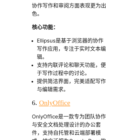
协作写作和审阅方面表现更为出
色。
核心功能：
Ellipsus是基于浏览器的协作
写作应用，专注于实时文本编
辑。
支持内联评论和聊天功能，便
于写作过程中的讨论。
提供简洁界面，完美适配写作
与编辑需求。
6.
OnlyOffice
OnlyOffice是一款专为团队协作
与安全文档处理设计的办公套
件，支持自托管和云端部署模