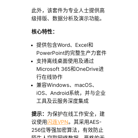
此外，该套件为专业人士提供高
级排版、数据分析及演示功能。
核心特性：
提供包含Word、Excel和
PowerPoint的完整生产力套件
支持离线桌面使用及通过
Microsoft 365和OneDrive进
行在线协作
兼容Windows、macOS、
iOS、Android系统，并与企业
工具及云服务深度集成
提示：
为保护在线工作安全，建
议使用
闪连VPN
。其采用AES-
256位等强加密算法，有效防止