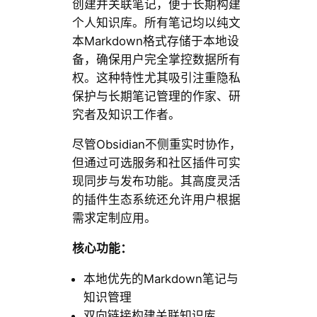
创建并关联笔记，便于长期构建
个人知识库。所有笔记均以纯文
本Markdown格式存储于本地设
备，确保用户完全掌控数据所有
权。这种特性尤其吸引注重隐私
保护与长期笔记管理的作家、研
究者及知识工作者。
尽管Obsidian不侧重实时协作，
但通过可选服务和社区插件可实
现同步与发布功能。其高度灵活
的插件生态系统还允许用户根据
需求定制应用。
核心功能：
本地优先的Markdown笔记与
知识管理
双向链接构建关联知识库