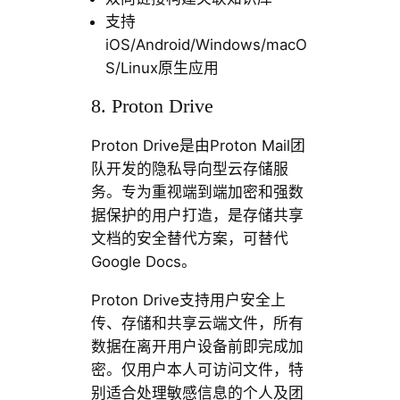
支持
iOS/Android/Windows/macO
S/Linux原生应用
8. Proton Drive
Proton Drive是由Proton Mail团
队开发的隐私导向型云存储服
务。专为重视端到端加密和强数
据保护的用户打造，是存储共享
文档的安全替代方案，可替代
Google Docs。
Proton Drive支持用户安全上
传、存储和共享云端文件，所有
数据在离开用户设备前即完成加
密。仅用户本人可访问文件，特
别适合处理敏感信息的个人及团