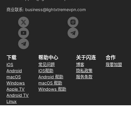
商业联系:
business@lightxtremevpn.com
下载
帮助中心
关于闪连
合作
iOS
常见问题
博客
我要加盟
Android
iOS帮助
隐私政策
macOS
Android 帮助
服务条款
Windows
macOS 帮助
Apple TV
Windows 帮助
Android TV
Linux
Chrome
Edge
FireFox