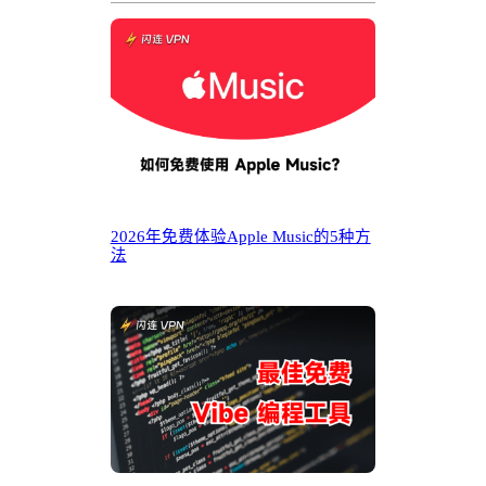
2026年免费体验Apple Music的5种方
法