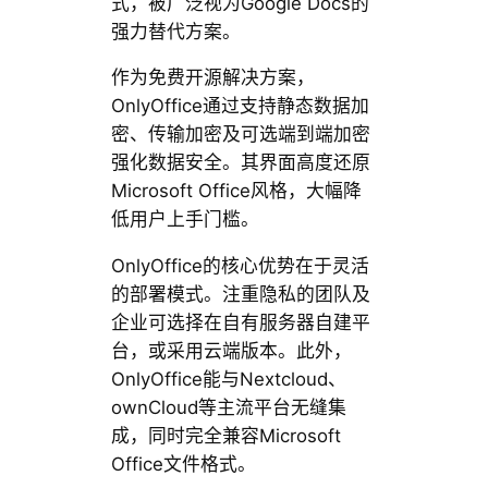
式，被广泛视为Google Docs的
强力替代方案。
作为免费开源解决方案，
OnlyOffice通过支持静态数据加
密、传输加密及可选端到端加密
强化数据安全。其界面高度还原
Microsoft Office风格，大幅降
低用户上手门槛。
OnlyOffice的核心优势在于灵活
的部署模式。注重隐私的团队及
企业可选择在自有服务器自建平
台，或采用云端版本。此外，
OnlyOffice能与Nextcloud、
ownCloud等主流平台无缝集
成，同时完全兼容Microsoft
Office文件格式。