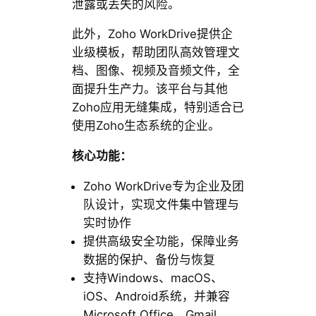
泄露或丢失的风险。
此外，Zoho WorkDrive提供企
业级模板，帮助团队高效管理文
档、图像、视频及音频文件，全
面提升生产力。该平台与其他
Zoho应用无缝集成，特别适合已
使用Zoho生态系统的企业。
核心功能：
Zoho WorkDrive专为企业及团
队设计，实现文件集中管理与
实时协作
提供高级安全功能，保障业务
数据的保护、备份与恢复
支持Windows、macOS、
iOS、Android系统，并兼容
Microsoft Office、Gmail、