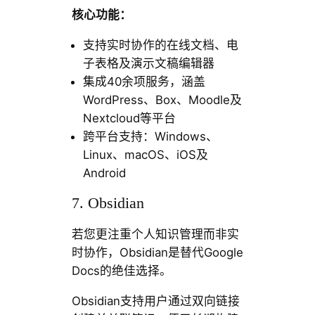
核心功能：
支持实时协作的在线文档、电
子表格及演示文稿编辑器
集成40余项服务，涵盖
WordPress、Box、Moodle及
Nextcloud等平台
跨平台支持：Windows、
Linux、macOS、iOS及
Android
7. Obsidian
若您更注重个人知识管理而非实
时协作，Obsidian是替代Google
Docs的绝佳选择。
Obsidian支持用户通过双向链接