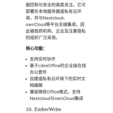
据控制与安全的高度关注。它可
部署在本地服务器或私有云环
境，并与Nextcloud、
ownCloud等平台无缝集成。因
此被政府机构、企业及注重隐私
的组织广泛采用。
核心功能：
支持实时协作
基于LibreOffice的企业级在线
办公套件
自建或私有云环境下的实时文
档编辑
兼容微软Office格式，支持
Nextcloud与ownCloud集成
10. EmberWrite