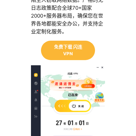
陌生人窃取网络数据。严格的无
日志政策配合全球70+国家
2000+服务器布局，确保您在世
界各地都能安全办公，并支持企
业定制化服务。
免费下载 闪连
VPN