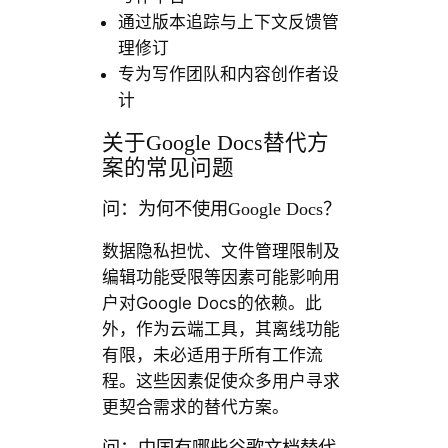
通过版本追踪与上下文反馈管
理修订
专为写作团队和内容创作者设
计
关于Google Docs替代方
案的常见问题
问：为何不使用Google Docs？
数据隐私担忧、文件管理限制及
编辑功能受限等因素可能影响用
户对Google Docs的依赖。此
外，作为云端工具，其离线功能
有限，未必适用于所有工作流
程。这些因素促使众多用户寻求
更契合需求的替代方案。