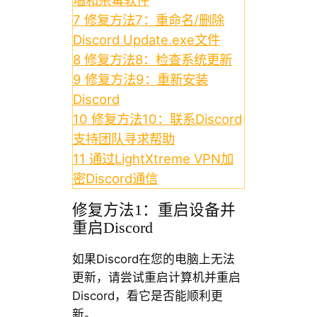
7
修复方法7：重命名/删除
Discord Update.exe文件
8
修复方法8：检查系统更新
9
修复方法9：重新安装
Discord
10
修复方法10：联系Discord
支持团队寻求帮助
11
通过LightXtreme VPN加
密Discord通信
修复方法1：重启设备并
重启Discord
如果Discord在您的电脑上无法
更新，请尝试重启计算机并重启
Discord，看它是否能顺利更
新。