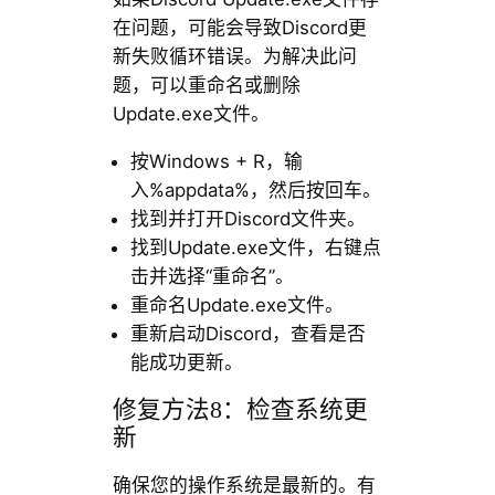
在问题，可能会导致Discord更
新失败循环错误。为解决此问
题，可以重命名或删除
Update.exe文件。
按Windows + R，输
入%appdata%，然后按回车。
找到并打开Discord文件夹。
找到Update.exe文件，右键点
击并选择“重命名”。
重命名Update.exe文件。
重新启动Discord，查看是否
能成功更新。
修复方法8：检查系统更
新
确保您的操作系统是最新的。有