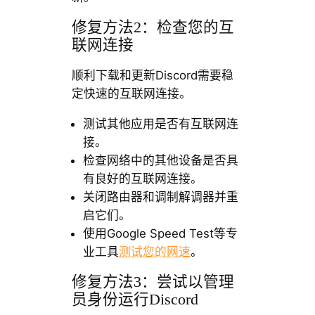
修复方法2：检查您的互
联网连接
顺利下载和更新Discord需要稳
定快速的互联网连接。
测试其他应用是否有互联网连
接。
检查网络中的其他设备是否具
有良好的互联网连接。
关闭路由器和调制解调器并重
启它们。
使用Google Speed Test等专
业工具
测试您的网速
。
修复方法3：尝试以管理
员身份运行Discord