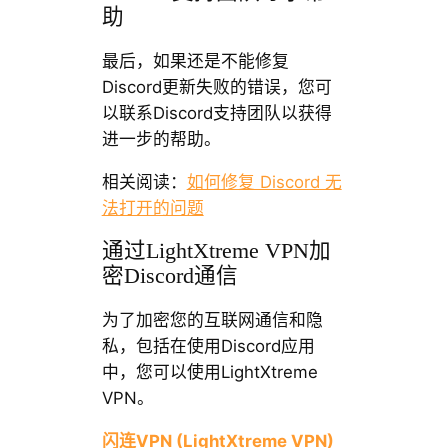
助
最后，如果还是不能修复
Discord更新失败的错误，您可
以联系Discord支持团队以获得
进一步的帮助。
相关阅读：
如何修复 Discord 无
法打开的问题
通过LightXtreme VPN加
密Discord通信
为了加密您的互联网通信和隐
私，包括在使用Discord应用
中，您可以使用LightXtreme
VPN。
闪连VPN (LightXtreme VPN)