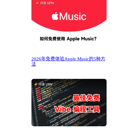
2026年免费体验Apple Music的5种方
法