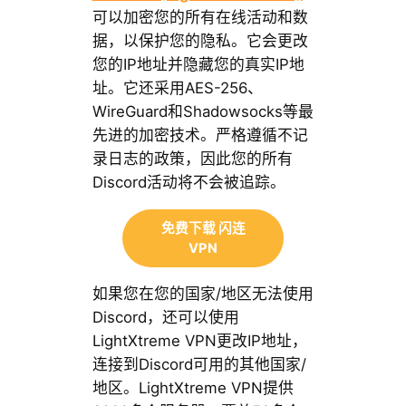
可以加密您的所有在线活动和数
据，以保护您的隐私。它会更改
您的IP地址并隐藏您的真实IP地
址。它还采用AES-256、
WireGuard和Shadowsocks等最
先进的加密技术。严格遵循不记
录日志的政策，因此您的所有
Discord活动将不会被追踪。
免费下载 闪连
VPN
如果您在您的国家/地区无法使用
Discord，还可以使用
LightXtreme VPN更改IP地址，
连接到Discord可用的其他国家/
地区。LightXtreme VPN提供