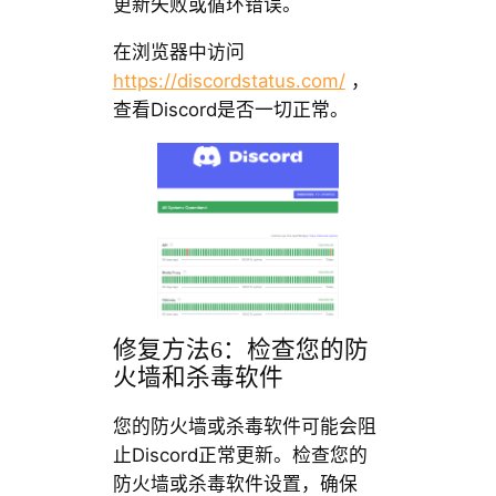
更新失败或循环错误。
在浏览器中访问
https://discordstatus.com/
，
查看Discord是否一切正常。
修复方法6：检查您的防
火墙和杀毒软件
您的防火墙或杀毒软件可能会阻
止Discord正常更新。检查您的
防火墙或杀毒软件设置，确保