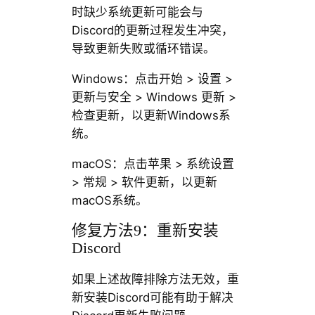
时缺少系统更新可能会与
Discord的更新过程发生冲突，
导致更新失败或循环错误。
Windows：点击开始 > 设置 >
更新与安全 > Windows 更新 >
检查更新，以更新Windows系
统。
macOS：点击苹果 > 系统设置
> 常规 > 软件更新，以更新
macOS系统。
修复方法9：重新安装
Discord
如果上述故障排除方法无效，重
新安装Discord可能有助于解决