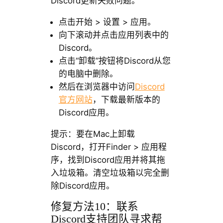
Discord更新失败问题。
点击开始 > 设置 > 应用。
向下滚动并点击应用列表中的
Discord。
点击“卸载”按钮将Discord从您
的电脑中删除。
然后在浏览器中访问
Discord
官方网站
，下载最新版本的
Discord应用。
提示：要在Mac上卸载
Discord，打开Finder > 应用程
序，找到Discord应用并将其拖
入垃圾箱。清空垃圾箱以完全删
除Discord应用。
修复方法10：联系
Discord支持团队寻求帮