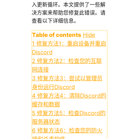
入更新循环。本文提供了一些解
决方案来帮助您修复此错误。请
查看以下详细信息。
Table of contents
Hide
1
修复方法1：重启设备并重启
Discord
2
修复方法2：检查您的互联
网连接
3
修复方法3：尝试以管理员
身份运行Discord
4
修复方法4：清除Discord的
缓存和数据
5
修复方法5：检查Discord的
服务器状态
6
修复方法6：检查您的防火
墙和杀毒软件