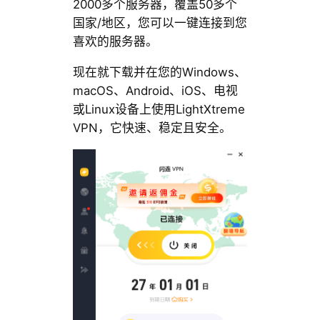
2000多个服务器，覆盖50多个
国家/地区，您可以一键连接到您
喜欢的服务器。
现在就下载并在您的Windows、
macOS、Android、iOS、电视
或Linux设备上使用LightXtreme
VPN，它快速、稳定且安全。