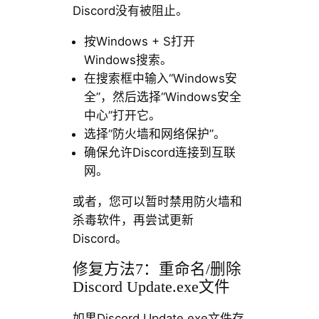
Discord没有被阻止。
按Windows + S打开
Windows搜索。
在搜索框中输入“Windows安
全”，然后选择“Windows安全
中心”打开它。
选择“防火墙和网络保护”。
确保允许Discord连接到互联
网。
或者，您可以暂时禁用防火墙和
杀毒软件，再尝试更新
Discord。
修复方法7：重命名/删除
Discord Update.exe文件
如果Discord Update.exe文件存