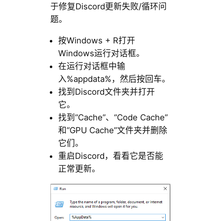
于修复Discord更新失败/循环问
题。
按Windows + R打开
Windows运行对话框。
在运行对话框中输
入%appdata%，然后按回车。
找到Discord文件夹并打开
它。
找到“Cache”、“Code Cache”
和“GPU Cache”文件夹并删除
它们。
重启Discord，看看它是否能
正常更新。