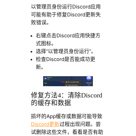
以管理员身份运行Discord应用
可能有助于修复Discord更新失
败错误。
右键点击Discord应用快捷方
式图标。
选择“以管理员身份运行”。
检查Discord是否能成功更
新。
修复方法4：清除Discord
的缓存和数据
损坏的App缓存或数据可能导致
Discord更新
过程出现问题。尝
试删除这些文件，看看是否有助