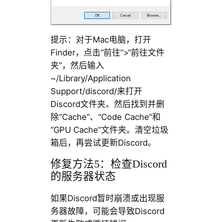
提示：对于Mac电脑，打开
Finder，点击“前往”>“前往文件
夹”，然后输入
~/Library/Application
Support/discord/来打开
Discord文件夹。然后找到并删
除“Cache”、“Code Cache”和
“GPU Cache”文件夹。清空垃圾
箱后，再尝试更新Discord。
修复方法5：检查Discord
的服务器状态
如果Discord暂时崩溃或出现服
务器故障，可能会导致Discord