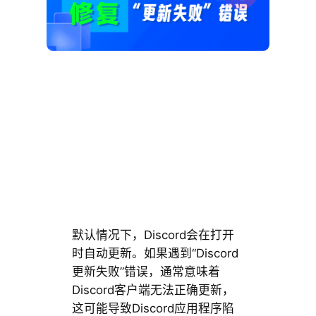
默认情况下，Discord会在打开
时自动更新。如果遇到“Discord
更新失败”错误，通常意味着
Discord客户端无法正确更新，
这可能导致Discord应用程序陷