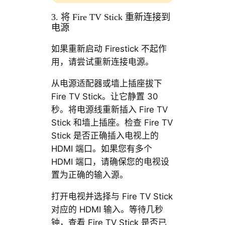
3. 将 Fire TV Stick 重新连接到
电源
如果重新启动 Firestick 不起作
用，请尝试重新连接电源。
从电源适配器或墙上插座拔下
Fire TV Stick。让它静置 30
秒。将电源线重新插入 Fire TV
Stick 和墙上插座。检查 Fire TV
Stick 是否正确插入电视上的
HDMI 端口。如果您有多个
HDMI 端口，请确保您的电视设
置为正确的输入源。
打开电视并选择与 Fire TV Stick
对应的 HDMI 输入。等待几秒
钟，查看 Fire TV Stick 是否已