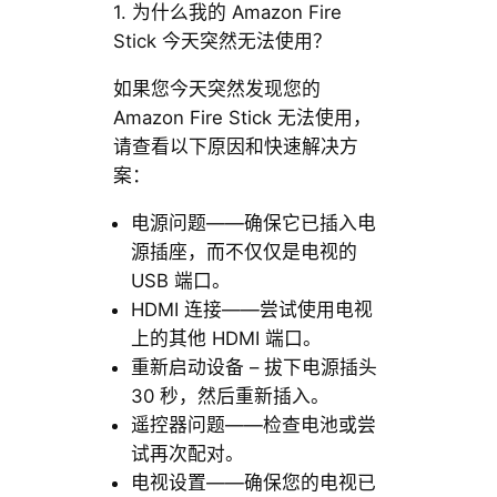
1. 为什么我的 Amazon Fire
Stick 今天突然无法使用？
如果您今天突然发现您的
Amazon Fire Stick 无法使用，
请查看以下原因和快速解决方
案：
电源问题——确保它已插入电
源插座，而不仅仅是电视的
USB 端口。
HDMI 连接——尝试使用电视
上的其他 HDMI 端口。
重新启动设备 – 拔下电源插头
30 秒，然后重新插入。
遥控器问题——检查电池或尝
试再次配对。
电视设置——确保您的电视已