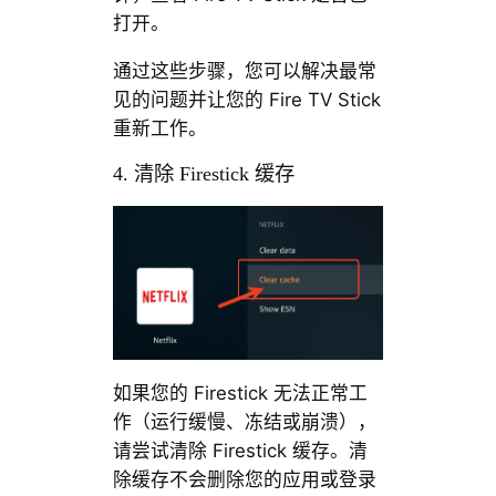
打开。
通过这些步骤，您可以解决最常
见的问题并让您的 Fire TV Stick
重新工作。
4. 清除 Firestick 缓存
如果您的 Firestick 无法正常工
作（运行缓慢、冻结或崩溃），
请尝试清除 Firestick 缓存。清
除缓存不会删除您的应用或登录