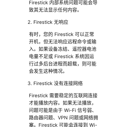
Firestick 内部系统问题可能会导
致其无法显示任何内容。
Firestick 无响应
有时，您的 Firestick 可以正常
开机，但无法响应远程命令或输
入。如果设备冻结、遥控器电池
电量不足或 Firestick 系统因运
行过多后台进程而超载，则可能
会发生这种情况。
Firestick 没有连接网络
Firestick 需要稳定的互联网连接
才能播放内容。如果无法播放，
问题可能是由于 Wi-Fi 信号弱、
路由器问题、VPN 问题或网络拥
塞。Firestick 可能会连接到 Wi-