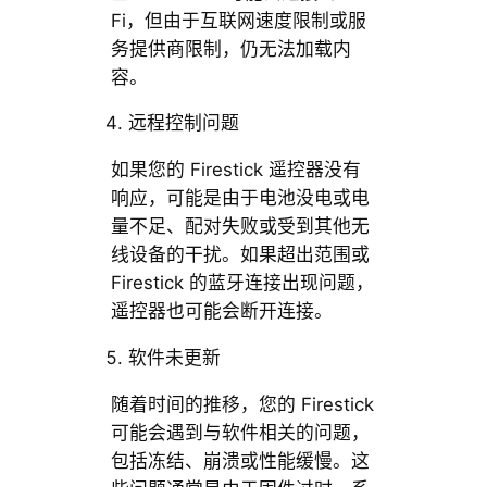
Fi，但由于互联网速度限制或服
务提供商限制，仍无法加载内
容。
远程控制问题
如果您的 Firestick 遥控器没有
响应，可能是由于电池没电或电
量不足、配对失败或受到其他无
线设备的干扰。如果超出范围或
Firestick 的蓝牙连接出现问题，
遥控器也可能会断开连接。
软件未更新
随着时间的推移，您的 Firestick
可能会遇到与软件相关的问题，
包括冻结、崩溃或性能缓慢。这