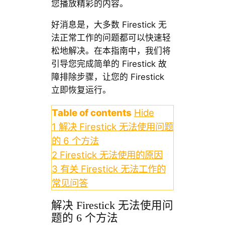
您播放精彩的内容。
好消息是，大多数 Firestick 无
法正常工作的问题都可以快速轻
松地解决。在本指南中，我们将
引导您完成简单的 Firestick 故
障排除步骤，让您的 Firestick
立即恢复运行。
Table of contents
Hide
1
解决 Firestick 无法使用问题
的 6 个方法
2
Firestick 无法使用的原因
3
有关 Firestick 无法工作的
常见问答
解决 Firestick 无法使用问
题的 6 个方法