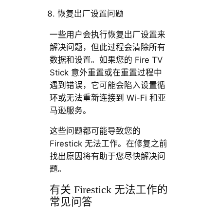
恢复出厂设置问题
一些用户会执行恢复出厂设置来
解决问题，但此过程会清除所有
数据和设置。如果您的 Fire TV
Stick 意外重置或在重置过程中
遇到错误，它可能会陷入设置循
环或无法重新连接到 Wi-Fi 和亚
马逊服务。
这些问题都可能导致您的
Firestick 无法工作。在修复之前
找出原因将有助于您尽快解决问
题。
有关 Firestick 无法工作的
常见问答