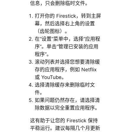
信息，只会删除临时文件。
打开你的 Firestick，转到主屏
幕，然后选择右上角的设置
（齿轮图标）。
在“设置”菜单中，选择“应用程
序”。单击“管理已安装的应用
程序”。
滚动列表并选择您想要清除缓
存的应用程序，例如 Netflix
或 YouTube。
选择清除缓存来删除临时文
件。
如果问题仍然存在，请选择清
除数据以完全重置应用程序。
这有助于让您的 Firestick 保持
平稳运行。建议每隔几个月更新