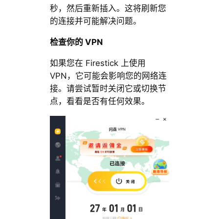
秒，然后重新插入。这将刷新您
的连接并可能解决问题。
检查你的 VPN
如果您在 Firestick 上使用
VPN，它可能会影响您的网络连
接。请尝试暂时关闭它或切换节
点，看看是否有任何效果。