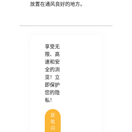
放置在通风良好的地方。
享受无
限、高
速和安
全的浏
览！立
即保护
您的隐
私！
获
取
闪