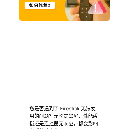
您是否遇到了 Firestick 无法使
用的问题？无论是黑屏、性能缓
慢还是遥控器无响应，都会影响