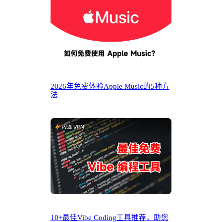
2026年免费体验Apple Music的5种方
法
10+最佳Vibe Coding工具推荐，助您