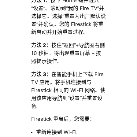
方法 1：
按下 Home 键并进入
“设置”。滚动到“我的 Fire TV”并
选择它。选择“重置为出厂默认设
置”并确认。您的 Firestick 将重
新启动并开始重置过程。
方法 2：
按住“返回”+导航圈右侧
10 秒钟。将出现重置屏幕 – 按
照提示操作。
方法 3：
在智能手机上下载 Fire
TV 应用。将手机连接到与
Firestick 相同的 Wi-Fi 网络。使
用该应用导航到“设置”并重置设
备。
Firestick 重启后，您需要：
重新连接到 Wi-Fi。