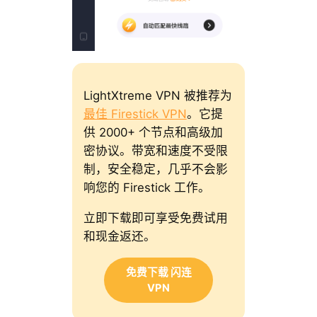
LightXtreme VPN 被推荐为
最佳 Firestick VPN
。它提
供 2000+ 个节点和高级加
密协议。带宽和速度不受限
制，安全稳定，几乎不会影
响您的 Firestick 工作。
立即下载即可享受免费试用
和现金返还。
免费下载 闪连
VPN