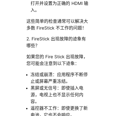
打开并设置为正确的 HDMI 输
入。
这些简单的检查通常可以解决大
多数 FireStick 不工作的问题！
2. FireStick 出现故障的迹象有
哪些？
如果您的 Fire Stick 出现故障，
您可能会注意到以下迹象：
冻结或崩溃：应用程序不断停
止或屏幕严重冻结。
黑屏或无信号：即使插入电
源，电视上也不显示任何内
容。
遥控器不工作：即使更换了新
电池，它也不会响应。