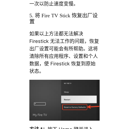
一次以防止速度变慢。
5. 将 Fire TV Stick 恢复出厂设
置
如果以上方法都无法解决
Firestick 无法工作的问题，恢复
出厂设置可能会有所帮助。这将
清除所有应用程序、设置和个人
数据，使 Firestick 恢复到原始
状态。