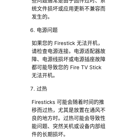
些问题通常是由于固件过时、系
统文件损坏或应用更新不兼容而
发生的。
电源问题
如果您的 Firestick 无法开机，
请检查电源连接。电源适配器故
障、电源线损坏或电源插座故障
都可能导致您的 Fire TV Stick
无法开机。
过热
Firesticks 可能会随着时间的推
移而过热，尤其是放置在通风不
良的地方时。过热可能会导致性
能问题、突然关机或设备内部组
件的长期损坏。