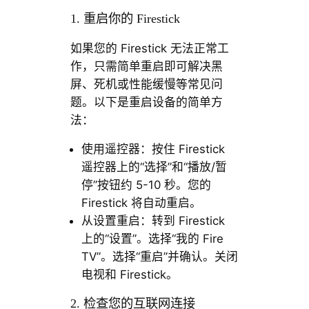
1. 重启你的 Firestick
如果您的 Firestick 无法正常工
作，只需简单重启即可解决黑
屏、死机或性能缓慢等常见问
题。以下是重启设备的简单方
法：
使用遥控器：按住 Firestick
遥控器上的“选择”和“播放/暂
停”按钮约 5-10 秒。您的
Firestick 将自动重启。
从设置重启：转到 Firestick
上的“设置”。选择“我的 Fire
TV”。选择“重启”并确认。关闭
电视和 Firestick。
2. 检查您的互联网连接