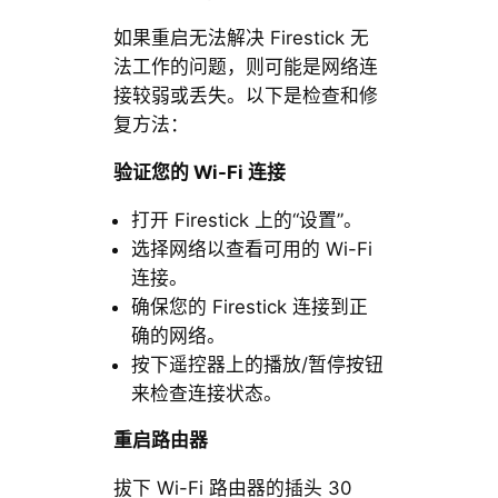
如果重启无法解决 Firestick 无
法工作的问题，则可能是网络连
接较弱或丢失。以下是检查和修
复方法：
验证您的 Wi-Fi 连接
打开 Firestick 上的“设置”。
选择网络以查看可用的 Wi-Fi
连接。
确保您的 Firestick 连接到正
确的网络。
按下遥控器上的播放/暂停按钮
来检查连接状态。
重启路由器
拔下 Wi-Fi 路由器的插头 30