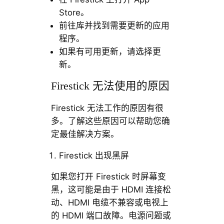
Store。
前往库并找到需要更新的应用
程序。
如果有可用更新，请选择更
新。
Firestick 无法使用的原因
Firestick 无法工作的原因有很
多。了解这些原因可以帮助您确
定最佳解决方案。
Firestick 出现黑屏
如果您打开 Firestick 时屏幕变
黑，这可能是由于 HDMI 连接松
动、HDMI 电缆不兼容或电视上
的 HDMI 端口故障。电源问题或