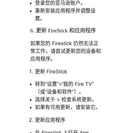
登录您的亚马逊账户。
重新安装应用程序并调整设
置。
6. 更新 FireStick 和应用程序
如果您的 Firestick 仍然无法正
常工作，请尝试更新您的设备和
应用程序。
更新 FireStick
转到“设置”>“我的 Fire TV”
（或“设备和软件”）。
选择关于 > 检查系统更新。
如果有可用更新，请安装它。
更新应用程序
在 Firestick 上打开 App