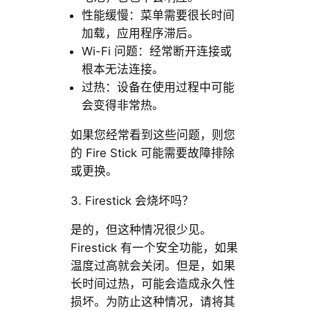
性能缓慢：菜单需要很长时间
加载，应用程序滞后。
Wi-Fi 问题：经常断开连接或
根本无法连接。
过热：设备在使用过程中可能
会变得非常热。
如果您经常看到这些问题，则您
的 Fire Stick 可能需要故障排除
或更换。
3. Firestick 会烧坏吗？
是的，但这种情况很少见。
Firestick 有一个安全功能，如果
温度过高就会关闭。但是，如果
长时间过热，可能会造成永久性
损坏。为防止这种情况，请将其