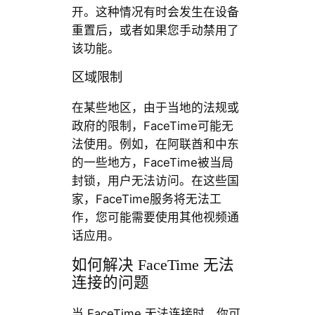
开。这种情况有时会发生在设备
重置后，或者如果您手动禁用了
该功能。
区域限制
在某些地区，由于当地的法规或
政府的限制，FaceTime可能无
法使用。例如，在阿联酋和中东
的一些地方，FaceTime被当局
封锁，用户无法访问。在这些国
家，FaceTime服务将无法工
作，您可能需要使用其他视频通
话应用。
如何解决 FaceTime 无法
连接的问题
当 FaceTime 无法连接时，你可