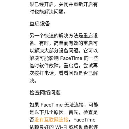
果已经开启，关闭并重新开启有
时也能解决问题。
重启设备
另一个快速的解决方法是重启设
备。有时，简单而有效的重启可
以解决大部分设备问题。它可以
解决可能影响 FaceTime 的一些
临时软件故障。重启后，尝试再
次拨打电话，看看问题是否已解
决。
检查网络问题
如果 FaceTime 无法连接，可能
是以下几个原因。首先，检查是
否
没有互联网连接
。FaceTime
依赖良好的 Wi-Fi 或移动数据连