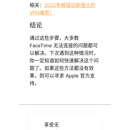
相关：
2025年解锁功能强大的
VPN推荐！
结论
通过这些步骤，大多数
FaceTime 无法连接的问题都可
以解决。下次遇到这种情况时，
你一定知道如何快速解决这个问
题了。如果这些方法都没有效
果，则可以寻求 Apple 官方支
持。
享受无