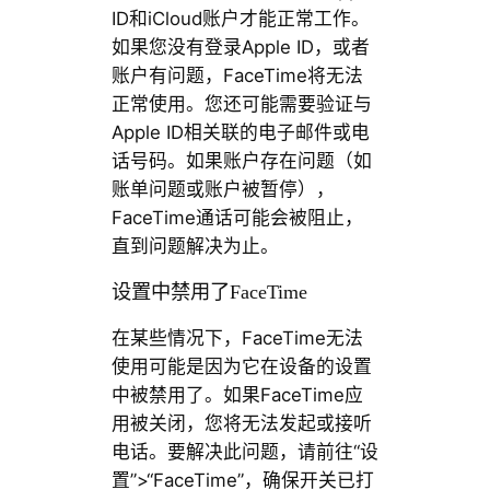
ID和iCloud账户才能正常工作。
如果您没有登录Apple ID，或者
账户有问题，FaceTime将无法
正常使用。您还可能需要验证与
Apple ID相关联的电子邮件或电
话号码。如果账户存在问题（如
账单问题或账户被暂停），
FaceTime通话可能会被阻止，
直到问题解决为止。
设置中禁用了FaceTime
在某些情况下，FaceTime无法
使用可能是因为它在设备的设置
中被禁用了。如果FaceTime应
用被关闭，您将无法发起或接听
电话。要解决此问题，请前往“设
置”>“FaceTime”，确保开关已打