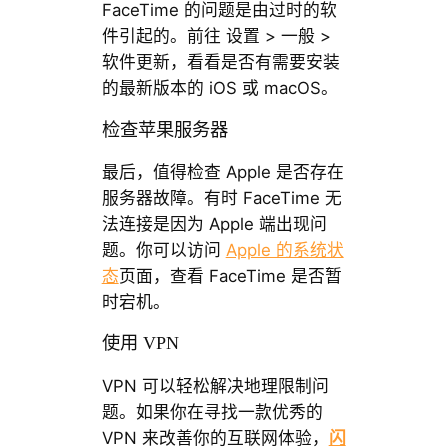
FaceTime 的问题是由过时的软
件引起的。前往 设置 > 一般 >
软件更新，看看是否有需要安装
的最新版本的 iOS 或 macOS。
检查苹果服务器
最后，值得检查 Apple 是否存在
服务器故障。有时 FaceTime 无
法连接是因为 Apple 端出现问
题。你可以访问
Apple 的系统状
态
页面，查看 FaceTime 是否暂
时宕机。
使用 VPN
VPN 可以轻松解决地理限制问
题。如果你在寻找一款优秀的
VPN 来改善你的互联网体验，
闪