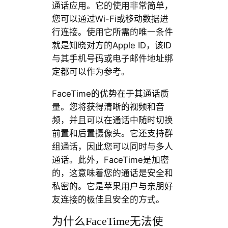
通话应用。它的使用非常简单，
您可以通过Wi-Fi或移动数据进
行连接。使用它所需的唯一条件
就是知晓对方的Apple ID，该ID
与其手机号码或电子邮件地址绑
定都可以作为参考。
FaceTime的优势在于其通话质
量。您将获得清晰的视频和音
频，并且可以在通话中随时切换
前置和后置摄像头。它还支持群
组通话，因此您可以同时与多人
通话。此外，FaceTime是加密
的，这意味着您的通话是安全和
私密的。它是苹果用户与亲朋好
友连接的极佳且安全的方式。
为什么FaceTime无法使