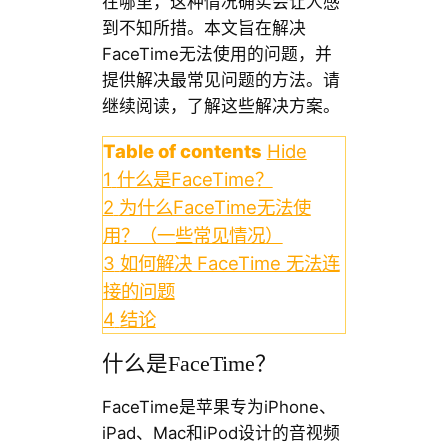
在哪里，这种情况确实会让人感
到不知所措。本文旨在解决
FaceTime无法使用的问题，并
提供解决最常见问题的方法。请
继续阅读，了解这些解决方案。
Table of contents
Hide
1
什么是FaceTime？
2
为什么FaceTime无法使
用？（一些常见情况）
3
如何解决 FaceTime 无法连
接的问题
4
结论
什么是FaceTime？
FaceTime是苹果专为iPhone、
iPad、Mac和iPod设计的音视频