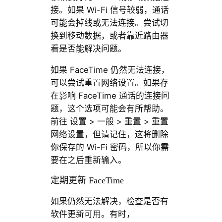
接。如果 Wi-Fi 信号较弱，通话
可能会掉线或无法连接。尝试切
换到移动数据，或者靠近路由器
看是否能解决问题。
如果 FaceTime 仍然无法连接，
可以尝试重置网络设置。如果存
在影响 FaceTime 通话的连接问
题，这个选项可能会有所帮助。
前往 设置 > 一般 > 重置 > 重置
网络设置，但请记住，这将删除
你保存的 Wi-Fi 密码，所以你需
要在之后重新输入。
定期更新 FaceTime
如果仍然无法解决，检查是否有
软件更新可用。有时，