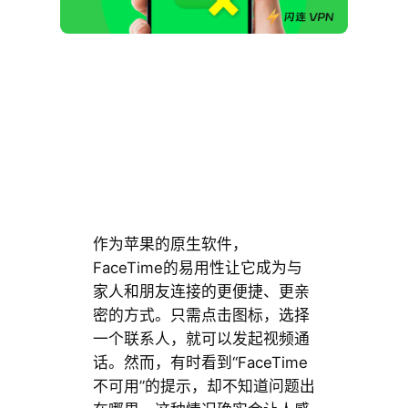
作为苹果的原生软件，
FaceTime的易用性让它成为与
家人和朋友连接的更便捷、更亲
密的方式。只需点击图标，选择
一个联系人，就可以发起视频通
话。然而，有时看到“FaceTime
不可用”的提示，却不知道问题出