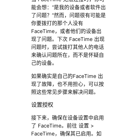
能会想：“是我的设备或者软件出
了问题？”然而，问题很有可能是
你要拨打的那个人没有
FaceTime，或者他们的设备出
现了问题。下次 FaceTime 出现
问题时，尝试拨打其他人的电话
来确认问题所在，而不是怀疑自
己的设备。
如果确实是自己的FaceTime 出
现了故障，也不用担心，可以按
照这些常见步骤来解决问题。
设置授权
接下来，确保在设备设置中启用
了 FaceTime。前往 设置 >
FaceTime，确保其已启用。如