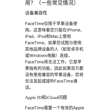
用？（一些常见情况）
设备兼容性
FaceTime仅限于苹果设备使
用。这意味着您只能在iPhone、
iPad、iPod和Mac上使用
FaceTime。如果您试图与使用
其他品牌设备的人（如安卓手机
或Windows电脑）连接，
FaceTime将无法工作。它是苹
果独有的功能，因此如果双方都
没有使用兼容的苹果设备，您将
无法发起或接听FaceTime通
话。
Apple ID和iCloud问题
FaceTime需要一个有效的Apple