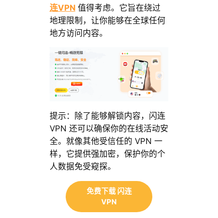
连VPN
值得考虑。它旨在绕过
地理限制，让你能够在全球任何
地方访问内容。
提示：除了能够解锁内容，闪连
VPN 还可以确保你的在线活动安
全。就像其他受信任的 VPN 一
样，它提供强加密，保护你的个
人数据免受窥探。
免费下载 闪连
VPN