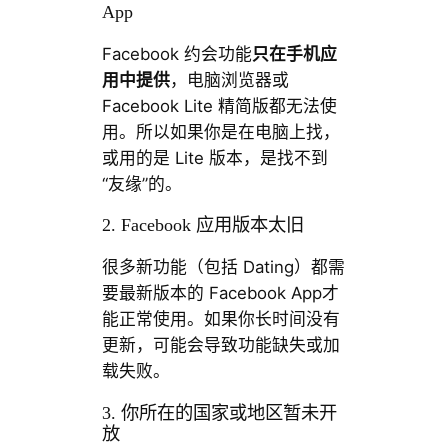
App
Facebook 约会功能
只在手机应
用中提供
，电脑浏览器或
Facebook Lite 精简版都无法使
用。所以如果你是在电脑上找，
或用的是 Lite 版本，是找不到
“友缘”的。
2. Facebook 应用版本太旧
很多新功能（包括 Dating）都需
要最新版本的 Facebook App才
能正常使用。如果你长时间没有
更新，可能会导致功能缺失或加
载失败。
3. 你所在的国家或地区暂未开
放