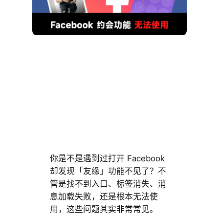
你是不是遇到过打开 Facebook
却发现「友缘」功能不见了？不
管是找不到入口、标签消失、消
息加载失败，还是根本无法使
用，这些问题其实非常常见。