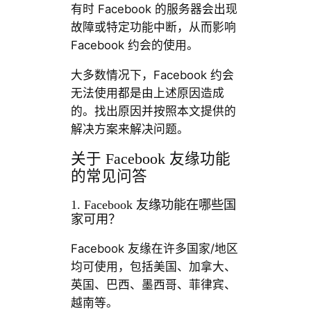
有时 Facebook 的服务器会出现
故障或特定功能中断，从而影响
Facebook 约会的使用。
大多数情况下，Facebook 约会
无法使用都是由上述原因造成
的。找出原因并按照本文提供的
解决方案来解决问题。
关于 Facebook 友缘功能
的常见问答
1. Facebook 友缘功能在哪些国
家可用？
Facebook 友缘在许多国家/地区
均可使用，包括美国、加拿大、
英国、巴西、墨西哥、菲律宾、
越南等。