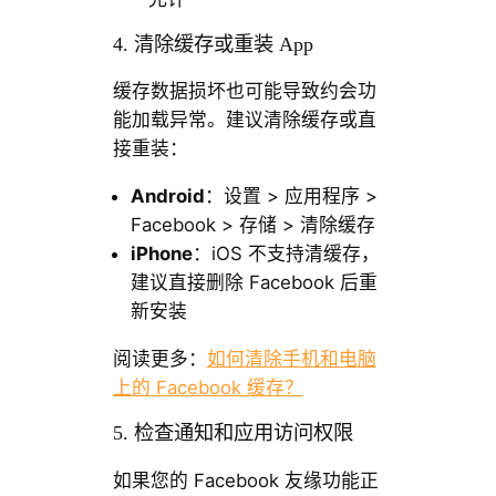
4. 清除缓存或重装 App
缓存数据损坏也可能导致约会功
能加载异常。建议清除缓存或直
接重装：
Android
：设置 > 应用程序 >
Facebook > 存储 > 清除缓存
iPhone
：iOS 不支持清缓存，
建议直接删除 Facebook 后重
新安装
阅读更多：
如何清除手机和电脑
上的 Facebook 缓存？
5. 检查通知和应用访问权限
如果您的 Facebook 友缘功能正