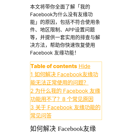
本文将带你全面了解「我的
Facebook为什么没有友缘功
能」的原因，包括不符合使用条
件、地区限制、APP设置问题
等，并提供一套实用的排查与解
决方法，帮助你快速恢复使用
Facebook 友缘功能！
Table of contents
Hide
1
如何解决 Facebook友缘功
能无法正常使用的问题？
2
为什么我的 Facebook 友缘
功能用不了？8 个常见原因
3
关于 Facebook 友缘功能的
常见问答
如何解决 Facebook友缘