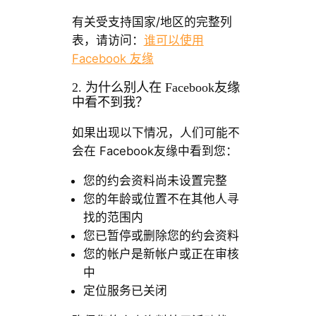
有关受支持国家/地区的完整列
表，请访问：
谁可以使用
Facebook 友缘
2. 为什么别人在 Facebook友缘
中看不到我？
如果出现以下情况，人们可能不
会在 Facebook友缘中看到您：
您的约会资料尚未设置完整
您的年龄或位置不在其他人寻
找的范围内
您已暂停或删除您的约会资料
您的帐户是新帐户或正在审核
中
定位服务已关闭