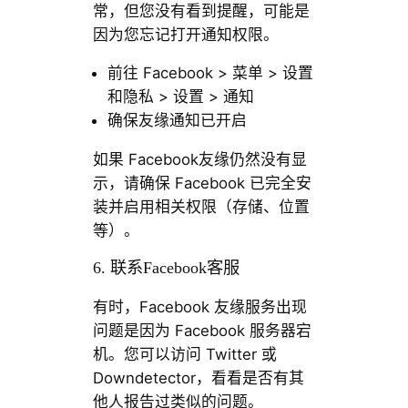
常，但您没有看到提醒，可能是
因为您忘记打开通知权限。
前往 Facebook > 菜单 > 设置
和隐私 > 设置 > 通知
确保友缘通知已开启
如果 Facebook友缘仍然没有显
示，请确保 Facebook 已完全安
装并启用相关权限（存储、位置
等）。
6. 联系Facebook客服
有时，Facebook 友缘服务出现
问题是因为 Facebook 服务器宕
机。您可以访问 Twitter 或
Downdetector，看看是否有其
他人报告过类似的问题。