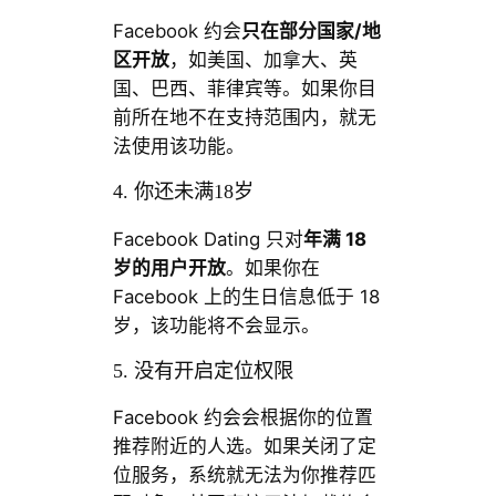
Facebook 约会
只在部分国家/地
区开放
，如美国、加拿大、英
国、巴西、菲律宾等。如果你目
前所在地不在支持范围内，就无
法使用该功能。
4. 你还未满18岁
Facebook Dating 只对
年满 18
岁的用户开放
。如果你在
Facebook 上的生日信息低于 18
岁，该功能将不会显示。
5. 没有开启定位权限
Facebook 约会会根据你的位置
推荐附近的人选。如果关闭了定
位服务，系统就无法为你推荐匹