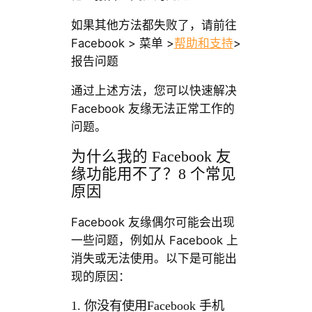
如果其他方法都失败了，请前往
Facebook > 菜单 >
帮助和支持
>
报告问题
通过上述方法，您可以快速解决
Facebook 友缘无法正常工作的
问题。
为什么我的 Facebook 友
缘功能用不了？8 个常见
原因
Facebook 友缘偶尔可能会出现
一些问题，例如从 Facebook 上
消失或无法使用。以下是可能出
现的原因：
1. 你没有使用Facebook 手机