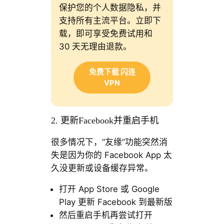
保护您的个人数据隐私，并
支持所有主流平台。立即下
载，即可享受免费试用和
30 天无理由退款。
免费下载 闪连
VPN
2. 更新Facebook并重启手机
很多情况下，“友缘”功能突然消
失是因为你的 Facebook App 太
久没更新或设备缓存异常。
打开 App Store 或 Google
Play 更新 Facebook 到最新版
然后重启手机再尝试打开