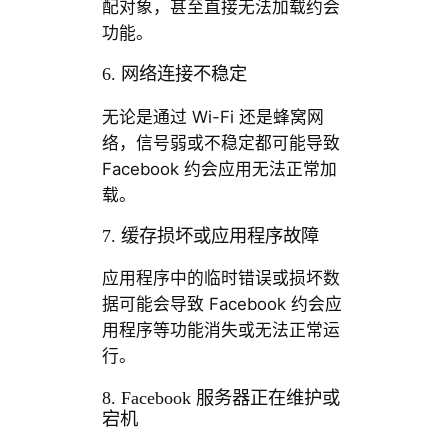
配对象，甚至直接无法加载约会
功能。
6. 网络连接不稳定
无论是通过 Wi-Fi 还是蜂窝网
络，信号弱或不稳定都可能导致
Facebook 约会应用无法正常加
载。
7. 缓存损坏或应用程序故障
应用程序中的临时错误或损坏数
据可能会导致 Facebook 约会应
用程序等功能消失或无法正常运
行。
8. Facebook 服务器正在维护或
宕机