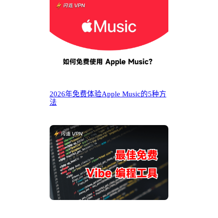
2026年免费体验Apple Music的5种方
法