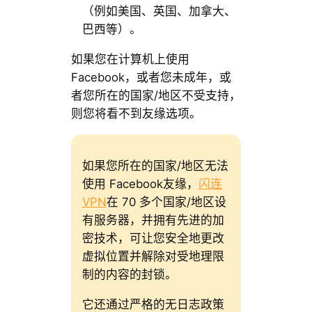
（例如美国、英国、加拿大、
巴西等）。
如果您在计算机上使用
Facebook，或者您未成年，或
者您所在的国家/地区不受支持，
则您将看不到友缘选项。
如果您所在的国家/地区无法
使用 Facebook友缘，
闪连
VPN
在 70 多个国家/地区设
有服务器，并拥有先进的加
密技术，可让您安全地更改
虚拟位置并解除对受地理限
制的内容的封锁。
它还通过严格的无日志政策