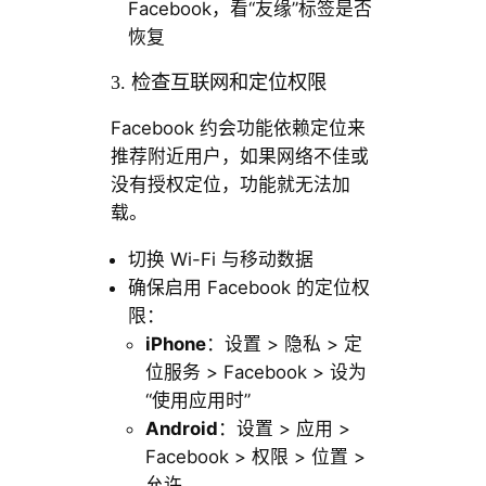
Facebook，看“友缘”标签是否
恢复
3. 检查互联网和定位权限
Facebook 约会功能依赖定位来
推荐附近用户，如果网络不佳或
没有授权定位，功能就无法加
载。
切换 Wi-Fi 与移动数据
确保启用 Facebook 的定位权
限：
iPhone
：设置 > 隐私 > 定
位服务 > Facebook > 设为
“使用应用时”
Android
：设置 > 应用 >
Facebook > 权限 > 位置 >
允许