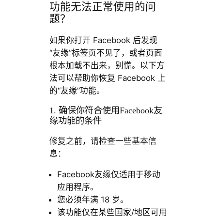
功能无法正常使用的问
题？
如果你打开 Facebook 后发现
“友缘”标签页不见了，或者页面
根本加载不出来，别慌。以下方
法可以帮助你恢复 Facebook 上
的“友缘”功能。
1. 确保你符合使用Facebook友
缘功能的条件
修复之前，请检查一些基本信
息：
Facebook友缘仅适用于移动
应用程序。
您必须年满 18 岁。
该功能仅在某些国家/地区可用