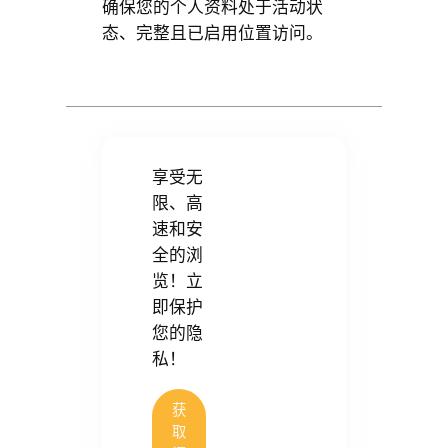
确保您的个人资料处于活动状
态、完整且已启用位置访问。
享受无
限、高
速和安
全的浏
览！立
即保护
您的隐
私！
获
取