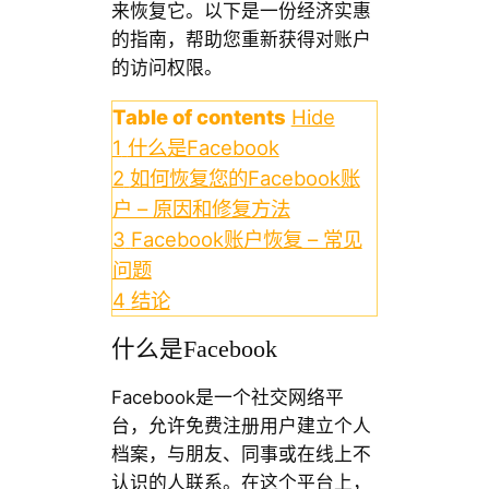
来恢复它。以下是一份经济实惠
的指南，帮助您重新获得对账户
的访问权限。
Table of contents
Hide
1
什么是Facebook
2
如何恢复您的Facebook账
户 – 原因和修复方法
3
Facebook账户恢复 – 常见
问题
4
结论
什么是Facebook
Facebook是一个社交网络平
台，允许免费注册用户建立个人
档案，与朋友、同事或在线上不
认识的人联系。在这个平台上，