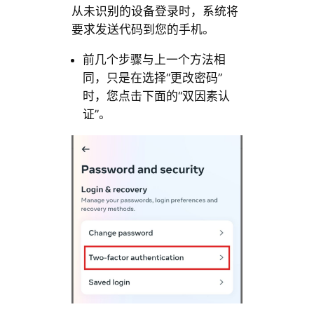
从未识别的设备登录时，系统将
要求发送代码到您的手机。
前几个步骤与上一个方法相
同，只是在选择“更改密码”
时，您点击下面的“双因素认
证”。