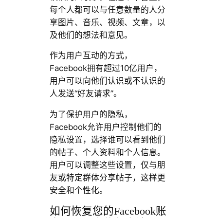
每个人都可以与任意数量的人分
享图片、音乐、视频、文章，以
及他们的想法和意见。
作为用户互动的方式，
Facebook拥有超过10亿用户，
用户可以向他们认识或不认识的
人发送“好友请求”。
为了保护用户的隐私，
Facebook允许用户控制他们的
隐私设置，选择谁可以看到他们
的帖子、个人资料和个人信息。
用户可以调整这些设置，仅与朋
友或特定群体分享帖子，这样更
安全和个性化。
如何恢复您的Facebook账