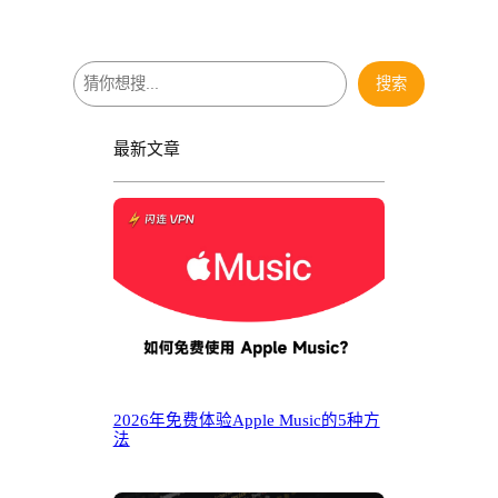
搜
搜索
索
最新文章
2026年免费体验Apple Music的5种方
法