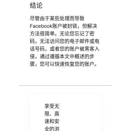
结论
尽管由于某些处理而导致
Facebook账户被封锁，但解决
方法很简单。无论您忘记了密
码，无法访问您的电子邮件或电
话号码，或者您的账户被黑客入
侵，通过遵循本文中概述的步
骤，您可以快速恢复您的账户。
享受无
限、高
速和安
全的浏