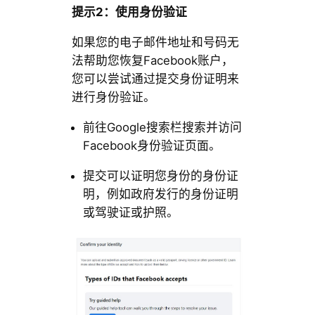
提示2：使用身份验证
如果您的电子邮件地址和号码无
法帮助您恢复Facebook账户，
您可以尝试通过提交身份证明来
进行身份验证。
前往Google搜索栏搜索并访问
Facebook身份验证页面。
提交可以证明您身份的身份证
明，例如政府发行的身份证明
或驾驶证或护照。