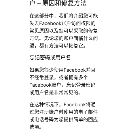
户 – 原因和修复方法
在这部分中，我们将介绍您可能
失去Facebook账户访问权限的
常见原因以及您可以采取的修复
方法。无论您的账户面临什么问
题，都有方法可以恢复它。
忘记密码或用户名
如果您很少使用Facebook并且
不经常登录，或者拥有多个
Facebook账户，忘记登录密码
或用户名是非常常见的。
在这种情况下，Facebook将通
过您注册账户时使用的电子邮件
或电话号码为您提供简单的回应
选项。