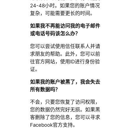
24-48小时。如果您的账户情况
复杂，可能需要更长的时间。
如果我不再能访问我的电子邮件
或电话号码该怎么办？
您可以尝试使用信任联系人并请
求朋友的帮助。此外，您可以前
往官方网站，使用ID进行身份验
证。
如果我的账户被黑了，我会失去
所有数据吗？
不会，只要您恢复了访问权限，
您的数据仍然完好无损。如果黑
客删除了您的信息，您可以寻求
Facebook官方支持。