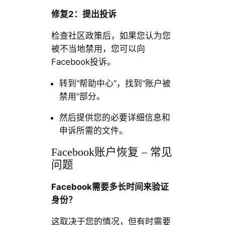
修复2：提出投诉
检查社区政策后，如果您认为您
被不当地禁用，您可以向
Facebook投诉。
转到“帮助中心”，找到“账户被
禁用”部分。
然后提供您的必要详细信息和
申诉所需的文件。
Facebook账户恢复 – 常见
问题
Facebook需要多长时间来验证
身份？
这取决于您的情况，但有时需要