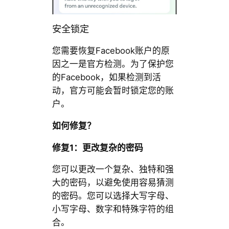
安全锁定
您需要恢复Facebook账户的原
因之一是官方检测。为了保护您
的Facebook，如果检测到活
动，官方可能会暂时锁定您的账
户。
如何修复？
修复1：更改复杂的密码
您可以更改一个复杂、独特和强
大的密码，以避免使用容易猜测
的密码。您可以选择大写字母、
小写字母、数字和特殊字符的组
合。