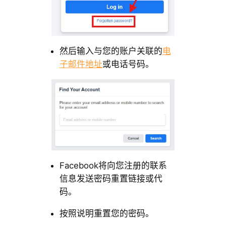
然后输入与您的账户关联的
电
子邮件地址
或电话号码。
Facebook将向您注册的联系
信息发送密码重置链接或代
码。
按照说明重置您的密码。