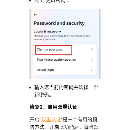
点击“更改密码”。
输入您当前的密码并选择一个
新密码。
修复2：启用双重认证
开启“
双重认证
”是一个有用的预
防方法。开启此功能后，每当您