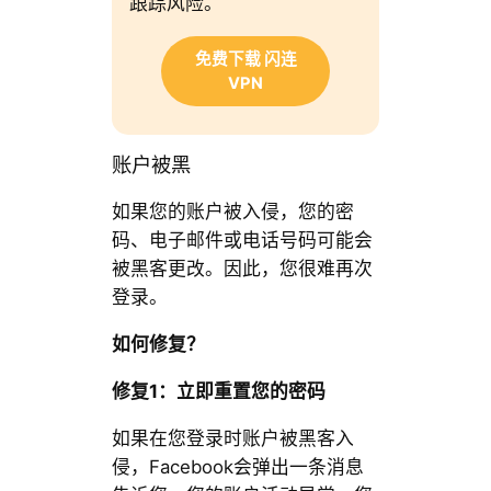
跟踪风险。
免费下载 闪连
VPN
账户被黑
如果您的账户被入侵，您的密
码、电子邮件或电话号码可能会
被黑客更改。因此，您很难再次
登录。
如何修复？
修复1：立即重置您的密码
如果在您登录时账户被黑客入
侵，Facebook会弹出一条消息