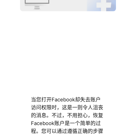
当您打开Facebook却失去账户
访问权限时，这是一则令人沮丧
的消息。不过，不用担心，恢复
Facebook账户是一个简单的过
程。您可以通过遵循正确的步骤