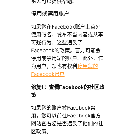
系人可以提供帮助。
停用或禁用账户
如果您在Facebook账户上意外
使用假名、发布不当内容或从事
可疑行为，这些违反了
Facebook的政策。官方可能会
停用或禁用您的账户。此外，作
为用户，您也有权利
停用您的
Facebook账户
。
修复1：查看Facebook的社区政
策
如果您的账户被Facebook禁
用，您可以前往Facebook官方
网站查看您是否违反了他们的社
区政策。