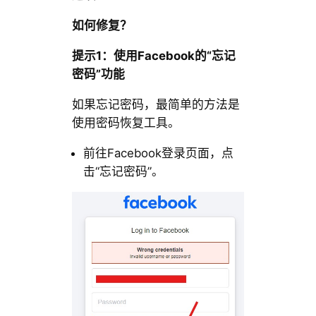
如何修复？
提示1：使用Facebook的“忘记
密码”功能
如果忘记密码，最简单的方法是
使用密码恢复工具。
前往Facebook登录页面，点
击“忘记密码”。