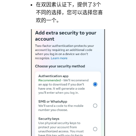
在双因素认证下，提供了3个
不同的选择，您可以选择您喜
欢的一个。