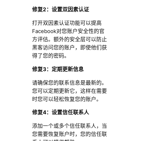
修复2：设置双因素认证
打开双因素认证功能可以提高
Facebook对您账户安全性的官
方评估。额外的安全层可以防止
黑客访问您的账户，即使他们获
得了您的密码。
修复3：定期更新信息
请确保您的联系信息是最新的。
您可以定期更新它，这样在需要
时您可以轻松恢复您的账户。
修复4：设置信任联系人
添加一个或多个信任联系人，当
您需要恢复账户时，您的信任联