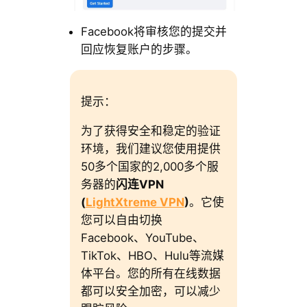
Facebook将审核您的提交并
回应恢复账户的步骤。
提示：
为了获得安全和稳定的验证
环境，我们建议您使用提供
50多个国家的2,000多个服
务器的
闪连VPN
(
LightXtreme VPN
)
。它使
您可以自由切换
Facebook、YouTube、
TikTok、HBO、Hulu等流媒
体平台。您的所有在线数据
都可以安全加密，可以减少