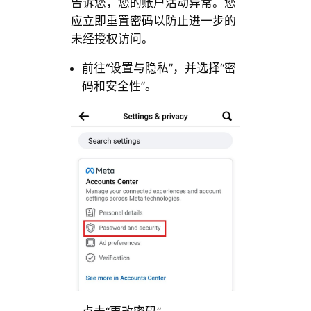
告诉您，您的账户活动异常。您
应立即重置密码以防止进一步的
未经授权访问。
前往“设置与隐私”，并选择“密
码和安全性”。