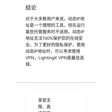
结论
对于大多数用户来说，动态IP地
址是一个理想的工具，但在运行
某些托管服务时不适用。动态IP
地址无法100%保护您的在线安
全。为了更好的隐私保护，使用
动态IP地址时，可以考虑使用
VPN，LightingX VPN是最佳选
择。
享受无
限、高