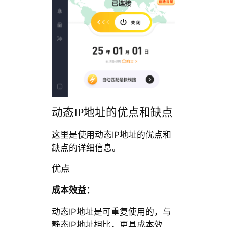
动态IP地址的优点和缺点
这里是使用动态IP地址的优点和
缺点的详细信息。
优点
成本效益：
动态IP地址是可重复使用的，与
静态IP地址相比，更具成本效