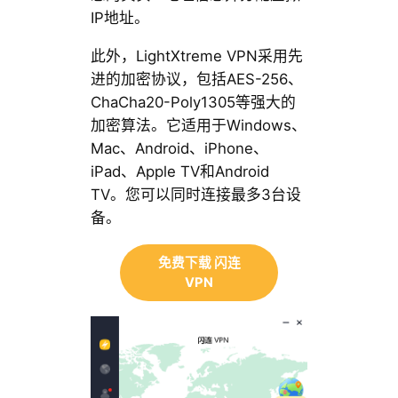
IP地址。
此外，LightXtreme VPN采用先
进的加密协议，包括AES-256、
ChaCha20-Poly1305等强大的
加密算法。它适用于Windows、
Mac、Android、iPhone、
iPad、Apple TV和Android
TV。您可以同时连接最多3台设
备。
免费下载 闪连
VPN