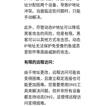
址分配给两个设备，导致IP地址
冲突。当面临这些问题时，只能
手动解决。
此外，尽管动态IP地址可以降低
黑客攻击的风险，但是有限。黑
客可以以其他方式攻击您。动态
IP地址无法保护免受像钓鱼或恶
意软件等高级威胁的攻击。
有限的远程访问：
由于地址更改，远程访问可能会
变得困难，且建立稳定连接也可
能更加困难。您需要使用DNS工
具来解决问题，但并非所有设备
都支持动态DNS，这使得远程访
问变得困难。