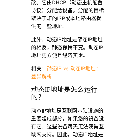
改。它由DHCP（动态主机配置
协议）分配给设备。分配的目标
取决于您的ISP或本地路由器提
供的一些地址。
此外，动态IP地址是静态IP地址
的相反，静态保持不变。动态IP
地址更方便且经济实惠。
相关：
静态IP vs 动态IP地址：
差异解析
动态IP地址是怎么运行
的？
动态IP地址是互联网基础设施的
重要组成部分。如果您的设备没
有它，这些设备每天无法获得互
联网支持。因此，动态IP地址是