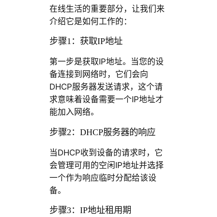
在线生活的重要部分，让我们来
介绍它是如何工作的：
步骤1：获取IP地址
第一步是获取IP地址。当您的设
备连接到网络时，它们会向
DHCP服务器发送请求，这个请
求意味着设备需要一个IP地址才
能加入网络。
步骤2：DHCP服务器的响应
当DHCP收到设备的请求时，它
会管理可用的空闲IP地址并选择
一个作为响应临时分配给该设
备。
步骤3：IP地址租用期