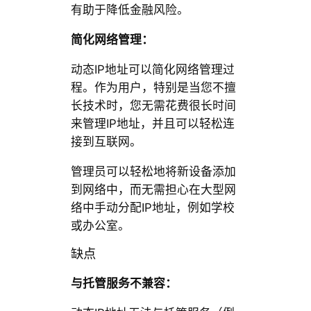
有助于降低金融风险。
简化网络管理：
动态IP地址可以简化网络管理过
程。作为用户，特别是当您不擅
长技术时，您无需花费很长时间
来管理IP地址，并且可以轻松连
接到互联网。
管理员可以轻松地将新设备添加
到网络中，而无需担心在大型网
络中手动分配IP地址，例如学校
或办公室。
缺点
与托管服务不兼容：