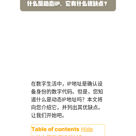
在数字生活中，IP地址是确认设
备身份的数字代码。但是，您知
道什么是动态IP地址吗？本文将
向您介绍它，并列出其优缺点。
让我们开始吧。
Table of contents
Hide