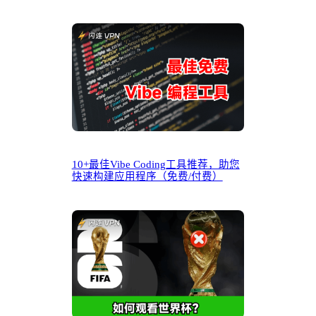
10+最佳Vibe Coding工具推荐，助您
快速构建应用程序（免费/付费）