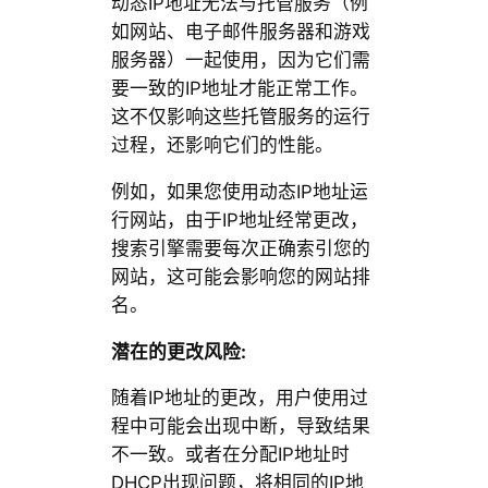
动态IP地址无法与托管服务（例
如网站、电子邮件服务器和游戏
服务器）一起使用，因为它们需
要一致的IP地址才能正常工作。
这不仅影响这些托管服务的运行
过程，还影响它们的性能。
例如，如果您使用动态IP地址运
行网站，由于IP地址经常更改，
搜索引擎需要每次正确索引您的
网站，这可能会影响您的网站排
名。
潜在的更改风险:
随着IP地址的更改，用户使用过
程中可能会出现中断，导致结果
不一致。或者在分配IP地址时
DHCP出现问题，将相同的IP地