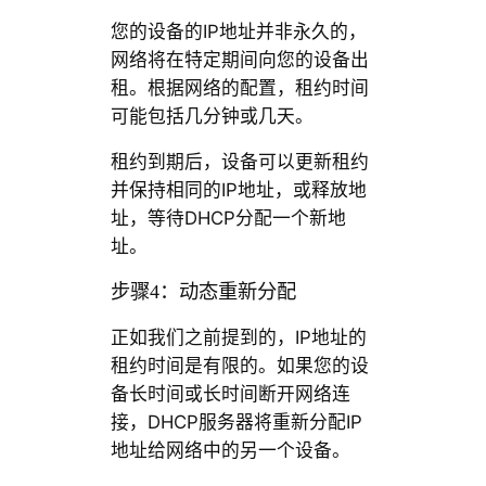
您的设备的IP地址并非永久的，
网络将在特定期间向您的设备出
租。根据网络的配置，租约时间
可能包括几分钟或几天。
租约到期后，设备可以更新租约
并保持相同的IP地址，或释放地
址，等待DHCP分配一个新地
址。
步骤4：动态重新分配
正如我们之前提到的，IP地址的
租约时间是有限的。如果您的设
备长时间或长时间断开网络连
接，DHCP服务器将重新分配IP
地址给网络中的另一个设备。