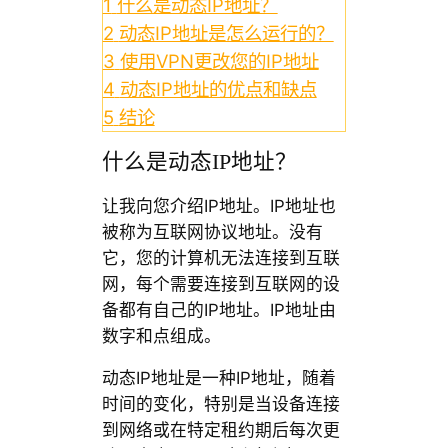
1
什么是动态IP地址？
2
动态IP地址是怎么运行的？
3
使用VPN更改您的IP地址
4
动态IP地址的优点和缺点
5
结论
什么是动态IP地址？
让我向您介绍IP地址。IP地址也
被称为互联网协议地址。没有
它，您的计算机无法连接到互联
网，每个需要连接到互联网的设
备都有自己的IP地址。IP地址由
数字和点组成。
动态IP地址是一种IP地址，随着
时间的变化，特别是当设备连接
到网络或在特定租约期后每次更