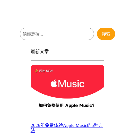
搜
搜索
索
最新文章
2026年免费体验Apple Music的5种方
法