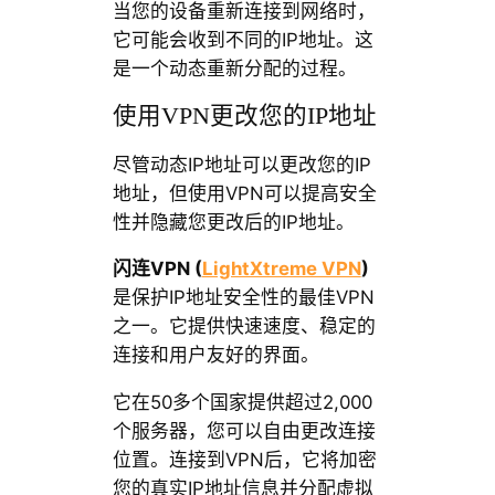
当您的设备重新连接到网络时，
它可能会收到不同的IP地址。这
是一个动态重新分配的过程。
使用VPN更改您的IP地址
尽管动态IP地址可以更改您的IP
地址，但使用VPN可以提高安全
性并隐藏您更改后的IP地址。
闪连VPN (
LightXtreme VPN
)
是保护IP地址安全性的最佳VPN
之一。它提供快速速度、稳定的
连接和用户友好的界面。
它在50多个国家提供超过2,000
个服务器，您可以自由更改连接
位置。连接到VPN后，它将加密
您的真实IP地址信息并分配虚拟