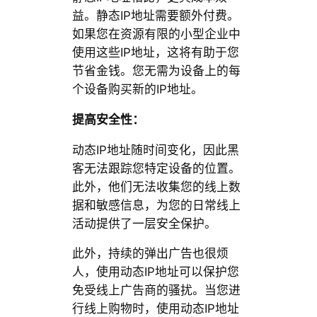
益。静态IP地址需要额外付费。
如果您在资源有限的小型企业中
使用这些IP地址，这将有助于您
节省金钱。您无需为设备上的每
个设备购买新的IP地址。
提高安全性：
动态IP地址随时间变化，因此黑
客无法跟踪您特定设备的位置。
此外，他们无法收集您的线上数
据和敏感信息，为您的日常线上
活动提供了一层安全保护。
此外，持续的弹出广告也很烦
人，使用动态IP地址可以保护您
免受线上广告商的骚扰。当您进
行线上购物时，使用动态IP地址