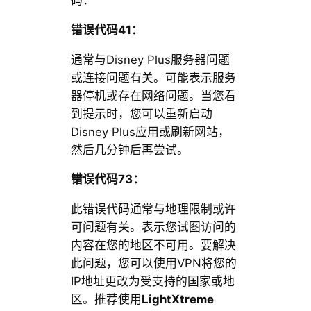
错误代码41：
通常与Disney Plus服务器问题
或连接问题有关。可能表示服务
器停机或存在网络问题。当您看
到提示时，您可以重新启动
Disney Plus应用或刷新网站，
然后几分钟后再尝试。
错误代码73：
此错误代码通常与地理限制或许
可问题有关。表示您试图访问的
内容在您的地区不可用。要解决
此问题，您可以使用VPN将您的
IP地址更改为受支持的国家或地
区。推荐使用
LightXtreme