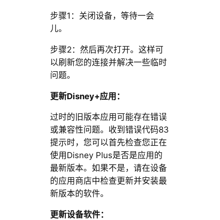
步骤1：关闭设备，等待一会
儿。
步骤2：然后再次打开。这样可
以刷新您的连接并解决一些临时
问题。
更新Disney+应用：
过时的旧版本应用可能存在错误
或兼容性问题。收到错误代码83
提示时，您可以首先检查您正在
使用Disney Plus是否是应用的
最新版本。如果不是，请在设备
的应用商店中检查更新并安装最
新版本的软件。
更新设备软件：