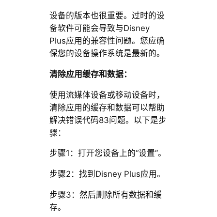
设备的版本也很重要。过时的设
备软件可能会导致与Disney
Plus应用的兼容性问题。您应确
保您的设备操作系统是最新的。
清除应用缓存和数据：
使用流媒体设备或移动设备时，
清除应用的缓存和数据可以帮助
解决错误代码83问题。以下是步
骤：
步骤1：打开您设备上的“设置”。
步骤2：找到Disney Plus应用。
步骤3：然后删除所有数据和缓
存。