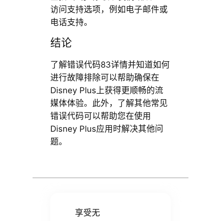
访问支持选项，例如电子邮件或
电话支持。
结论
了解错误代码83详情并知道如何
进行故障排除可以帮助确保在
Disney Plus上获得更顺畅的流
媒体体验。此外，了解其他常见
错误代码可以帮助您在使用
Disney Plus应用时解决其他问
题。
享受无