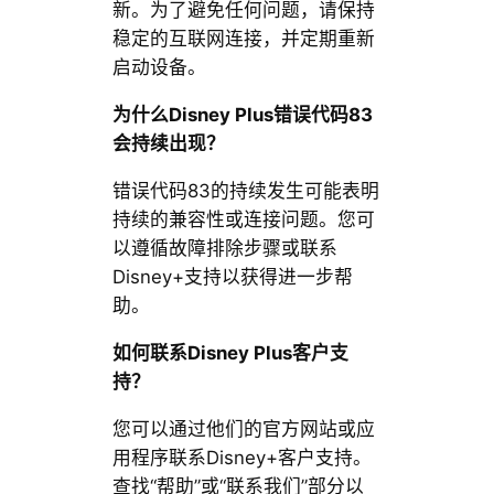
新。为了避免任何问题，请保持
稳定的互联网连接，并定期重新
启动设备。
为什么Disney Plus错误代码83
会持续出现？
错误代码83的持续发生可能表明
持续的兼容性或连接问题。您可
以遵循故障排除步骤或联系
Disney+支持以获得进一步帮
助。
如何联系Disney Plus客户支
持？
您可以通过他们的官方网站或应
用程序联系Disney+客户支持。
查找“帮助”或“联系我们”部分以