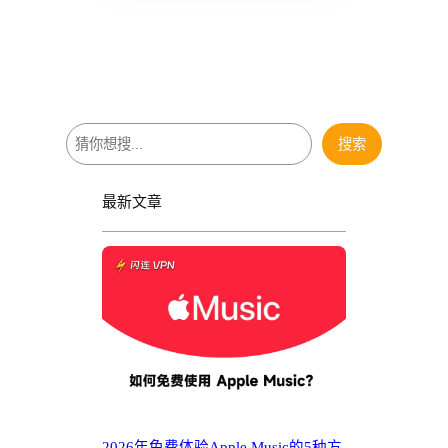
搜
搜索
索
最新文章
2026年免费体验Apple Music的5种方