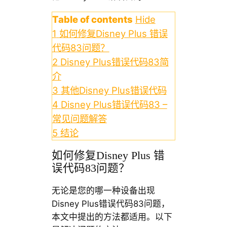
Table of contents
Hide
1
如何修复Disney Plus 错误
代码83问题？
2
Disney Plus错误代码83简
介
3
其他Disney Plus错误代码
4
Disney Plus错误代码83 –
常见问题解答
5
结论
如何修复Disney Plus 错
误代码83问题？
无论是您的哪一种设备出现
Disney Plus错误代码83问题，
本文中提出的方法都适用。以下