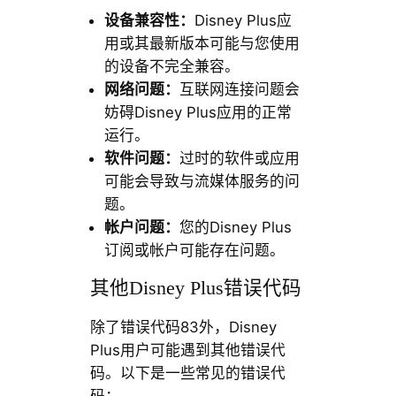
设备兼容性：
Disney Plus应
用或其最新版本可能与您使用
的设备不完全兼容。
网络问题：
互联网连接问题会
妨碍Disney Plus应用的正常
运行。
软件问题：
过时的软件或应用
可能会导致与流媒体服务的问
题。
帐户问题：
您的Disney Plus
订阅或帐户可能存在问题。
其他Disney Plus错误代码
除了错误代码83外，Disney
Plus用户可能遇到其他错误代
码。以下是一些常见的错误代
码：