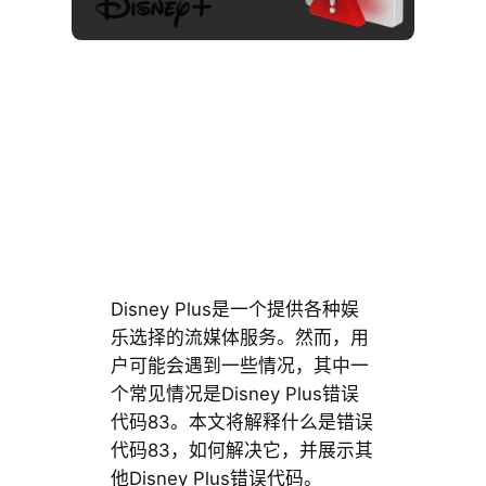
Disney Plus是一个提供各种娱
乐选择的流媒体服务。然而，用
户可能会遇到一些情况，其中一
个常见情况是Disney Plus错误
代码83。本文将解释什么是错误
代码83，如何解决它，并展示其
他Disney Plus错误代码。