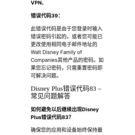
VPN
。
错误代码39：
此错误代码是由于您登录时输入
错误密码引起的。或者您可能已
更改使用相同电子邮件地址的
Walt Disney Family of
Companies其他产品的密码。如
果您忘记密码，只需重置密码即
可解决问题。
Disney Plus错误代码83 –
常见问题解答
如何避免以后继续出现Disney
Plus错误代码83？
确保您的应用和设备始终保持最