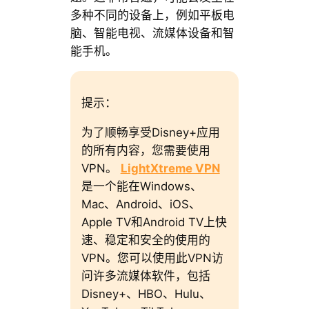
多种不同的设备上，例如平板电
脑、智能电视、流媒体设备和智
能手机。
提示：
为了顺畅享受Disney+应用
的所有内容，您需要使用
VPN。
LightXtreme VPN
是一个能在Windows、
Mac、Android、iOS、
Apple TV和Android TV上快
速、稳定和安全的使用的
VPN。您可以使用此VPN访
问许多流媒体软件，包括
Disney+、HBO、Hulu、