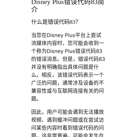
Disney Plus错误代码83简
介
什么是错误代码83？
当您在Disney Plus平台上尝试
流媒体内容时，您可能会收到一
个称为Disney Plus错误代码83
的错误消息。但是，错误代码83
并没有明确指出具体问题是什
么。相反，该错误代码表示一个
广泛的问题，通常涉及设备的不
兼容性或与互联网连接有关的问
题。
因此，用户可能会遇到无法播放
视频、遇到缓冲问题或在尝试访
问某些内容时看到错误代码的问
题。这非常普遍，可能会发生在