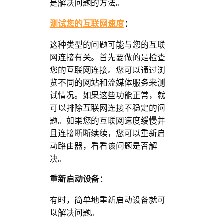
是解决问题的方法。
测试您的互联网速度
：
这种类型的问题可能与您的互联
网连接有关。首先要做的是检查
您的互联网连接。您可以通过浏
览不同的网站和流媒体服务来测
试情况。如果这些功能正常，就
可以排除互联网连接不稳定的问
题。如果您的互联网速度缓慢并
且连接断断续续，您可以重新启
动路由器，看看该问题是否解
决。
重新启动设备：
有时，简单地重新启动设备就可
以解决问题。