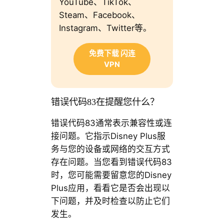
YouTube、TikTok、
Steam、Facebook、
Instagram、Twitter等。
免费下载 闪连
VPN
错误代码83在提醒您什么？
错误代码83通常表示兼容性或连
接问题。它指示Disney Plus服
务与您的设备或网络的交互方式
存在问题。当您看到错误代码83
时，您可能需要留意您的Disney
Plus应用，看看它是否会出现以
下问题，并及时检查以防止它们
发生。