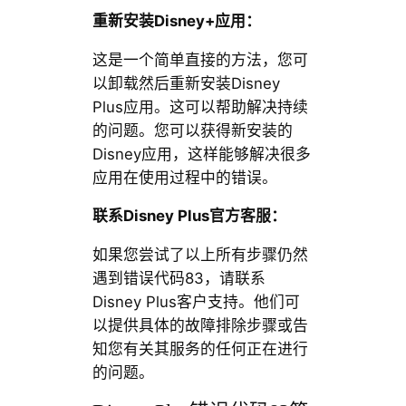
重新安装Disney+应用：
这是一个简单直接的方法，您可
以卸载然后重新安装Disney
Plus应用。这可以帮助解决持续
的问题。您可以获得新安装的
Disney应用，这样能够解决很多
应用在使用过程中的错误。
联系Disney Plus官方客服：
如果您尝试了以上所有步骤仍然
遇到错误代码83，请联系
Disney Plus客户支持。他们可
以提供具体的故障排除步骤或告
知您有关其服务的任何正在进行
的问题。