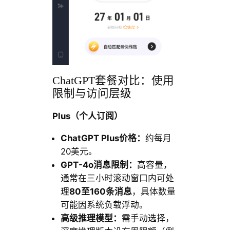
ChatGPT套餐对比：使用
限制与访问层级
Plus（个人订阅）
ChatGPT Plus价格：
约每月
20美元。
GPT-4o消息限制：
高容量，
通常在三小时滚动窗口内可处
理
80至160条消息
，具体数量
可能因系统负载浮动。
高级推理模型：
需手动选择，