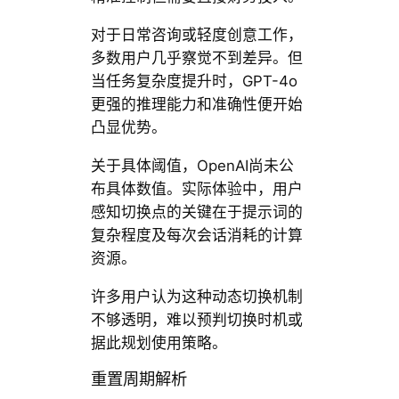
对于日常咨询或轻度创意工作，
多数用户几乎察觉不到差异。但
当任务复杂度提升时，GPT-4o
更强的推理能力和准确性便开始
凸显优势。
关于具体阈值，OpenAI尚未公
布具体数值。实际体验中，用户
感知切换点的关键在于提示词的
复杂程度及每次会话消耗的计算
资源。
许多用户认为这种动态切换机制
不够透明，难以预判切换时机或
据此规划使用策略。
重置周期解析