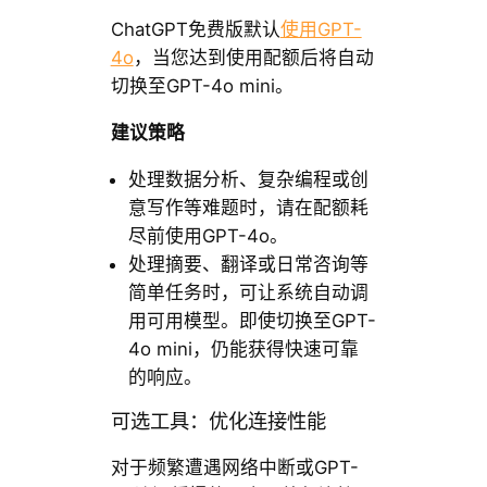
ChatGPT免费版默认
使用GPT-
4o
，当您达到使用配额后将自动
切换至GPT-4o mini。
建议策略
处理数据分析、复杂编程或创
意写作等难题时，请在配额耗
尽前使用GPT-4o。
处理摘要、翻译或日常咨询等
简单任务时，可让系统自动调
用可用模型。即使切换至GPT-
4o mini，仍能获得快速可靠
的响应。
可选工具：优化连接性能
对于频繁遭遇网络中断或GPT-