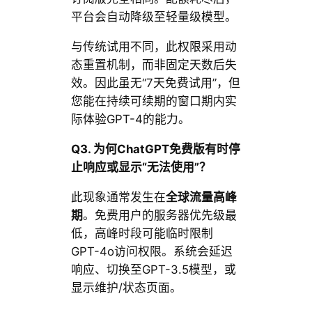
平台会自动降级至轻量级模型。
与传统试用不同，此权限采用动
态重置机制，而非固定天数后失
效。因此虽无“7天免费试用”，但
您能在持续可续期的窗口期内实
际体验GPT-4的能力。
Q3. 为何ChatGPT免费版有时停
止响应或显示“无法使用”？
此现象通常发生在
全球流量高峰
期
。免费用户的服务器优先级最
低，高峰时段可能临时限制
GPT-4o访问权限。系统会延迟
响应、切换至GPT-3.5模型，或
显示维护/状态页面。