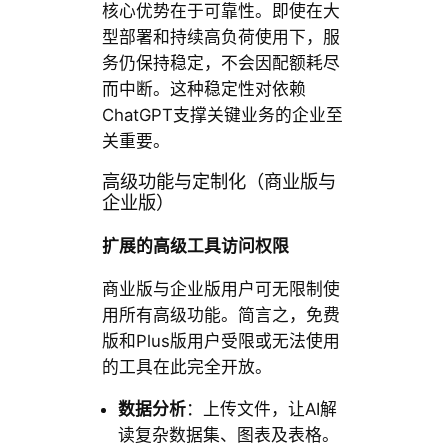
核心优势在于可靠性。即使在大
型部署和持续高负荷使用下，服
务仍保持稳定，不会因配额耗尽
而中断。这种稳定性对依赖
ChatGPT支撑关键业务的企业至
关重要。
高级功能与定制化（商业版与
企业版）
扩展的高级工具访问权限
商业版与企业版用户可无限制使
用所有高级功能。简言之，免费
版和Plus版用户受限或无法使用
的工具在此完全开放。
数据分析
：上传文件，让AI解
读复杂数据集、图表及表格。