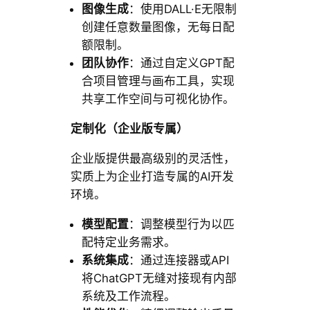
图像生成
：使用DALL·E无限制
创建任意数量图像，无每日配
额限制。
团队协作
：通过自定义GPT配
合项目管理与画布工具，实现
共享工作空间与可视化协作。
定制化（企业版专属）
企业版提供最高级别的灵活性，
实质上为企业打造专属的AI开发
环境。
模型配置
：调整模型行为以匹
配特定业务需求。
系统集成
：通过连接器或API
将ChatGPT无缝对接现有内部
系统及工作流程。