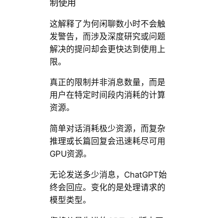
制使用
这解释了为何闲聊数小时不会触
发警告，而涉及深度研究或问题
解决的提问却会更快达到使用上
限。
真正的限制并非消息数量，而是
用户在特定时间段内消耗的计算
资源。
简单对话消耗极少资源，而复杂
推理或长篇回复会迅速耗尽可用
GPU资源。
无论发送多少消息，ChatGPT始
终会回应。变化的是处理请求的
模型类型。