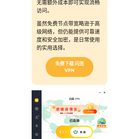
无需额外成本即可实现流畅
访问。
虽然免费节点带宽略逊于高
级网络，但仍能提供可靠速
度和安全加密，是日常使用
的实用选择。
免费下载 闪连
VPN