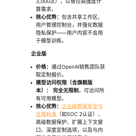
3,000次），以管控高强度计
算需求。
核心优势：
包含共享工作区、
用户管理控制台，并强化数据
隐私保护——用户内容不会用
于模型训练。
企业版
价格：
通过OpenAI销售团队获
取定制报价。
模型访问权限（含旗舰版
本）：
完全无限制
，可访问所
有可用模型。
核心优势：
企业级数据安全与
合规标准
（如SOC 2认证）、
高级数据保护、扩展上下文窗
口、深度定制选项，以及与内