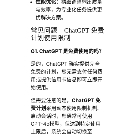
性能优化
：精细调整输出质量
与效率，为专业化任务提供更
优解决方案。
常见问题 – ChatGPT 免费
计划使用限制
Q1. ChatGPT 是免费使用的吗？
是的，ChatGPT 确实提供完全
免费的计划，您无需支付任何费
用或提供信用卡信息即可立即开
始使用。
但需要注意的是，
ChatGPT 免
费计划
采用动态使用限制机制。
启动会话时，您通常可使用
GPT-4o模型，但达到特定使用
上限后，系统会自动切换至