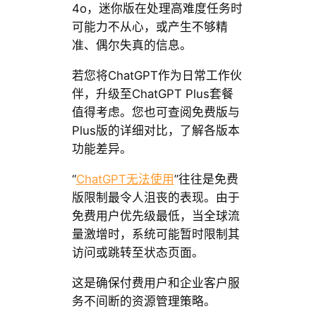
4o，迷你版在处理高难度任务时
可能力不从心，或产生不够精
准、偶尔失真的信息。
若您将ChatGPT作为日常工作伙
伴，升级至ChatGPT Plus套餐
值得考虑。您也可查阅免费版与
Plus版的详细对比，了解各版本
功能差异。
“
ChatGPT无法使用
”往往是免费
版限制最令人沮丧的表现。由于
免费用户优先级最低，当全球流
量激增时，系统可能暂时限制其
访问或跳转至状态页面。
这是确保付费用户和企业客户服
务不间断的资源管理策略。