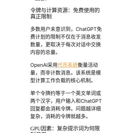
令牌与计算资源：免费使用的
真正限制
多数用户未意识到，ChatGPT免
费计划的限制不仅在于消息收发
数量，更取决于每次对话中交换
内容的总量。
OpenAI采用
代币系统
衡量活动
量，而非计数消息。该系统是模
型计算工作负载的核心机制。
单个令牌约等于一个英文单词或
两个汉字，用户输入和ChatGPT
回复都会消耗令牌。问题越详细
复杂，消耗的令牌就越多。
GPU因素：复杂提示词为何限