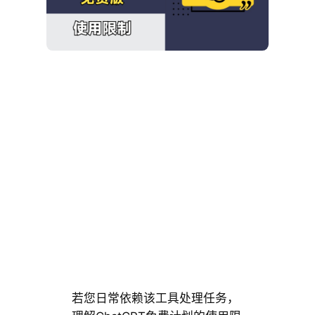
若您日常依赖该工具处理任务，