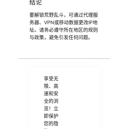
结论
要解锁荒野乱斗，可通过代理服
务器、VPN或移动数据更改IP地
址。请务必遵守所在地区的规则
与政策，避免引发任何问题。
享受无
限、高
速和安
全的浏
览！立
即保护
您的隐