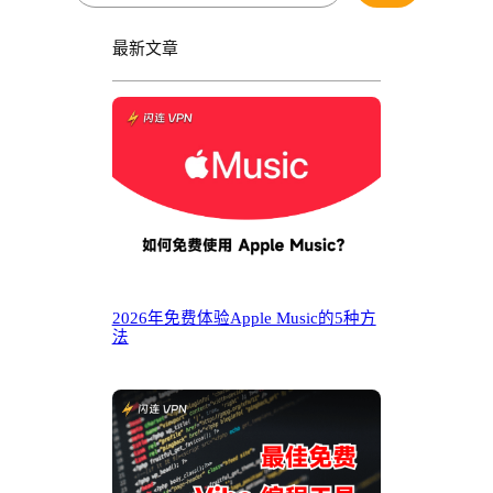
最新文章
2026年免费体验Apple Music的5种方
法