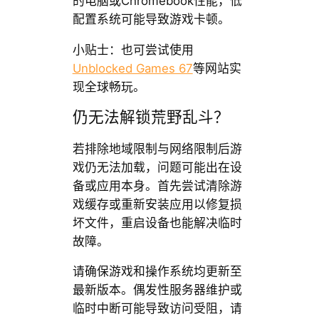
的电脑或Chromebook性能，低
配置系统可能导致游戏卡顿。
小贴士：也可尝试使用
Unblocked Games 67
等网站实
现全球畅玩。
仍无法解锁荒野乱斗？
若排除地域限制与网络限制后游
戏仍无法加载，问题可能出在设
备或应用本身。首先尝试清除游
戏缓存或重新安装应用以修复损
坏文件，重启设备也能解决临时
故障。
请确保游戏和操作系统均更新至
最新版本。偶发性服务器维护或
临时中断可能导致访问受阻，请