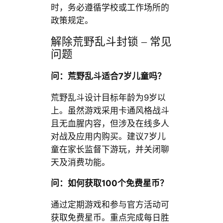
时，务必遵循学校或工作场所的
政策规定。
解除荒野乱斗封锁 – 常见
问题
问：荒野乱斗适合7岁儿童吗？
荒野乱斗设计目标年龄为9岁以
上。虽然游戏采用卡通风格战斗
且无血腥内容，但涉及在线多人
对战及应用内购买。建议7岁儿
童在家长监督下游玩，并关闭聊
天及消费功能。
问：如何获取100个免费星币？
通过定期游戏和参与官方活动可
获取免费星币。重点完成每日胜