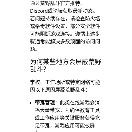
通过荒野乱斗官方推特、
Discord或论坛获取最新动态。
若问题持续存在，请检查防火墙
或杀毒软件设置，部分安全软件
可能阻断游戏连接。遵循上述步
骤通常能解决多数顽固的访问问
题。
为何某些地方会屏蔽荒野
乱斗？
学校、工作场所或特定网络可能
因以下原因屏蔽荒野乱斗：
带宽管理
：此类在线游戏会消
耗大量带宽。为确保教育工具
或工作应用等关键服务获得充
足带宽，游戏应用可能被屏