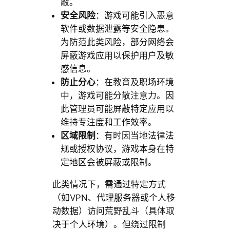
蔽。
安全风险
：游戏可能引入恶意
软件或数据泄露等安全隐患。
为防范此类风险，部分网络会
屏蔽游戏应用以保护用户及敏
感信息。
防止分心
：在教育及职场环境
中，游戏可能分散注意力。因
此管理员可能屏蔽特定应用以
维持专注度和工作效率。
区域限制
：有时因当地法律法
规或授权协议，游戏本身在特
定地区会被屏蔽或限制。
此类情况下，需通过特定方式
（如VPN、代理服务器或个人移
动数据）访问荒野乱斗（具体取
决于个人环境）。但绕过限制