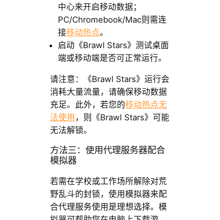
中心来开启移动数据；
PC/Chromebook/Mac则需连
接
移动热点
。
启动《Brawl Stars》测试桌面
端或移动端是否可正常运行。
请注意：《Brawl Stars》运行会
消耗大量流量，请确保移动数据
充足。此外，若您的
移动热点无
法使用
，则《Brawl Stars》可能
无法解锁。
方法三：使用代理服务器配合
模拟器
若需在学校或工作场所解除对荒
野乱斗的封锁，使用模拟器来配
合代理服务使用是理想选择。模
拟器可帮助您在电脑上下载游