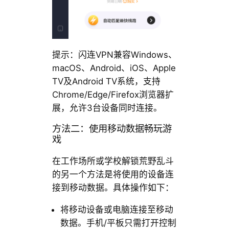
提示：闪连VPN兼容Windows、
macOS、Android、iOS、Apple
TV及Android TV系统，支持
Chrome/Edge/Firefox浏览器扩
展，允许3台设备同时连接。
方法二：使用移动数据畅玩游
戏
在工作场所或学校解锁荒野乱斗
的另一个方法是将使用的设备连
接到移动数据。具体操作如下：
将移动设备或电脑连接至移动
数据。手机/平板只需打开控制