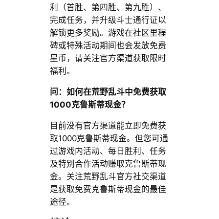
利（首胜、第四胜、第九胜）、
完成任务，并升级斗士通行证以
解锁更多奖励。游戏在社区里程
碑或特殊活动期间也会发放免费
星币，请关注官方渠道获取限时
福利。
问：如何在荒野乱斗中免费获取
1000克鲁斯蒂现金？
目前没有官方渠道能立即免费获
取1000克鲁斯蒂现金。但您可通
过游戏内活动、每日胜利、任务
及特别合作活动赚取克鲁斯蒂现
金。关注荒野乱斗官方社交渠道
是获取免费克鲁斯蒂现金的最佳
途径。