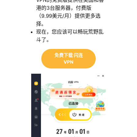
VPN的免费版提供在美国和香
港的3台服务器，付费版
（9.99美元/月）提供更多选
择。
现在，您应该可以畅玩荒野乱
斗了。
免费下载 闪连
VPN