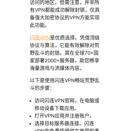
访问的地区。但需注意，并非所
有VPN都能成功解除封锁，仅具
备强大加密协议的VPN方能实现
此功能。
闪连VPN
是优质选择。凭借顶级
协议与算法，它能有效解除对荒
野乱斗的封锁。其在全球70+国
家部署2000+服务器，助您畅享
海量游戏与流媒体内容。
以下是使用闪连VPN畅玩荒野乱
斗的步骤：
访问闪连VPN官网，在电脑或
移动设备下载应用。
打开VPN应用并注册账户。
选择目标服务器连接。闪连