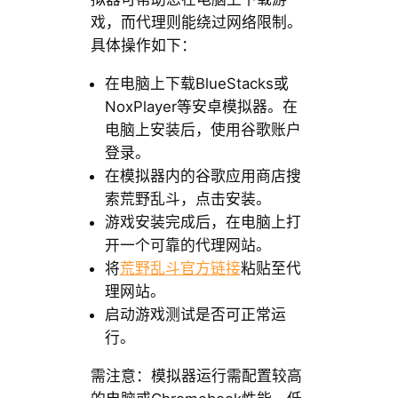
戏，而代理则能绕过网络限制。
具体操作如下：
在电脑上下载BlueStacks或
NoxPlayer等安卓模拟器。在
电脑上安装后，使用谷歌账户
登录。
在模拟器内的谷歌应用商店搜
索荒野乱斗，点击安装。
游戏安装完成后，在电脑上打
开一个可靠的代理网站。
将
荒野乱斗官方链接
粘贴至代
理网站。
启动游戏测试是否可正常运
行。
需注意：模拟器运行需配置较高