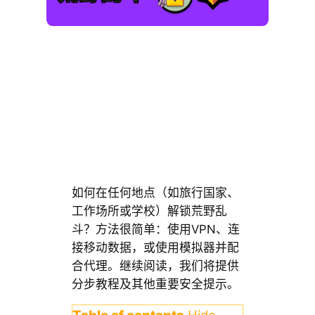
如何在任何地点（如旅行国家、
工作场所或学校）解锁荒野乱
斗？方法很简单：使用VPN、连
接移动数据，或使用模拟器并配
合代理。继续阅读，我们将提供
分步教程及其他重要安全提示。