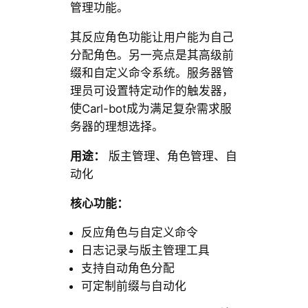
管理功能。
其反应角色功能让用户能为自己
分配角色。另一亮点是其高级前
缀和自定义命令系统。服务器管
理员可设置特定动作的触发器，
使Carl-bot成为满足复杂需求服
务器的理想选择。
用途：
版主管理、角色管理、自
动化
核心功能：
反应角色与自定义命令
日志记录与版主管理工具
支持自动角色分配
可定制前缀与自动化