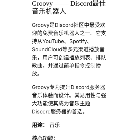
Groovy —— Discord最佳
音乐机器人
Groovy是Discord社区中最受欢
迎的免费音乐机器人之一。它支
持从YouTube、Spotify、
SoundCloud等多元渠道播放音
乐，用户可创建播放列表、排队
歌曲，并通过简单指令控制播
放。
Groovy专为提升Discord服务器
音乐体验而设计。其易用性与强
大功能使其成为音乐主题
Discord服务器的首选。
用途：
音乐
核心功能：