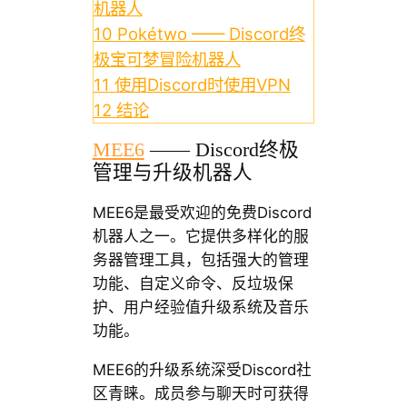
机器人
10
Pokétwo —— Discord终
极宝可梦冒险机器人
11
使用Discord时使用VPN
12
结论
MEE6
—— Discord终极
管理与升级机器人
MEE6是最受欢迎的免费Discord
机器人之一。它提供多样化的服
务器管理工具，包括强大的管理
功能、自定义命令、反垃圾保
护、用户经验值升级系统及音乐
功能。
MEE6的升级系统深受Discord社
区青睐。成员参与聊天时可获得