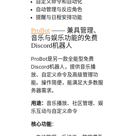
自定义命令和自动化
自动管理与反应角色
提醒与日程安排功能
ProBot
—— 兼具管理、
音乐与娱乐功能的免费
Discord机器人
ProBot是另一款全能型免费
Discord机器人，提供音乐播
放、自定义命令及高级管理功
能。操作简便，能满足大多数服
务器需求。
用途：
音乐播放、社区管理、娱
乐互动与自定义命令
核心功能
：