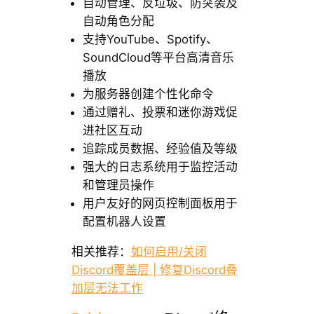
自动管理、反垃圾、防突袭及
自动角色分配
支持YouTube、Spotify、
SoundCloud等平台高清音乐
播放
为服务器创建个性化命令
通过赠礼、投票和迷你游戏促
进社区互动
追踪成员数据、经验值及等级
强大的日志系统用于监控活动
和管理员操作
用户友好的网页控制面板用于
配置机器人设置
相关推荐：
如何启用/关闭
Discord覆盖层 | 修复Discord叠
加层无法工作