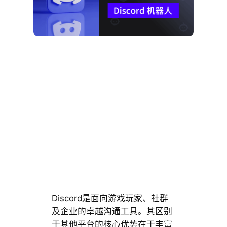
Discord是面向游戏玩家、社群
及企业的卓越沟通工具。其区别
于其他平台的核心优势在于丰富