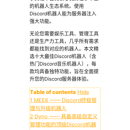
的机器人生态系统。使用
Discord机器人能为服务器注入
强大功能。
无论您需要娱乐工具、管理工具
还是生产力工具，几乎所有需求
都能找到对应的机器人。本文精
选十大最佳Discord机器人（含
热门Discord音乐机器人），每
款均具备独特功能，旨在全面提
升您的Discord服务器体验。
Table of contents
Hide
1
MEE6 —— Discord终极管
理与升级机器人
2
Dyno —— 具备高级自定义
管理功能的顶级Discord机器