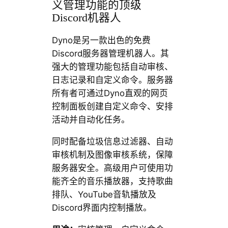
义管理功能的顶级
Discord机器人
Dyno是另一款出色的免费
Discord服务器管理机器人。其
强大的管理功能包括自动审核、
日志记录和自定义命令。服务器
所有者可通过Dyno直观的网页
控制面板创建自定义命令、安排
活动并自动化任务。
同时配备垃圾信息过滤器、自动
审核机制及图像审核系统，保障
服务器安全。高级用户可使用功
能齐全的音乐播放器，支持歌曲
排队、YouTube音轨播放及
Discord界面内控制播放。