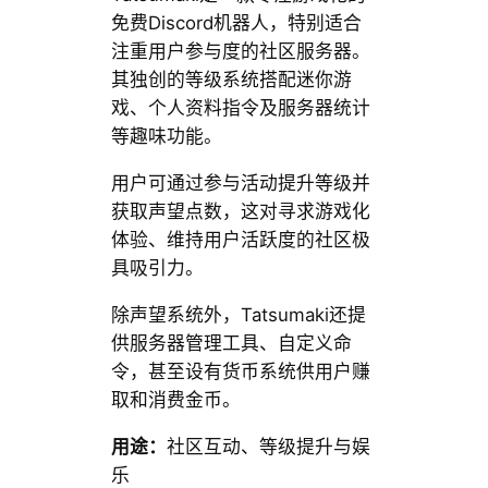
免费Discord机器人，特别适合
注重用户参与度的社区服务器。
其独创的等级系统搭配迷你游
戏、个人资料指令及服务器统计
等趣味功能。
用户可通过参与活动提升等级并
获取声望点数，这对寻求游戏化
体验、维持用户活跃度的社区极
具吸引力。
除声望系统外，Tatsumaki还提
供服务器管理工具、自定义命
令，甚至设有货币系统供用户赚
取和消费金币。
用途：
社区互动、等级提升与娱
乐