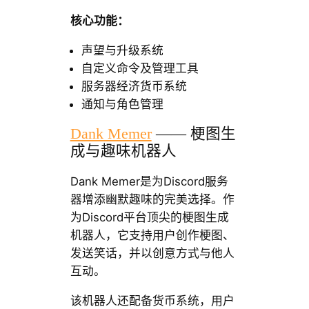
核心功能：
声望与升级系统
自定义命令及管理工具
服务器经济货币系统
通知与角色管理
Dank Memer
—— 梗图生
成与趣味机器人
Dank Memer是为Discord服务
器增添幽默趣味的完美选择。作
为Discord平台顶尖的梗图生成
机器人，它支持用户创作梗图、
发送笑话，并以创意方式与他人
互动。
该机器人还配备货币系统，用户