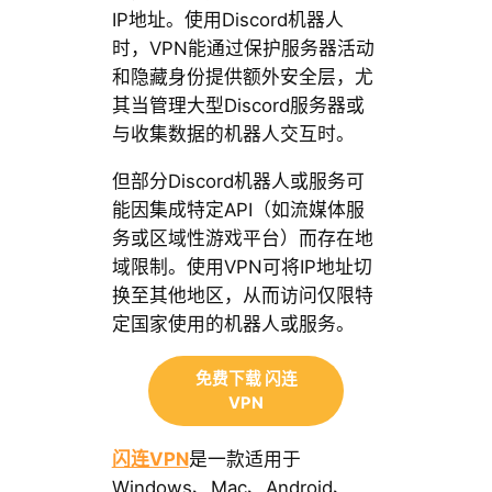
IP地址。使用Discord机器人
时，VPN能通过保护服务器活动
和隐藏身份提供额外安全层，尤
其当管理大型Discord服务器或
与收集数据的机器人交互时。
但部分Discord机器人或服务可
能因集成特定API（如流媒体服
务或区域性游戏平台）而存在地
域限制。使用VPN可将IP地址切
换至其他地区，从而访问仅限特
定国家使用的机器人或服务。
免费下载 闪连
VPN
闪连VPN
是一款适用于
Windows、Mac、Android、