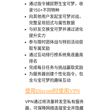
通过指令捕捉野生宝可梦，收
录150+不同物种
向其他用户发起宝可梦对战，
完整呈现招式与属性数据
与好友交换宝可梦并通过进化
提升实力
参与限时团体战与特别活动获
取专属奖励
通过互动排行榜系统角逐最高
排名
完成每日任务与挑战赢取奖励
为服务器创建个性化指令，包
含与宝可梦的趣味互动
使用Discord时使用VPN
VPN通过将流量转发至私有服务
器，可保障网络连接安全并隐藏