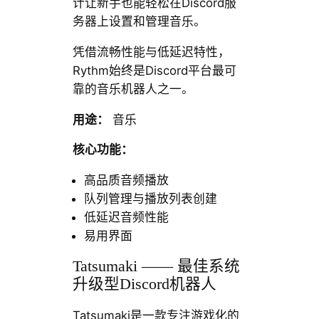
计让新手也能轻松在Discord服
务器上设置和管理音乐。
凭借流畅性能与低延迟特性，
Rythm始终是Discord平台最可
靠的音乐机器人之一。
用途：
音乐
核心功能：
高品质音频播放
队列管理与播放列表创建
低延迟音频性能
易用界面
Tatsumaki —— 最佳系统
升级型Discord机器人
Tatsumaki是一款专注游戏化的