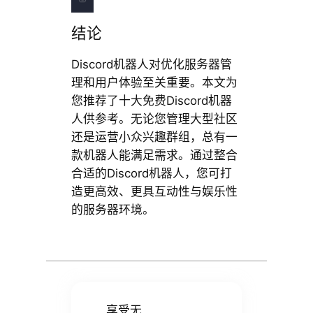
结论
Discord机器人对优化服务器管
理和用户体验至关重要。本文为
您推荐了十大免费Discord机器
人供参考。无论您管理大型社区
还是运营小众兴趣群组，总有一
款机器人能满足需求。通过整合
合适的Discord机器人，您可打
造更高效、更具互动性与娱乐性
的服务器环境。
享受无