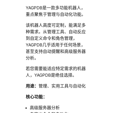
YAGPDB是一款多功能机器人，
重点聚焦于管理与自动化功能。
该机器人高度可定制，能满足多
种需求。从管理工具、自动反应
到自定义命令和角色管理，
YAGPDB几乎适用于任何场景，
甚至支持自动提醒和高级服务器
分析。
若您需要能适应特定需求的机器
人，YAGPDB是绝佳选择。
用途：
管理、实用工具与自动化
核心功能：
高级服务器分析