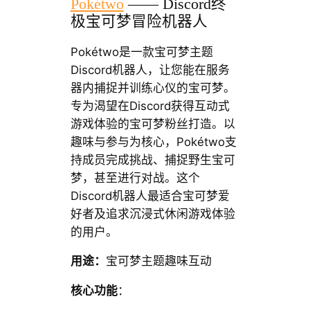
Pokétwo
—— Discord终
极宝可梦冒险机器人
Pokétwo是一款宝可梦主题
Discord机器人，让您能在服务
器内捕捉并训练心仪的宝可梦。
专为渴望在Discord获得互动式
游戏体验的宝可梦粉丝打造。以
趣味与参与为核心，Pokétwo支
持成员完成挑战、捕捉野生宝可
梦，甚至进行对战。这个
Discord机器人最适合宝可梦爱
好者及追求沉浸式休闲游戏体验
的用户。
用途：
宝可梦主题趣味互动
核心功能
：