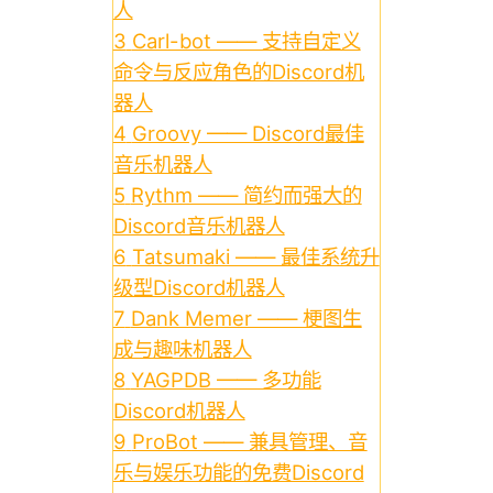
人
3
Carl-bot —— 支持自定义
命令与反应角色的Discord机
器人
4
Groovy —— Discord最佳
音乐机器人
5
Rythm —— 简约而强大的
Discord音乐机器人
6
Tatsumaki —— 最佳系统升
级型Discord机器人
7
Dank Memer —— 梗图生
成与趣味机器人
8
YAGPDB —— 多功能
Discord机器人
9
ProBot —— 兼具管理、音
乐与娱乐功能的免费Discord