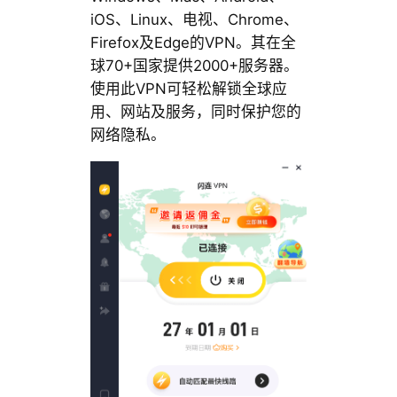
iOS、Linux、电视、Chrome、
Firefox及Edge的VPN。其在全
球70+国家提供2000+服务器。
使用此VPN可轻松解锁全球应
用、网站及服务，同时保护您的
网络隐私。