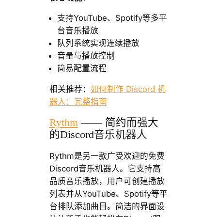
支持YouTube、Spotify等多平
台音乐播放
队列系统实现连续播放
音量与播放控制
简易配置流程
相关推荐：
如何制作 Discord 机
器人：完整指南
Rythm
—— 简约而强大
的Discord音乐机器人
Rythm是另一款广受欢迎的免费
Discord音乐机器人。它支持高
品质音乐播放，用户可创建播放
列表并从YouTube、Spotify等平
台排队添加曲目。简洁的界面设