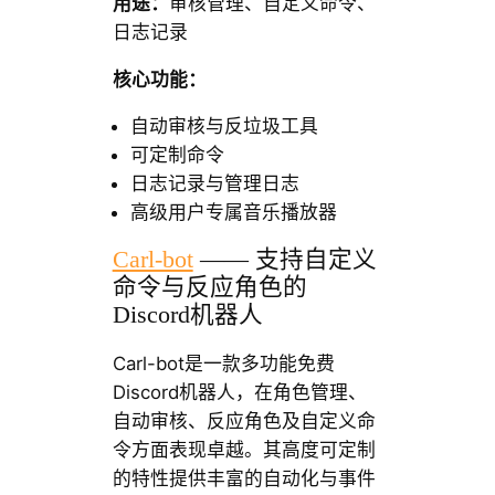
用途：
审核管理、自定义命令、
日志记录
核心功能：
自动审核与反垃圾工具
可定制命令
日志记录与管理日志
高级用户专属音乐播放器
Carl-bot
—— 支持自定义
命令与反应角色的
Discord机器人
Carl-bot是一款多功能免费
Discord机器人，在角色管理、
自动审核、反应角色及自定义命
令方面表现卓越。其高度可定制
的特性提供丰富的自动化与事件