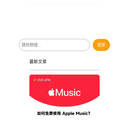
搜
搜索
索
最新文章