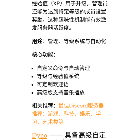
经验值（XP）用于升级。管理员
还能为达到特定等级的成员设置
奖励，这种趣味性机制能有效激
发服务器活跃度。
用途：
管理、等级系统与自动化
核心功能：
自定义命令与自动管理
等级与经验值系统
可定制欢迎语
高级版支持音乐播放
相关推荐：
最佳Discord服务器
推荐：游戏、科技、娱乐、学
习、艺术类等
Dyno
—— 具备高级自定