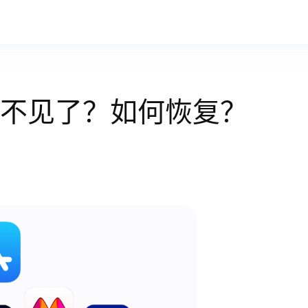
Store不见了？如何恢复？