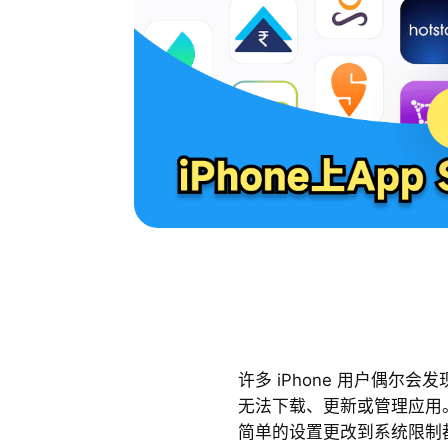
许多 iPhone 用户偶尔会发
无法下载、更新或管理应用
简单的设置更改到系统限制