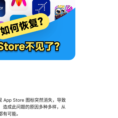
现 App Store 图标突然消失，导致
。造成此问题的原因多种多样，从
都有可能。