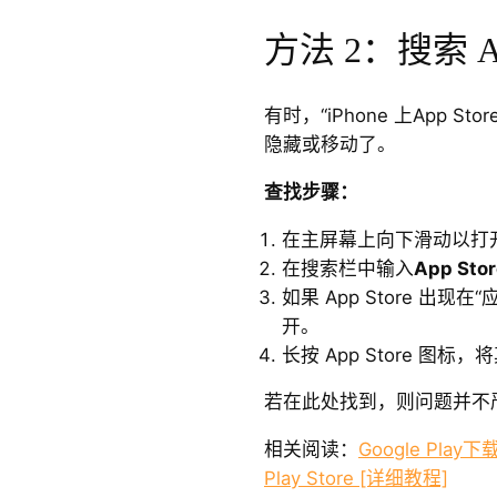
方法 2：搜索 App
有时，“iPhone 上App 
隐藏或移动了。
查找步骤：
在主屏幕上向下滑动以打
在搜索栏中输入
App Stor
如果 App Store 出
开。
长按 App Store 图标
若在此处找到，则问题并不
相关阅读：
Google Pl
Play Store [详细教程]