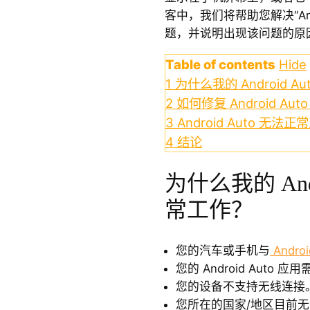
客中，我们将帮助您解决“Andr
题，并说明出现该问题的原
Table of contents
Hide
1
为什么我的 Android 
2
如何修复 Android Au
3
Android Auto 无
4
结论
为什么我的 Andr
常工作？
您的汽车或手机与
Androi
您的 Android Auto 
您的设备不支持无线连接
您所在的国家/地区目前无法使用 