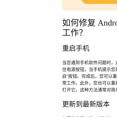
如何修复 Andro
工作？
重启手机
当您遇到手机软件问题时，
住电源按钮。当手机提示您
启”按钮。完成后，您可以重新打开
常工作。此外，您也可以重新启动
打开它。这种方法通常对简
更新到最新版本