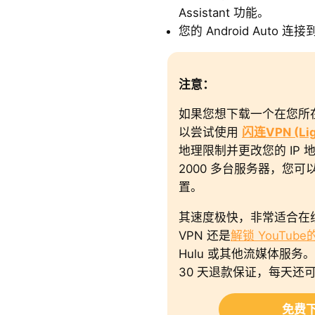
Assistant 功能。
您的 Android Auto
注意：
如果您想下载一个在您所
以尝试使用
闪连VPN (Lig
地理限制并更改您的 IP 地址。
2000 多台服务器，您可
置。
其速度极快，非常适合在线视
VPN 还是
解锁 YouTub
Hulu 或其他流媒体服务
30 天退款保证，每天还可
免费下