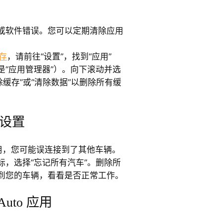
或软件错误。您可以定期清除应用
缓存
，请前往“设置”，找到“应用”
是“应用管理器”）。向下滚动并选
击“清除缓存”或“清除数据”以删除所有缓
设置
to 应用，您可能误连接到了其他车辆。
标，选择“忘记所有汽车”。删除所
到您的车辆，看看是否正常工作。
Auto 应用