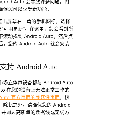
roid Auto 会导致许多问题。将
确保您可以享受新功能。
ay，点击屏幕右上角的手机图标，选择
击“可用更新”。在这里，您会看到所
找到 Android Auto，然后点
的 Android Auto 就会安装
Android Auto
体声设备都与 Android Auto
 Auto 在您的设备上无法正常工作的
id Auto 官方页面的兼容性页面
，核
此之外，请确保您的 Android
8.0，并通过高质量的数据线或无线方