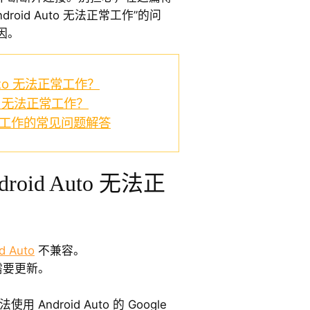
oid Auto 无法正常工作”的问
因。
Auto 无法正常工作？
to 无法正常工作？
法正常工作的常见问题解答
oid Auto 无法正
d Auto
不兼容。
应用需要更新。
。
Android Auto 的 Google