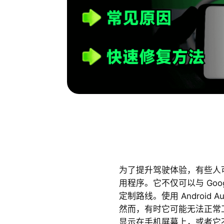
为了提升驾驶体验，有些人可能会
用程序。它不仅可以与 Googl
定制路线。使用 Android A
然而，有时它可能无法正常工作。
显示在手机屏幕上，或者它