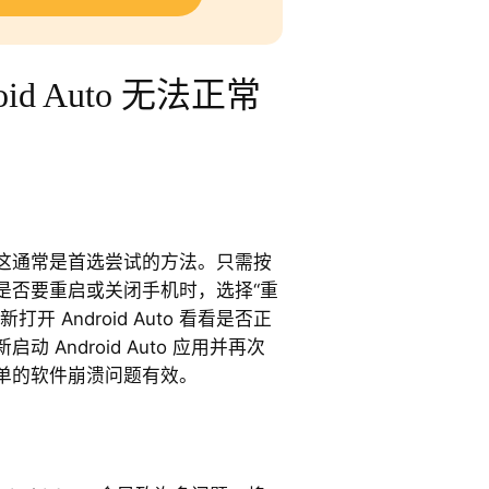
id Auto 无法正常
这通常是首选尝试的方法。只需按
是否要重启或关闭手机时，选择“重
 Android Auto 看看是否正
 Android Auto 应用并再次
单的软件崩溃问题有效。