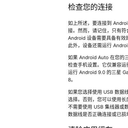
检查您的连接
如上所述，要连接到 Andro
接。然而，请记住，只有符
Android 设备需要具备有效的
此外，设备还需运行 Android
如果 Android Auto
检查手机设置。它仅兼容运行 A
运行 Android 9.0 的三星 Ga
8。
如果您选择使用 USB 数
选择。否则，您可以使用长度
不需要使用 USB 集线器
数据线是否正确连接或已损