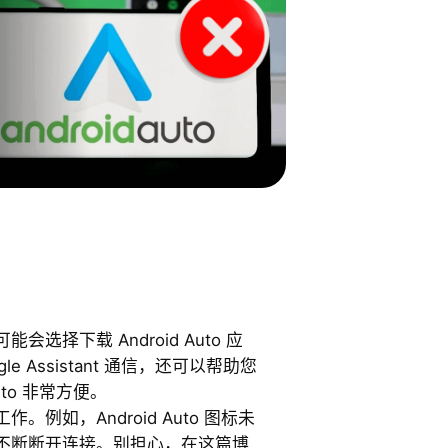
选择下载 Android Auto 应
e Assistant 通信，还可以帮助您
uto 非常方便。
例如，Android Auto 图标未
不断断开连接。别担心，在这篇博