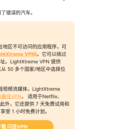
 连接到了错误的汽车。
在地区不可访问的应用程序，可
htXtreme VPN)
。它可以绕过
LightXtreme VPN 提供
以从 50 多个国家/地区中选择位
频流媒体。LightXtreme
e的最佳VPN
， 适用于Netflix、
。此外，它还提供 7 天免费试用和
享受 1 小时免费计划。
载 闪连VPN