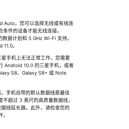
id Auto，您可以选择无线或有线连
合条件的设备才能无线连接。
数据计划和 5 GHz Wi-Fi 支持。
 11.0。
 在您的三星手机上无法正常工作，您需要
ndroid 10.0 的三星手机，或者
laxy S8、Galaxy S8+ 或 Note
据线，手机自带的默认数据线是最佳
不超过 3 英尺的高质量数据线，
或数据线延长器。此外，请检查您的
坏。