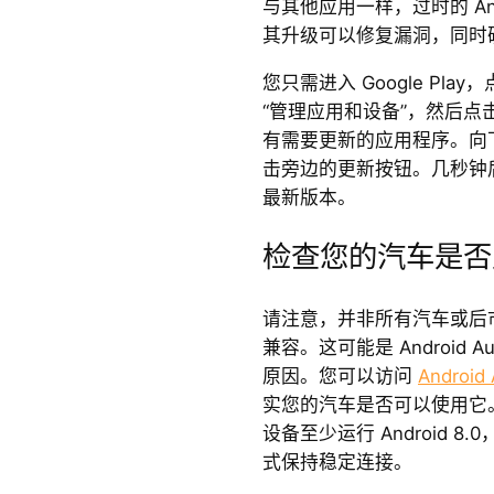
与其他应用一样，过时的 And
其升级可以修复漏洞，同时
您只需进入 Google Pl
“管理应用和设备”，然后点
有需要更新的应用程序。向下滚动
击旁边的更新按钮。几秒钟后，您
最新版本。
检查您的汽车是否支持 
请注意，并非所有汽车或后市场立
兼容。这可能是 Android
原因。您可以访问
Andro
实您的汽车是否可以使用它。除
设备至少运行 Android 
式保持稳定连接。