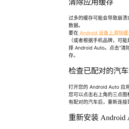
清除应用缓存
过多的缓存可能会导致崩溃
数据。
要在
Android 设备上清除
（或者根据手机品牌，可能
择 Android Auto。点
存。
检查已配对的汽车
打开您的 Android Au
您可以点击右上角的三点图
有配对的汽车后，重新连接
重新安装 Android 