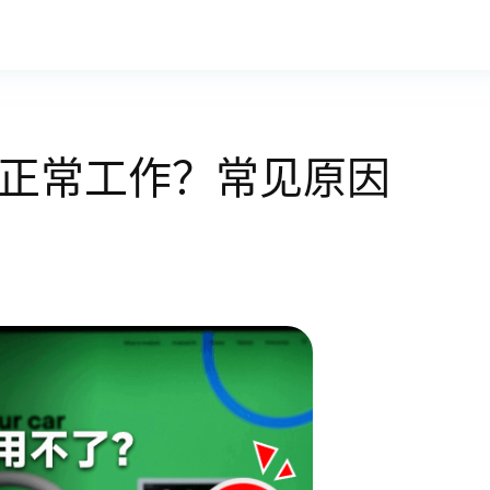
o 无法正常工作？常见原因