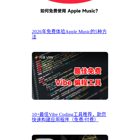
2026年免费体验Apple Music的5种方
法
10+最佳Vibe Coding工具推荐，助您
快速构建应用程序（免费/付费）