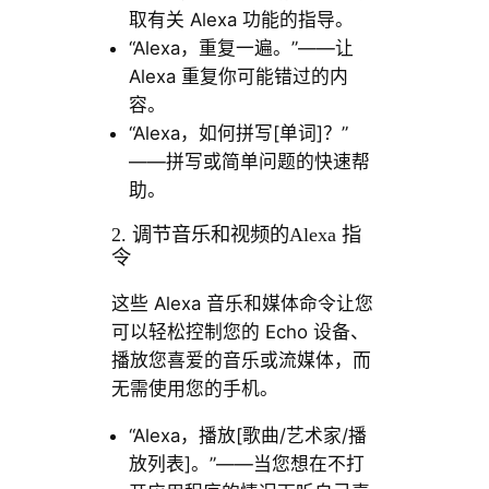
取有关 Alexa 功能的指导。
“Alexa，重复一遍。”——让
Alexa 重复你可能错过的内
容。
“Alexa，如何拼写[单词]？”
——拼写或简单问题的快速帮
助。
2. 调节音乐和视频的Alexa 指
令
这些 Alexa 音乐和媒体命令让您
可以轻松控制您的 Echo 设备、
播放您喜爱的音乐或流媒体，而
无需使用您的手机。
“Alexa，播放[歌曲/艺术​​家/播
放列表]。”——当您想在不打