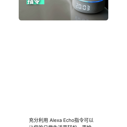
充分利用 Alexa Echo指令可以