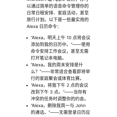
以通过简单的语音命令管理你的
日常日程安排、家庭活动，甚至
旅行计划。以下是一些最实用的
Alexa 日历命令：
“Alexa，明天上午 10 点将会议
添加到我的日历中。”——使用
命令安排工作会议，甚至无需
打开笔记本电脑。
“Alexa，我的周末安排是什
么？”——非常适合查看即将举
行的家庭聚会或体育比赛。
“Alexa，将我下午 2 点的会议
改到下午 3 点。”——当你有
冲突的任务时调​​整你的约会。
“Alexa，删除我周一与 John
的通话。”——无需登录日历应