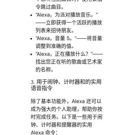
令跳过曲目。
“Alexa，为派对播放音乐。”
——立即获得一个活跃的播放
列表来招待朋友。
“Alexa，音量 5。”——将音量
调整到准确的值。
“Alexa，正在播放什么？”——
找出您正在听的歌曲或艺术家
的名称。
3. 用于闹钟、计时器和的实用
语音指令
除了基本功能外，Alexa 还可以
成为强大的个人助理，帮助你按
时完成任务。以下是一些用于闹
钟、计时器和提醒器的实用
Alexa 命令：