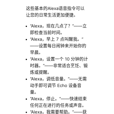
这些基本的Alexa语音指令可以
让您的日常生活更加便捷。
“Alexa，现在几点了？”——立
即检查当前时间。
“Alexa，早上 7 点叫醒我。”
——设置每日闹钟来开始你的
早晨。
“Alexa，设置一个 10 分钟的计
时器。”——非常适合烹饪、锻
炼或提醒。
“Alexa，调低音量。”——无需
动手即可调节 Echo 设备音
量。
“Alexa，停止。”——快速结束
任何正在进行的任务或声音。
“Alexa，我需要帮助。”——获