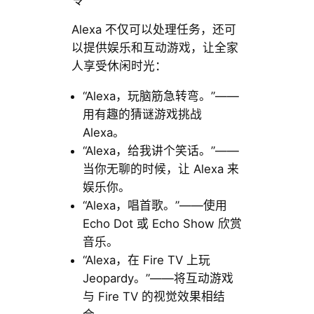
令
Alexa 不仅可以处理任务，还可
以提供娱乐和互动游戏，让全家
人享受休闲时光：
“Alexa，玩脑筋急转弯。”——
用有趣的猜谜游戏挑战
Alexa。
“Alexa，给我讲个笑话。”——
当你无聊的时候，让 Alexa 来
娱乐你。
“Alexa，唱首歌。”——使用
Echo Dot 或 Echo Show 欣赏
音乐。
“Alexa，在 Fire TV 上玩
Jeopardy。”——将互动游戏
与 Fire TV 的视觉效果相结