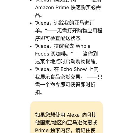
Amazon Prime 快速购买必需
品。
“Alexa，追踪我的亚马逊订
单。”——无需打开购物应用程
序即可检查配送状态。
“Alexa，提醒我去 Whole
Foods 买咖啡。”——当你到
达某个地点时启动购物提醒。
“Alexa，在 Echo Show 上向
我展示食品杂货交易。”——只
需一个命令即可获得即时折
扣。
如果您想使用 Alexa 访问其
他国家/地区的亚马逊优惠或
Prime 独家内容，请记住使