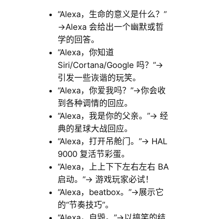
“Alexa，生命的意义是什么？”
→Alexa 会给出一个幽默或哲
学的回答。
“Alexa，你知道
Siri/Cortana/Google 吗？”→
引发一些诙谐的玩笑。
“Alexa，你爱我吗？”→你会收
到各种调情的回应。
“Alexa，我是你的父亲。”→ 经
典的星球大战回应。
“Alexa，打开吊舱门。”→ HAL
9000 复活节彩蛋。
“Alexa，上上下下左右左右 BA
启动。”→ 游戏玩家必试！
“Alexa，beatbox。”→展示它
的“节奏技巧”。
“Alexa，自毁。”→以搞笑的结