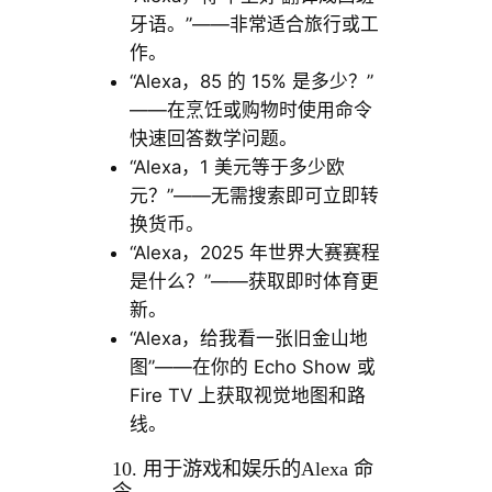
牙语。”——非常适合旅行或工
作。
“Alexa，85 的 15% 是多少？”
——在烹饪或购物时使用命令
快速回答数学问题。
“Alexa，1 美元等于多少欧
元？”——无需搜索即可立即转
换货币。
“Alexa，2025 年世界大赛赛程
是什么？”——获取即时体育更
新。
“Alexa，给我看一张旧金山地
图”——在你的 Echo Show 或
Fire TV 上获取视觉地图和路
线。
10. 用于游戏和娱乐的Alexa 命