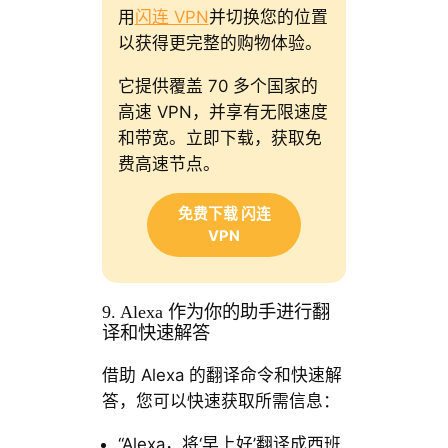
用
闪连 VPN
并切换您的位置
以获得更完整的购物体验。
它提供覆盖 70 多个国家的
高速 VPN，并享有无限速度
和带宽。立即下载，获取免
费高速节点。
免费下载 闪连
VPN
9. Alexa 作为你的助手进行翻
译和快速解答
借助 Alexa 的翻译命令和快速解
答，您可以快速获取所需信息：
“Alexa，将‘早上好’翻译成西班