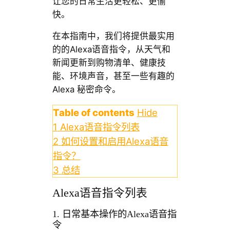
让您的日常生活更轻松、更愉
快。
在本指南中，我们将提供最实用
的的Alexa语音指令，从天气和
新闻更新到购物清单、健康技
能、环境声音，甚至一些有趣的
Alexa 秘密命令。
Table of contents
Hide
1
Alexa语音指令列表
2
如何设置和启用Alexa语音
指令？
3
总结
Alexa语音指令列表
1. 日常基本操作的Alexa语音指
令