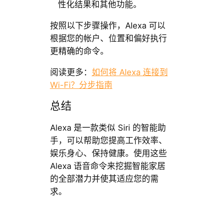
性化结果和其他功能。
按照以下步骤操作，Alexa 可以
根据您的帐户、位置和偏好执行
更精确的命令。
阅读更多：
如何将 Alexa 连接到
Wi-Fi？分步指南
总结
Alexa 是一款类似 Siri 的智能助
手，可以帮助您提高工作效率、
娱乐身心、保持健康。使用这些
Alexa 语音命令来挖掘智能家居
的全部潜力并使其适应您的需
求。