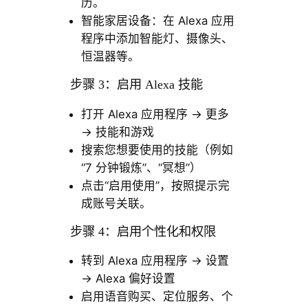
历。
智能家居设备：在 Alexa 应用
程序中添加智能灯、摄像头、
恒温器等。
步骤 3：启用 Alexa 技能
打开 Alexa 应用程序 → 更多
→ 技能和游戏
搜索您想要使用的技能（例如
“7 分钟锻炼”、“冥想”）
点击“启用使用”，按照提示完
成账号关联。
步骤 4：启用个性化和权限
转到 Alexa 应用程序 → 设置
→ Alexa 偏好设置
启用语音购买、定位服务、个