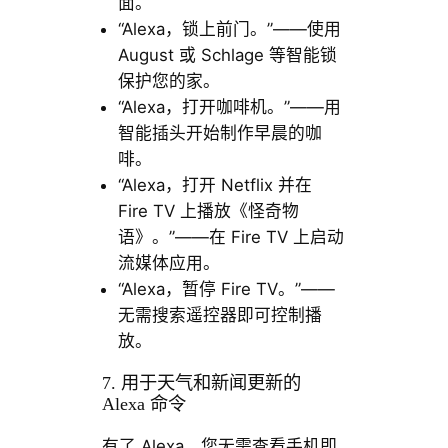
面。
“Alexa，锁上前门。”——使用
August 或 Schlage 等智能锁
保护您的家。
“Alexa，打开咖啡机。”——用
智能插头开始制作早晨的咖
啡。
“Alexa，打开 Netflix 并在
Fire TV 上播放《怪奇物
语》。”——在 Fire TV 上启动
流媒体应用。
“Alexa，暂停 Fire TV。”——
无需搜索遥控器即可控制播
放。
7. 用于天气和新闻更新的
Alexa 命令
有了 Alexa，您无需查看手机即