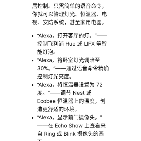
居控制。只需简单的语音命令，
你就可以管理灯光、恒温器、电
视、安防系统，甚至家用电器。
“Alexa，打开客厅的灯。”——
控制飞利浦 Hue 或 LIFX 等智
能灯泡。
“Alexa，将卧室灯光调暗至
30%。”——通过语音命令精确
控制灯光亮度。
“Alexa，将恒温器设置为 72
度。”——调节 Nest 或
Ecobee 恒温器上的温度，创
造更舒适的环境。
“Alexa，显示前门摄像头。”
——在 Echo Show 上查看来
自 Ring 或 Blink 摄像头的画