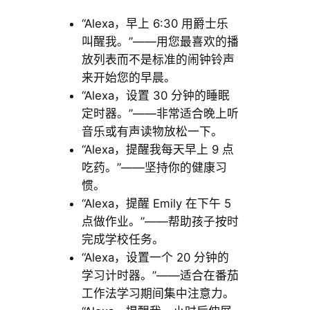
“Alexa，早上 6:30 用爵士乐
叫醒我。”——用您最喜欢的播
放列表而不是标准的闹钟铃声
来开始您的早晨。
“Alexa，设置 30 分钟的睡眠
定时器。”——非常适合晚上听
音乐或有声读物放松一下。
“Alexa，提醒我每天早上 9 点
吃药。”——坚持你的健康习
惯。
“Alexa，提醒 Emily 在下午 5
点做作业。”——帮助孩子按时
完成学校任务。
“Alexa，设置一个 20 分钟的
学习计时器。”——适合在番茄
工作法学习期间集中注意力。