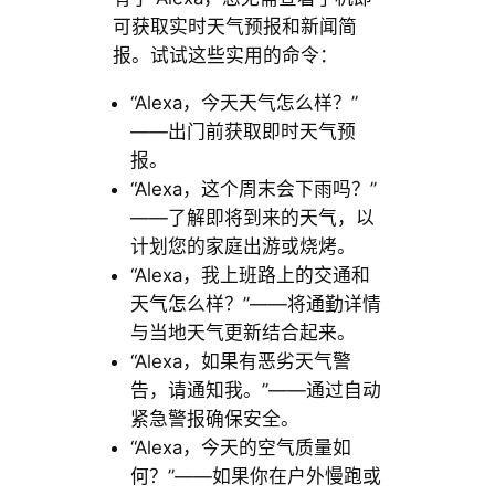
可获取实时天气预报和新闻简
报。试试这些实用的命令：
“Alexa，今天天气怎么样？”
——出门前获取即时天气预
报。
“Alexa，这个周末会下雨吗？”
——了解即将到来的天气，以
计划您的家庭出游或烧烤。
“Alexa，我上班路上的交通和
天气怎么样？”——将通勤详情
与当地天气更新结合起来。
“Alexa，如果有恶劣天气警
告，请通知我。”——通过自动
紧急警报确保安全。
“Alexa，今天的空气质量如
何？”——如果你在户外慢跑或