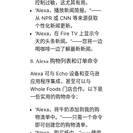
控制过敏，这尤其有用。
“Alexa，播放新闻简报。”——
从 NPR 或 CNN 等来源获取
个性化新闻更新。
“Alexa，在 Fire TV 上显示今
天的头条新闻。”——您将一边
喝咖啡一边了解最新新闻。
8. Alexa 购物列表和订单命令
Alexa 可与 Echo 设备和亚马逊
应用程序集成，甚至可以与
Whole Foods 门店合作。以下是
一些实用的购物命令：
“Alexa，将牛奶添加到我的购
物清单中。”——只需一个命令
即可创建您的购物清单。
“Alexa，购买纸巾。”——使用