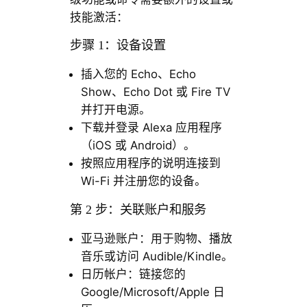
技能激活：
步骤 1：设备设置
插入您的 Echo、Echo
Show、Echo Dot 或 Fire TV
并打开电源。
下载并登录 Alexa 应用程序
（iOS 或 Android）。
按照应用程序的说明连接到
Wi-Fi 并注册您的设备。
第 2 步：关联账户和服务
亚马逊账户：用于购物、播放
音乐或访问 Audible/Kindle。
日历帐户：链接您的
Google/Microsoft/Apple 日