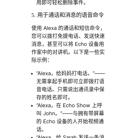
用即可轻松删除事件。
5. 用于通话和消息的语音命令
使用 Alexa 的通话和短信命令，
您可以拨打免提电话、发送快速
消息，甚至可以将 Echo 设备用
作家中的对讲机。以下是一些实
际示例：
“Alexa，给妈妈打电话。”——
无需拿起手机即可立即拨打语
音电话。只需说出通讯录中保
存的姓名即可。
“Alexa，在 Echo Show 上呼
叫 John。”——与拥有带屏幕
的 Echo 设备的人开始视频通
话。
“Alexa，给 Sarah 发送一条消