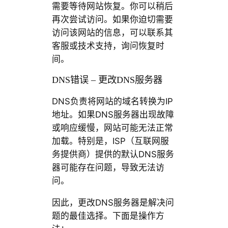
需要等待网站恢复。你可以稍后
再次尝试访问。如果你迫切需要
访问该网站的信息，可以联系其
客服或技术支持，询问恢复时
间。
DNS错误 – 更改DNS服务器
DNS负责将网站的域名转换为IP
地址。如果DNS服务器出现故障
或响应缓慢，网站可能无法正常
加载。特别是，ISP（互联网服
务提供商）提供的默认DNS服务
器可能存在问题，导致无法访
问。
因此，更改DNS服务器是解决问
题的最佳选择。下面是操作方