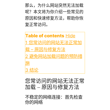
那么，为什么网站突然无法加载
呢？本文将为你介绍一些常见的
原因和快速修复方法，帮助你恢
复正常访问。
Table of contents
Hide
1
您常访问的网站无法正常加
载 – 原因与修复方法
2
避免网站加载问题的预防措
施
3
结论
您常访问的网站无法正常
加载 – 原因与修复方法
不稳定的网络连接：首先检查
你的网络