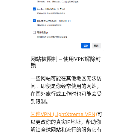
网站被限制 – 使用VPN解除封
锁
一些网站可能在其他地区无法访
问。即使是你经常使用的网站，
在国外旅行或工作时也可能会受
到限制。
闪连VPN (LightXtreme VPN)
可
以更改你的真实IP地址，帮助你
解锁全球网站和流行的服务它有