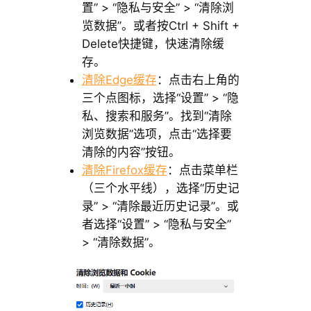
置” > “隐私与安全” > “清除浏
览数据”。或者按Ctrl + Shift +
Delete快捷键，快速清除缓
存。
清除Edge缓存
：点击右上角的
三个点图标，选择“设置” > “隐
私、搜索和服务”。找到“清除
浏览数据”选项，点击“选择要
清除的内容”按钮。
清除Firefox缓存
：点击菜单栏
（三个水平线），选择“历史记
录” > “清除最近历史记录”。或
者选择“设置” > “隐私与安全”
> “清除数据”。