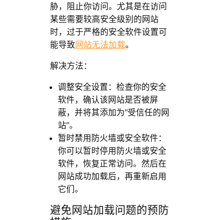
胁，阻止你访问。尤其是在访问
某些需要较高安全级别的网站
时，过于严格的安全软件设置可
能导致
网站无法加载
。
解决方法：
调整安全设置：检查你的安全
软件，确认该网站是否被屏
蔽，并将其添加为“受信任的网
站”。
暂时禁用防火墙或安全软件：
你可以暂时停用防火墙或安全
软件，恢复正常访问。然后在
网站成功加载后，再重新启用
它们。
避免网站加载问题的预防