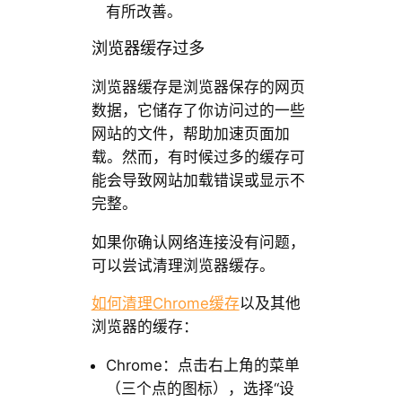
有所改善。
浏览器缓存过多
浏览器缓存是浏览器保存的网页
数据，它储存了你访问过的一些
网站的文件，帮助加速页面加
载。然而，有时候过多的缓存可
能会导致网站加载错误或显示不
完整。
如果你确认网络连接没有问题，
可以尝试清理浏览器缓存。
如何清理Chrome缓存
以及其他
浏览器的缓存：
Chrome：点击右上角的菜单
（三个点的图标），选择“设