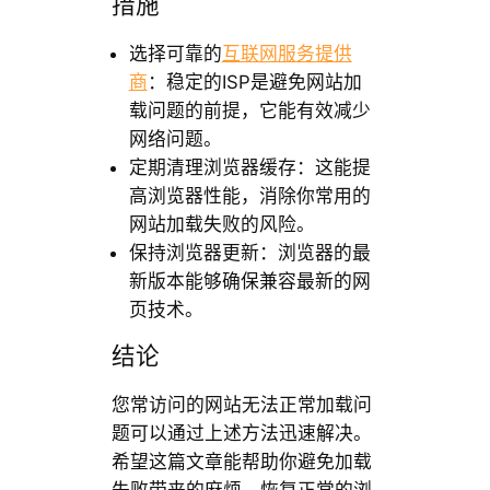
措施
选择可靠的
互联网服务提供
商
：稳定的ISP是避免网站加
载问题的前提，它能有效减少
网络问题。
定期清理浏览器缓存：这能提
高浏览器性能，消除你常用的
网站加载失败的风险。
保持浏览器更新：浏览器的最
新版本能够确保兼容最新的网
页技术。
结论
您常访问的网站无法正常加载问
题可以通过上述方法迅速解决。
希望这篇文章能帮助你避免加载
失败带来的麻烦，恢复正常的浏