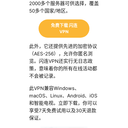
2000多个服务器可供选择，覆盖
50多个国家/地区。
免费下载 闪连
VPN
此外，它还提供先进的加密协议
（AES-256），允许你匿名浏
览。闪连VPN还实行无日志政
策，意味着你的所有在线活动都
不会被记录。
此VPN兼容Windows、
macOS、Linux、Android、iOS
和智能电视。立即下载，你可以
享受7天免费试用以及30天退款
保证。