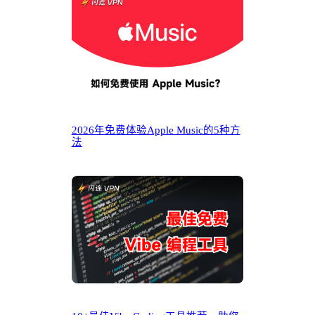
2026年免费体验Apple Music的5种方
法