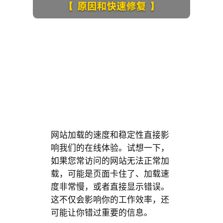
网站加载的速度和稳定性直接影
响我们的在线体验。试想一下，
如果您常访问的网站无法正常加
载，可能是页面卡住了、加载速
度非常慢，或者直接显示错误。
这不仅会影响你的工作效率，还
可能让你错过重要的信息。