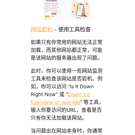
网站宕机
– 使用工具检查
如果只有你常用的网站无法正常
加载，而其他网站都正常，可能
是该网站的服务器出现了问题。
此时，你可以使用一些网站监测
工具来检查该网站是否宕机。例
如，你可以访问 “Is It Down
Right Now” 或 “
Down for
Everyone or Just Me
” 等工具，
输入你要访问的URL，查看是否
只有你无法加载该网站。
当问题出在网站本身时，你通常