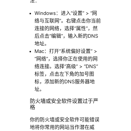
法：
Windows：进入“设置” > “网
络与互联网”。右键点击你当前
连接的网络，选择“属性”，然
后点击“编辑”，输入新的DNS
地址。
Mac：打开“系统偏好设置” >
“网络”，选择你正在使用的网
络连接。选择“高级” > “DNS”
标签，点击左下角的加号图
标，添加新的DNS服务器地
址。
防火墙或安全软件设置过于严
格
你的防火墙或安全软件可能错误
地将你常用的网站当作潜在威