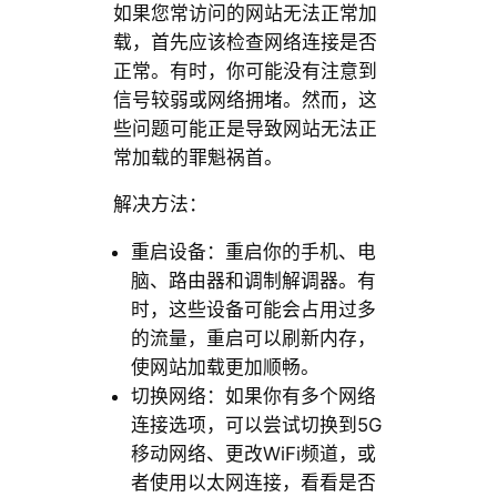
如果您常访问的网站无法正常加
载，首先应该检查网络连接是否
正常。有时，你可能没有注意到
信号较弱或网络拥堵。然而，这
些问题可能正是导致网站无法正
常加载的罪魁祸首。
解决方法：
重启设备：重启你的手机、电
脑、路由器和调制解调器。有
时，这些设备可能会占用过多
的流量，重启可以刷新内存，
使网站加载更加顺畅。
切换网络：如果你有多个网络
连接选项，可以尝试切换到5G
移动网络、更改WiFi频道，或
者使用以太网连接，看看是否