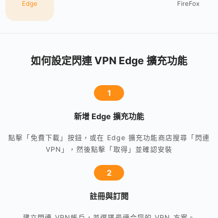
Edge
FireFox
如何設定閃連 VPN Edge 擴充功能
1
新增 Edge 擴充功能
點擊「免費下載」按鈕，或在 Edge 擴充功能商店搜尋「閃連
VPN」，然後點擊「取得」並確認安裝
2
註冊與訂閱
建立閃連 VPN帳戶，並選擇最適合您的 VPN 方案。