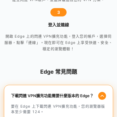
3
登入並連線
開啟 Edge 上的閃連 VPN擴充功能，登入您的帳戶，選擇伺
服器，點擊「連線」。現在即可在 Edge 上享受快速、安全、
穩定的瀏覽體驗！
Edge 常見問題
下載閃連 VPN擴充功能需要什麼版本的 Edge？
要在 Edge 上下載閃連 VPN擴充功能，您的瀏覽器版
本至少需要 124。