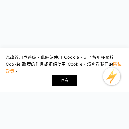
為改善用戶體驗，此網站使用 Cookie。要了解更多關於
Cookie 政策的信息或拒絕使用 Cookie，請查看我們的
隱私
政策
。
同意
Email : support@lightxtremevpn.com
商業聯繫: business@lightxtremevpn.com