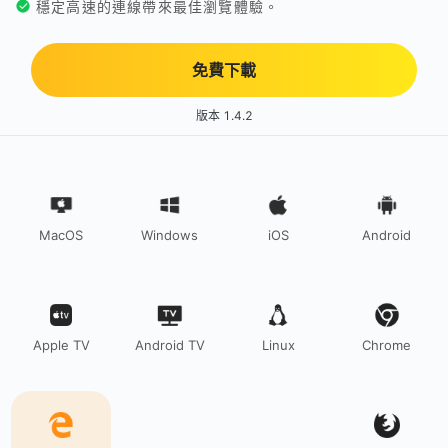
穩定高速的連線帶來最佳瀏覽體驗。
免費下載
版本 1.4.2
MacOS
Windows
iOS
Android
Apple TV
Android TV
Linux
Chrome