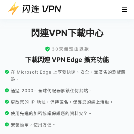
閃連VPN下載中心
30天無理由退款
下載閃連 VPN Edge 擴充功能
在 Microsoft Edge 上享受快速、安全、無廣告的瀏覽體
驗。
通過 2000+ 全球伺服器解鎖任何網站。
更改您的 IP 地址，保持匿名，保護您的線上活動。
使用先進的加密協議保護您的資料安全。
安裝簡單，使用方便。