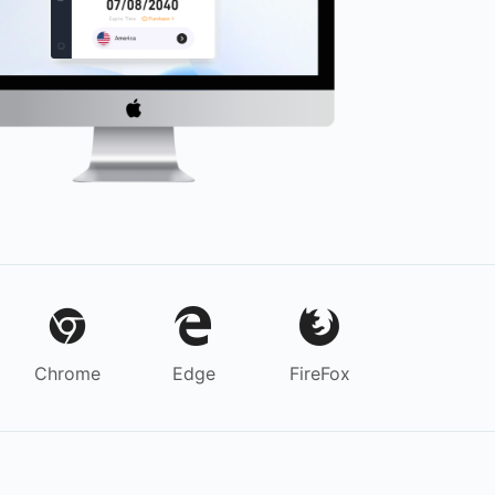
Chrome
Edge
FireFox