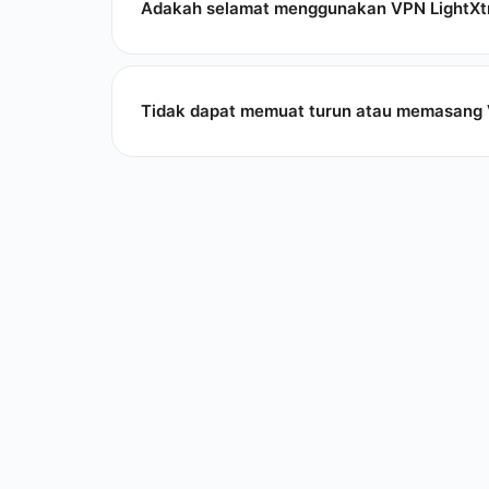
Adakah selamat menggunakan VPN LightX
Tidak dapat memuat turun atau memasang