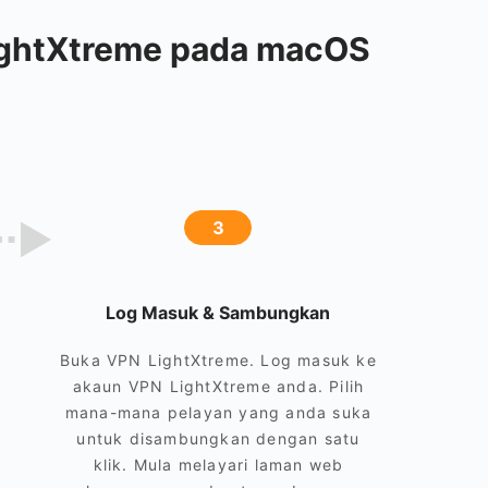
ightXtreme pada macOS
3
Log Masuk & Sambungkan
Buka VPN LightXtreme. Log masuk ke
akaun VPN LightXtreme anda. Pilih
mana-mana pelayan yang anda suka
untuk disambungkan dengan satu
klik. Mula melayari laman web