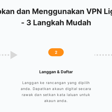
pkan dan Menggunakan VPN L
- 3 Langkah Mudah
2
Langgan & Daftar
Langgan ke rancangan yang dipilih
anda. Dapatkan akaun digital secara
rawak dan setkan kata laluan untuk
akaun anda.