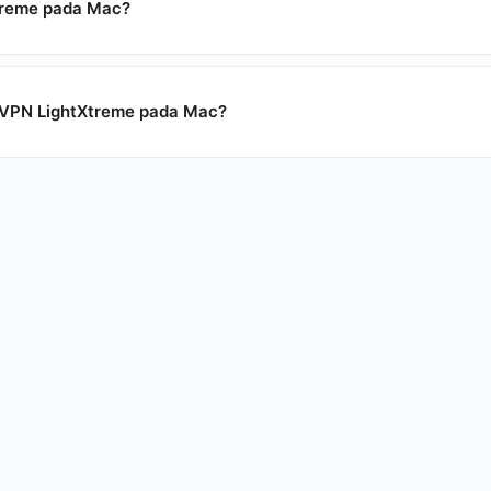
treme pada Mac?
 VPN LightXtreme pada Mac?