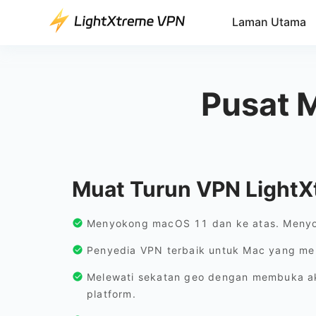
Laman Utama
Pusat 
Muat Turun VPN Light
Menyokong macOS 11 dan ke atas. Meny
Penyedia VPN terbaik untuk Mac yang me
Melewati sekatan geo dengan membuka a
platform.