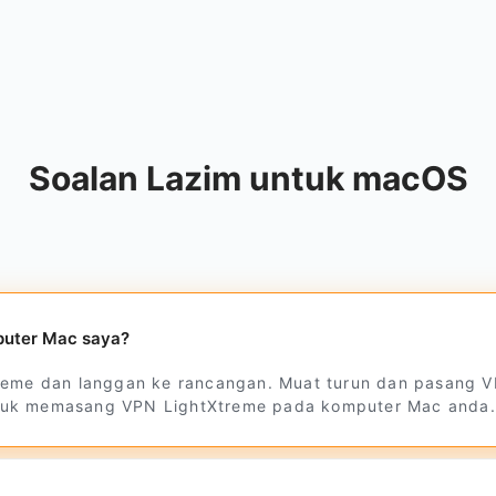
Soalan Lazim untuk macOS
uter Mac saya?
treme dan langgan ke rancangan. Muat turun dan pasang V
tuk memasang VPN LightXtreme pada komputer Mac anda.