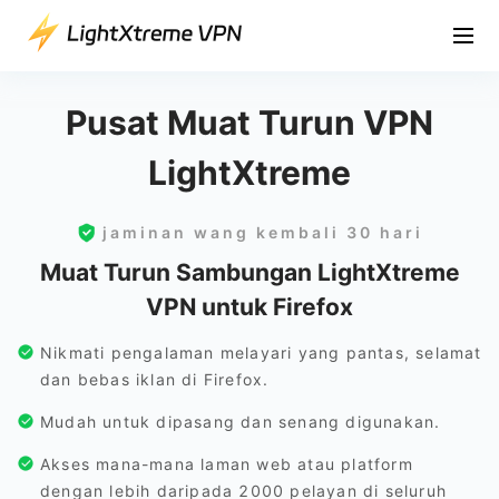
Pusat Muat Turun VPN
LightXtreme
jaminan wang kembali 30 hari
Muat Turun Sambungan LightXtreme
VPN untuk Firefox
Nikmati pengalaman melayari yang pantas, selamat
dan bebas iklan di Firefox.
Mudah untuk dipasang dan senang digunakan.
Akses mana-mana laman web atau platform
dengan lebih daripada 2000 pelayan di seluruh