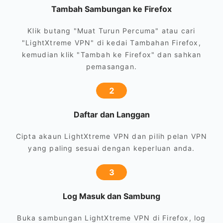
Tambah Sambungan ke Firefox
Klik butang "Muat Turun Percuma" atau cari
"LightXtreme VPN" di kedai Tambahan Firefox,
kemudian klik "Tambah ke Firefox" dan sahkan
pemasangan.
2
Daftar dan Langgan
Cipta akaun LightXtreme VPN dan pilih pelan VPN
yang paling sesuai dengan keperluan anda.
3
Log Masuk dan Sambung
Buka sambungan LightXtreme VPN di Firefox, log