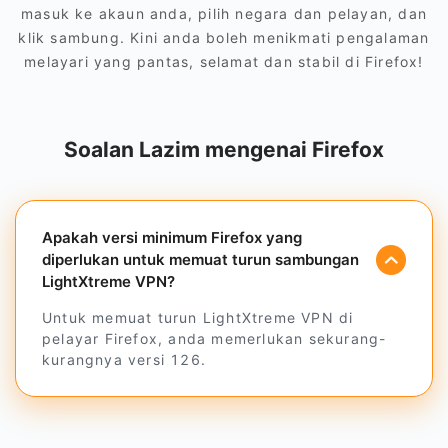
masuk ke akaun anda, pilih negara dan pelayan, dan
klik sambung. Kini anda boleh menikmati pengalaman
melayari yang pantas, selamat dan stabil di Firefox!
Soalan Lazim mengenai Firefox
Apakah versi minimum Firefox yang
diperlukan untuk memuat turun sambungan
LightXtreme VPN?
Untuk memuat turun LightXtreme VPN di
pelayar Firefox, anda memerlukan sekurang-
kurangnya versi 126.