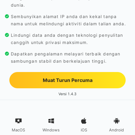
dunia.
Sembunyikan alamat IP anda dan kekal tanpa
nama untuk melindungi aktiviti dalam talian anda.
Lindungi data anda dengan teknologi penyulitan
canggih untuk privasi maksimum.
Dapatkan pengalaman melayari terbaik dengan
sambungan stabil dan berkelajuan tinggi.
Muat Turun Percuma
Versi 1.4.3
MacOS
Windows
iOS
Android