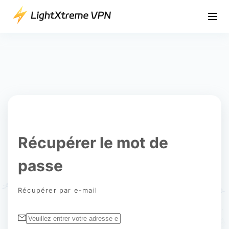
Récupérer le mot de
passe
Récupérer par e-mail