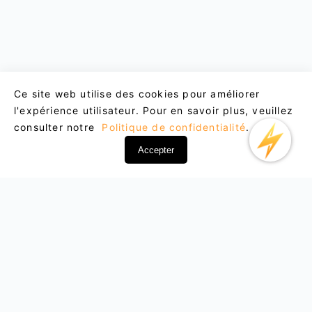
Ce site web utilise des cookies pour améliorer
l'expérience utilisateur. Pour en savoir plus, veuillez
consulter notre
Politique de confidentialité
.
Accepter
Email : support@lightxtremevpn.com
Contact professionnel : business@lightxtremevpn.com