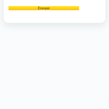
Envoyer