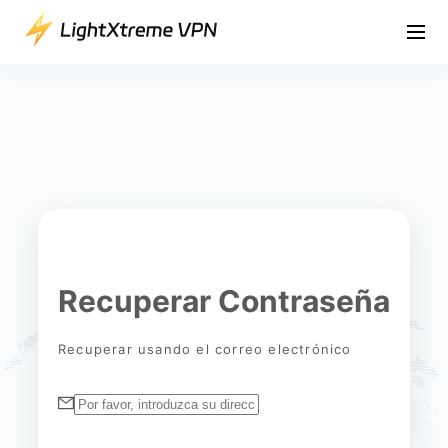
Recuperar Contraseña
Recuperar usando el correo electrónico