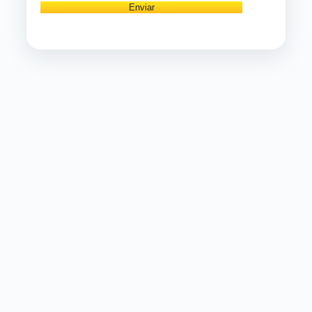
Enviar