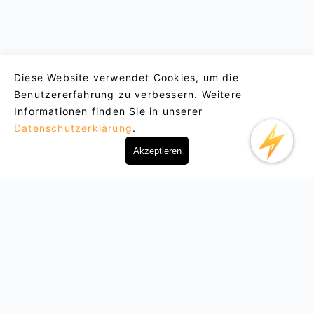
Diese Website verwendet Cookies, um die
Benutzererfahrung zu verbessern. Weitere
Informationen finden Sie in unserer
Datenschutzerklärung
.
Akzeptieren
Email : support@lightxtremevpn.com
Contacto comercial: business@lightxtremevpn.com