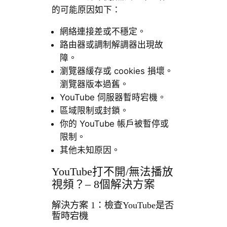
的可能原因如下：
網絡連接差或不穩定。
路由器或調制解調器出現故
障。
瀏覽器緩存或 cookies 損壞。
瀏覽器版本過舊。
YouTube 伺服器暫時宕機。
區域限制或封鎖。
你的 YouTube 帳戶被暫停或
限制。
其他未知原因。
YouTube打不開/無法播放
視頻？– 8個解決方案
解決方案 1：檢查YouTube是否
暫時宕機