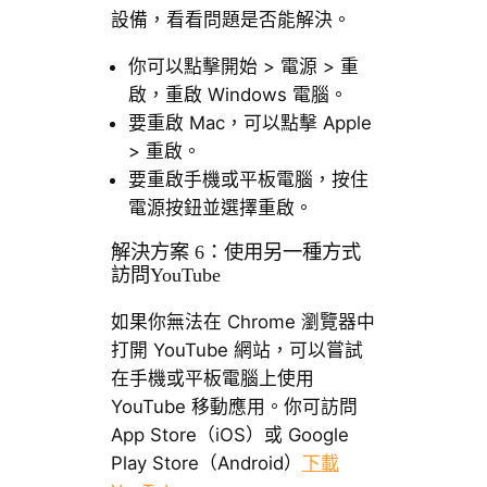
設備，看看問題是否能解決。
你可以點擊開始 > 電源 > 重
啟，重啟 Windows 電腦。
要重啟 Mac，可以點擊 Apple
> 重啟。
要重啟手機或平板電腦，按住
電源按鈕並選擇重啟。
解決方案 6：使用另一種方式
訪問YouTube
如果你無法在 Chrome 瀏覽器中
打開 YouTube 網站，可以嘗試
在手機或平板電腦上使用
YouTube 移動應用。你可訪問
App Store（iOS）或 Google
Play Store（Android）
下載