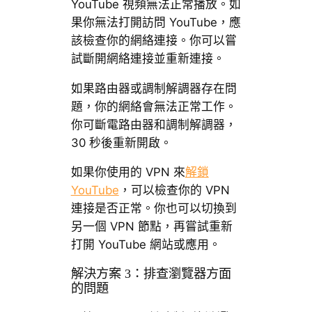
YouTube 視頻無法正常播放。如
果你無法打開訪問 YouTube，應
該檢查你的網絡連接。你可以嘗
試斷開網絡連接並重新連接。
如果路由器或調制解調器存在問
題，你的網絡會無法正常工作。
你可斷電路由器和調制解調器，
30 秒後重新開啟。
如果你使用的 VPN 來
解鎖
YouTube
，可以檢查你的 VPN
連接是否正常。你也可以切換到
另一個 VPN 節點，再嘗試重新
打開 YouTube 網站或應用。
解決方案 3：排查瀏覽器方面
的問題