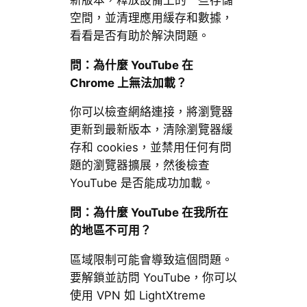
空間，並清理應用緩存和數據，
看看是否有助於解決問題。
問：為什麼 YouTube 在
Chrome 上無法加載？
你可以檢查網絡連接，將瀏覽器
更新到最新版本，清除瀏覽器緩
存和 cookies，並禁用任何有問
題的瀏覽器擴展，然後檢查
YouTube 是否能成功加載。
問：為什麼 YouTube 在我所在
的地區不可用？
區域限制可能會導致這個問題。
要解鎖並訪問 YouTube，你可以
使用 VPN 如 LightXtreme