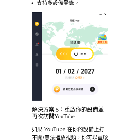
支持多設備登錄。
解決方案 5：重啟你的設備並
再次訪問YouTube
如果 YouTube 在你的設備上打
不開/無法播放視頻，你可以重啟