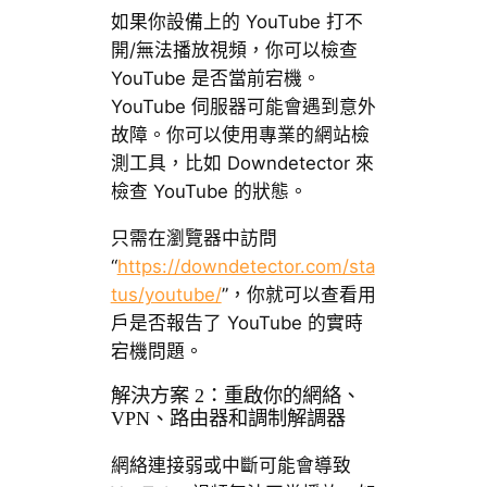
如果你設備上的 YouTube 打不
開/無法播放視頻，你可以檢查
YouTube 是否當前宕機。
YouTube 伺服器可能會遇到意外
故障。你可以使用專業的網站檢
測工具，比如 Downdetector 來
檢查 YouTube 的狀態。
只需在瀏覽器中訪問
“
https://downdetector.com/sta
tus/youtube/
”，你就可以查看用
戶是否報告了 YouTube 的實時
宕機問題。
解決方案 2：重啟你的網絡、
VPN、路由器和調制解調器
網絡連接弱或中斷可能會導致