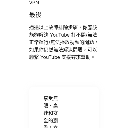
VPN。
最後
通過以上故障排除步驟，你應該
能夠解決 YouTube 打不開/無法
正常運行/無法播放視頻的問題。
如果你仍然無法解決問題，可以
聯繫 YouTube 支援尋求幫助。
享受無
限、高
速和安
全的瀏
覽！立