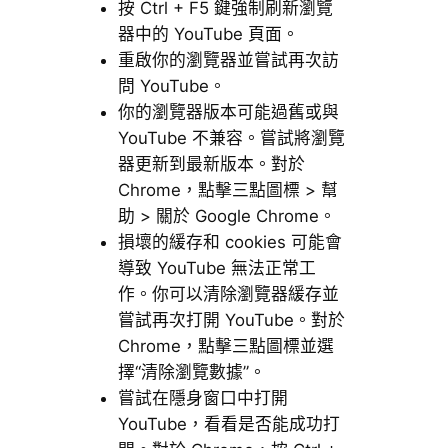
按 Ctrl + F5 鍵強制刷新瀏覽
器中的 YouTube 頁面。
重啟你的瀏覽器並嘗試再次訪
問 YouTube。
你的瀏覽器版本可能過舊或與
YouTube 不兼容。嘗試將瀏覽
器更新到最新版本。對於
Chrome，點擊三點圖標 > 幫
助 > 關於 Google Chrome。
損壞的緩存和 cookies 可能會
導致 YouTube 無法正常工
作。你可以清除瀏覽器緩存並
嘗試再次打開 YouTube。對於
Chrome，點擊三點圖標並選
擇“清除瀏覽數據”。
嘗試在隱身窗口中打開
YouTube，看看是否能成功打