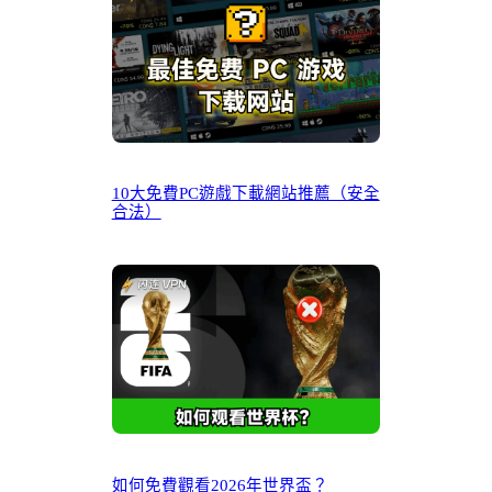
10大免費PC遊戲下載網站推薦（安全
合法）
如何免費觀看2026年世界盃？