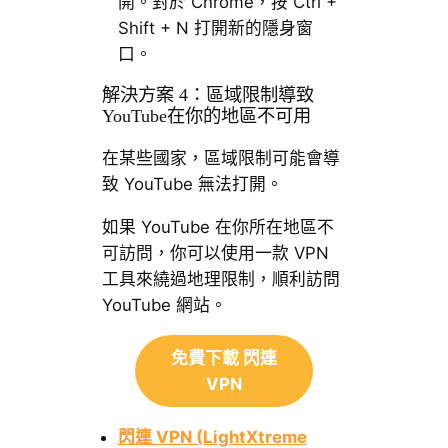
開。對於 Chrome，按 Ctrl +
Shift + N 打開新的隱身窗
口。
解決方案 4：區域限制導致
YouTube在你的地區不可用
在某些國家，區域限制可能會導
致 YouTube 無法打開。
如果 YouTube 在你所在地區不
可訪問，你可以使用一款 VPN
工具來繞過地理限制，順利訪問
YouTube 網站。
免費下載 閃連
VPN
閃連 VPN (LightXtreme