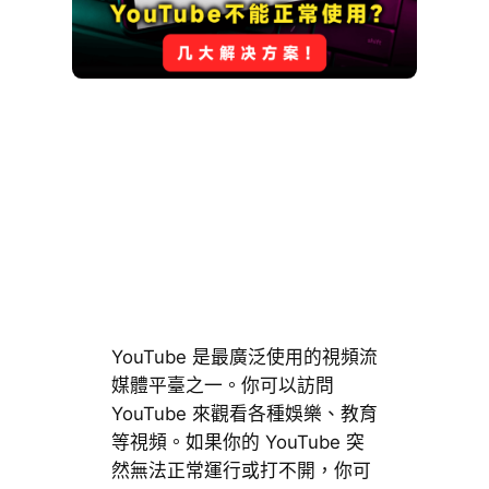
YouTube 是最廣泛使用的視頻流
媒體平臺之一。你可以訪問
YouTube 來觀看各種娛樂、教育
等視頻。如果你的 YouTube 突
然無法正常運行或打不開，你可