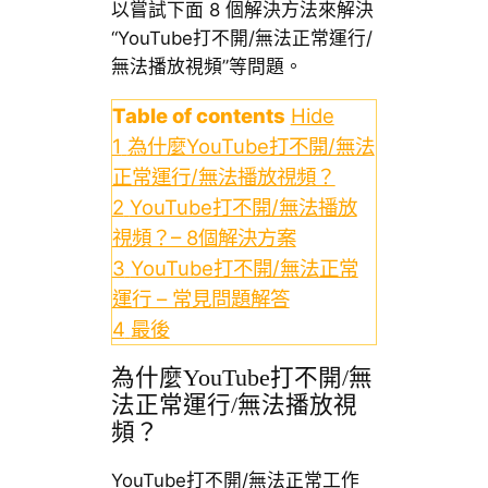
以嘗試下面 8 個解決方法來解決
“YouTube打不開/無法正常運行/
無法播放視頻”等問題。
Table of contents
Hide
1
為什麼YouTube打不開/無法
正常運行/無法播放視頻？
2
YouTube打不開/無法播放
視頻？– 8個解決方案
3
YouTube打不開/無法正常
運行 – 常見問題解答
4
最後
為什麼YouTube打不開/無
法正常運行/無法播放視
頻？
YouTube打不開/無法正常工作