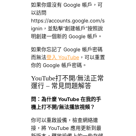
如果你還沒有 Google 帳戶，可
以訪問
https://accounts.google.com/s
ignin，並點擊“創建帳戶”按照說
明創建一個新的 Google 帳戶。
如果你忘記了 Google 帳戶密碼
而無法
登入 YouTube
，可以重置
你的 Google 帳戶密碼。
YouTube打不開/無法正常
運行 – 常見問題解答
問：為什麼 YouTube 在我的手
機上打不開/無法播放視頻？
你可以重啟設備，檢查網絡連
接，將 YouTube 應用更新到最
新版本，釋放設備上的一些存儲