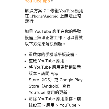
YouTube app
。
解決方案 7：修復YouTube應用
在 iPhone/Android 上無法正常
運行
如果 YouTube 應用在你的移動
設備上無法正常工作，可以嘗試
以下方法來解決問題。
重啟你的手機或平板設備。
重啟 YouTube 應用。
將 YouTube 應用更新到最新
版本。訪問 App
Store（iOS）或 Google Play
Store（Android）查看
YouTube 應用的更新。
清除 YouTube 應用緩存。前
往設置 > 應用 > YouTube >