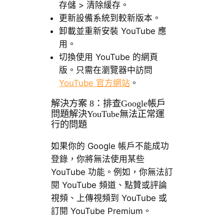
存儲 > 清除緩存。
更新設備系統到較新版本。
卸載並重新安裝 YouTube 應
用。
切換使用 YouTube 的網頁
版。只需在瀏覽器中訪問
YouTube 官方網站
。
解決方案 8：排查Google帳戶
問題解決YouTube無法正常運
行的問題
如果你的 Google 帳戶不能成功
登錄，你將無法使用某些
YouTube 功能。例如，你無法訂
閱 YouTube 頻道、點贊或評論
視頻、上傳視頻到 YouTube 或
訂閱 YouTube Premium。