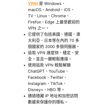
VPN)
是 Windows、
macOS、Android、iOS、
TV、Linux、Chrome、
Firefox、Edge 上最受歡迎的
VPN 之一。
它提供了包括美國、德國、澳
大利亞、日本等在內的 70 多
個國家的 2000 多個伺服器。
這款 VPN 速度快、穩定、安
全，並且一鍵輕鬆連接。
使用這款 VPN 輕鬆解鎖
ChatGPT、YouTube、
Facebook、Twitter、
Instagram、TikTok、
Disney+、HBO 等。
通過隱藏 IP 地址和加密訪問
數據來保護你的隱私。