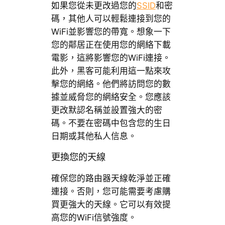
如果您從未更改過您的
SSID
和密
碼，其他人可以輕鬆連接到您的
WiFi並影響您的帶寬。想象一下
您的鄰居正在使用您的網絡下載
電影，這將影響您的WiFi連接。
此外，黑客可能利用這一點來攻
擊您的網絡。他們將訪問您的數
據並威脅您的網絡安全。您應該
更改默認名稱並設置強大的密
碼。不要在密碼中包含您的生日
日期或其他私人信息。
更換您的天線
確保您的路由器天線乾淨並正確
連接。否則，您可能需要考慮購
買更強大的天線。它可以有效提
高您的WiFi信號強度。