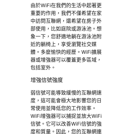
由於WiFi在我們的生活中起著更
重要的作用，我們不僅希望在家
中訪問互聯網，還希望在房子外
部使用，比如庭院或游泳池。想
象一下，您舒適地躺在游泳池附
近的躺椅上，享受瀏覽社交媒
體。多麼愉快的經歷。WiFi擴展
器或增強器可以覆蓋更多區域，
包括室外。
增強信號強度
弱信號可能導致緩慢的互聯網速
度，這可能會極大地影響您的日
常使用並降低您的工作效率。
WiFi增強器可以捕捉並放大WiFi
信號。它可以改善WiFi信號的強
度和質量。因此，您的互聯網連