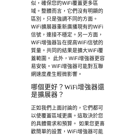
似，確保您的WiFi覆蓋更多區
域。整體而言，它們沒有明顯的
區別，只是強調不同的方面。
WiFi擴展器重新廣播現有的WiFi
信號，連接不穩定。另一方面，
WiFi增強器旨在提高WiFi信號的
質量。共同的結果是擴大WiFi覆
蓋範圍。 此外，WiFi增強器更容
易安裝。WiFi增強器可能對互聯
網速度產生輕微影響。
哪個更好？WiFi增強器還
是擴展器？
正如我們上面討論的，它們都可
以使覆蓋區域更廣。這取決於您
的具體需求和預算。 如果您更喜
歡簡單的設置，WiFi增強器可能