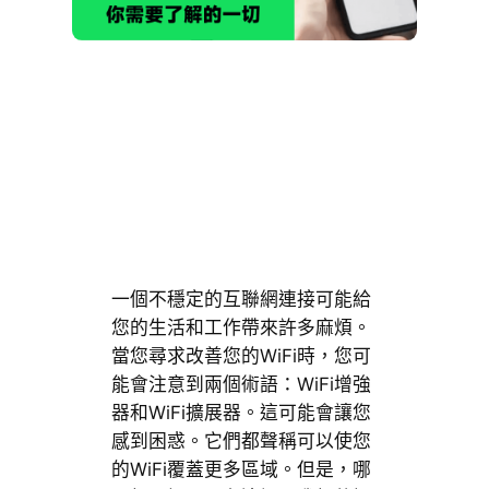
一個不穩定的互聯網連接可能給
您的生活和工作帶來許多麻煩。
當您尋求改善您的WiFi時，您可
能會注意到兩個術語：WiFi增強
器和WiFi擴展器。這可能會讓您
感到困惑。它們都聲稱可以使您
的WiFi覆蓋更多區域。但是，哪