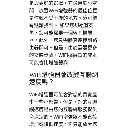
是您更好的選擇。它適用於小空
間。放置WiFi增強器的最佳位置
是信號不受干擾的地方。這可能
有點難找到。 如果您想覆蓋死
角，您可能需要一個WiFi擴展
器。此外，您只需將其連接到路
由器即可。但是，由於需要更多
的安裝步驟，WiFi擴展器的成本
可能會比增強器高。
WiFi增強器會改變互聯網
速度嗎？
WiFi增強器可能會對您的帶寬產
生一些小影響。但是，您的互聯
網速度是由您的互聯網服務提供
商決定的。WiFi增強器不能直接
增加或降低速度。它只能放大您