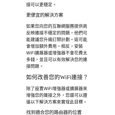
接可以更穩定。
更便宜的解決方案
如果您向您的互聯網服務提供商
反映連接不穩定的問題，他們可
能建議您升級訂閱計劃。這可能
會增加額外費用。相反，安裝
WiFi擴展器或增強器不會花費太
多錢，並且可以有效解決您的連
接問題。
如何改善您的WiFi連接？
除了設置WiFi增強器或擴展器來
增強您的連接之外，您還可以遵
循以下解決方案來實珵此目標。
找到適合您的路由器的位置