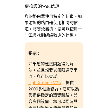
更換您的WiFi信道
您的路由器使用特定的信道。如
果附近的路由器使用相同的信
道，將導致擁擠。您可以使用一
些工具找到網絡較少的信道。
提示：
如果您的連接問題得到解
決，並且想要以無限速度串
流，您可以嘗試
LightXtreme VPN
。提供
2000多個服務器，它可以為
您提供穩定的瀏覽體驗。兼
容多個設備，您可以同時登
錄三個設備。憑藉嚴格的無