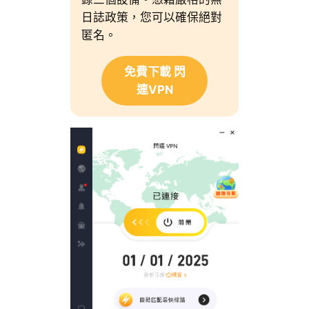
日誌政策，您可以確保絕對
匿名。
免費下載 閃
連VPN