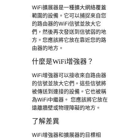
WiFi擴展器是一種擴大網絡覆蓋
範圍的設備。它可以捕捉來自您
的路由器的WiFi信號並放大它
們，然後再次發送到信號弱的地
方。您應該將它放在靠近您的路
由器的地方。
什麼是WiFi增強器？
WiFi增強器可以接收來自路由器
的信號並放大它們。這些信號將
被傳送到連接的設備。它也被稱
為WiFi中繼器。 您應該將它放在
遠離牆壁或物理障礙的地方。
了解差異
WiFi增強器和擴展器的目標相