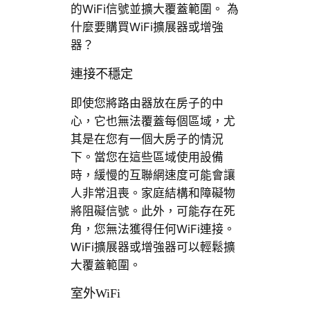
的WiFi信號並擴大覆蓋範圍。 為
什麼要購買WiFi擴展器或增強
器？
連接不穩定
即使您將路由器放在房子的中
心，它也無法覆蓋每個區域，尤
其是在您有一個大房子的情況
下。當您在這些區域使用設備
時，緩慢的互聯網速度可能會讓
人非常沮喪。家庭結構和障礙物
將阻礙信號。此外，可能存在死
角，您無法獲得任何WiFi連接。
WiFi擴展器或增強器可以輕鬆擴
大覆蓋範圍。
室外WiFi