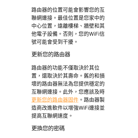
路由器的位置可能會影響您的互
聯網連接。最佳位置是您家中的
中心位置，遠離樓梯、牆壁和其
他電子設備。否則，您的WiFi信
號可能會受到干擾。
更新您的路由器
路由器的功能不僅取決於其位
置，還取決於其壽命。舊的和損
壞的路由器無法為您提供穩定的
互聯網連接。此外，您應該及時
更新您的路由器固件
。路由器製
造商改進軟件以增強WiFi連接並
提高互聯網速度。
更換您的密碼