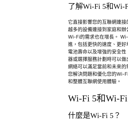
了解Wi-Fi 5和Wi
它直接影響您的互聯網連接
越多的設備連接到家庭和辦
Wi-Fi的需求也在增長。 Wi-
進，包括更快的速度、更好
電池壽命以及增強的安全性
器或選擇服務計劃時可以做
網絡可以滿足當前和未來的
您解決問題和優化您的Wi-
和整體互聯網使用體驗。
Wi-Fi 5和Wi-F
什麼是Wi-Fi 5？