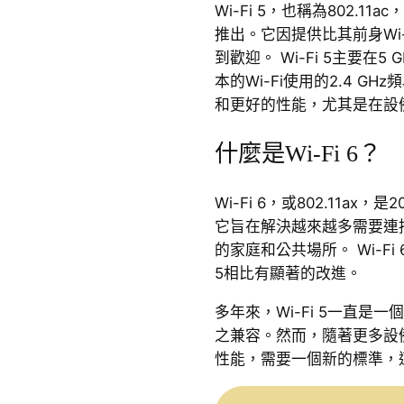
Wi-Fi 5，也稱為802.1
推出。它因提供比其前身Wi
到歡迎。 Wi-Fi 5主要在
本的Wi-Fi使用的2.4 
和更好的性能，尤其是在設
什麼是Wi-Fi 6？
Wi-Fi 6，或802.11ax
它旨在解決越來越多需要連
的家庭和公共場所。 Wi-Fi
5相比有顯著的改進。
多年來，Wi-Fi 5一直是
之兼容。然而，隨著更多設
性能，需要一個新的標準，這就