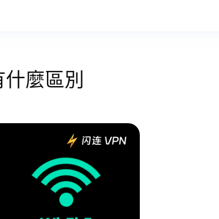
i 6有什麼區別