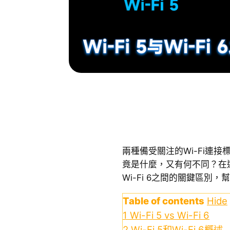
兩種備受關注的Wi-Fi連接標準
竟是什麼，又有何不同？在這篇
Wi-Fi 6之間的關鍵區別
Table of contents
Hide
1
Wi-Fi 5 vs Wi-Fi 6
2
Wi-Fi 5和Wi-Fi 6概述