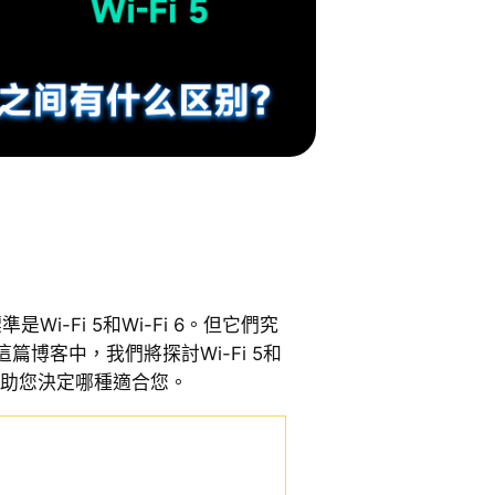
是Wi-Fi 5和Wi-Fi 6。但它們究
博客中，我們將探討Wi-Fi 5和
，幫助您決定哪種適合您。