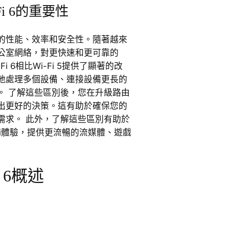
-Fi 6的重要性
的性能、效率和安全性。隨著越來
公室網絡，對更快速和更可靠的
Fi 6相比Wi-Fi 5提供了顯著的改
地處理多個設備、連接設備更長的
。 了解這些區別後，您在升級路由
出更好的決策。這有助於確保您的
需求。 此外，了解這些區別有助於
Fi體驗，提供更流暢的流媒體、遊戲
i 6概述