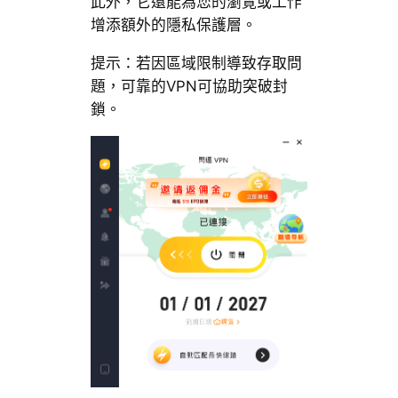
此外，它還能為您的瀏覽或工作
增添額外的隱私保護層。
提示：若因區域限制導致存取問
題，可靠的VPN可協助突破封
鎖。