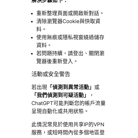
解決步驟如下：
重新整理頁面或開啟新對話。
清除瀏覽器Cookie與快取資
料。
使用無痕或隱私視窗繞過儲存
資料。
若問題持續，請登出、關閉瀏
覽器後重新登入。
活動或安全警告
若出現
「偵測到異常活動」
或
「我們偵測到可疑活動」
，
ChatGPT可能判斷您的帳戶流量
呈現自動化或共用狀態。
此情況常見於使用共享IP的VPN
服務，或短時間內從多個地區登