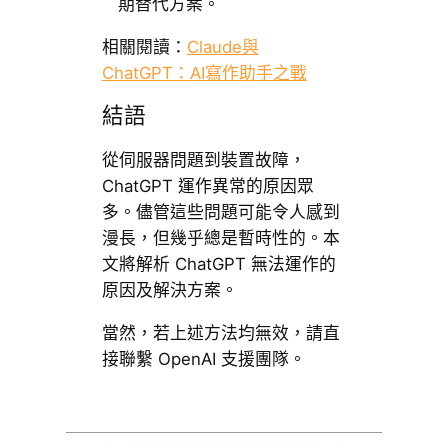
期替代方案。
相關閱讀：
Claude與
ChatGPT：AI寫作助手之戰
結語
從伺服器問題到裝置故障，
ChatGPT 運作異常的原因眾
多。儘管這些問題可能令人感到
漫長，但幾乎總是暫時性的。本
文將解析 ChatGPT 無法運作的
原因及解決方案。
當然，若上述方法均無效，請直
接聯繫 OpenAI 支援團隊。