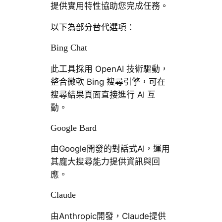
提供實用特性協助您完成任務。
以下為部分替代選項：
Bing Chat
此工具採用 OpenAI 技術驅動，
整合微軟 Bing 搜尋引擎，可在
搜尋結果頁面直接進行 AI 互
動。
Google Bard
由Google開發的對話式AI，運用
其龐大搜尋能力提供資訊與回
應。
Claude
由Anthropic開發，Claude提供