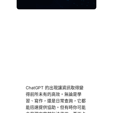
ChatGPT 的出現讓資訊取得變
得前所未有的高效。無論是學
習、寫作，還是日常查詢，它都
能迅速提供協助。但有時你可能