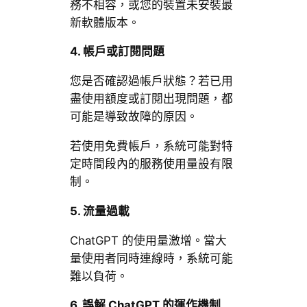
務不相容，或您的裝置未安裝最
新軟體版本。
4. 帳戶或訂閱問題
您是否確認過帳戶狀態？若已用
盡使用額度或訂閱出現問題，都
可能是導致故障的原因。
若使用免費帳戶，系統可能對特
定時間段內的服務使用量設有限
制。
5. 流量過載
ChatGPT 的使用量激增。當大
量使用者同時連線時，系統可能
難以負荷。
6. 誤解 ChatGPT 的運作機制