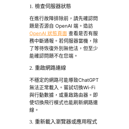
1. 檢查伺服器狀態
在進行故障排除前，請先確認問
題是否源自 OpenAI 端。造訪
OpenAI 狀態頁面
查看是否有服
務中斷通報。若伺服器當機，除
了等待恢復外別無他法，但至少
能確認問題不在您端。
2. 重啟網路連線
不穩定的網路可能導致ChatGPT
無法正常載入。嘗試切換Wi-Fi
與行動數據，或重啟路由器。即
使切換飛行模式也能刷新網路連
線。
3. 重新載入瀏覽器或應用程式