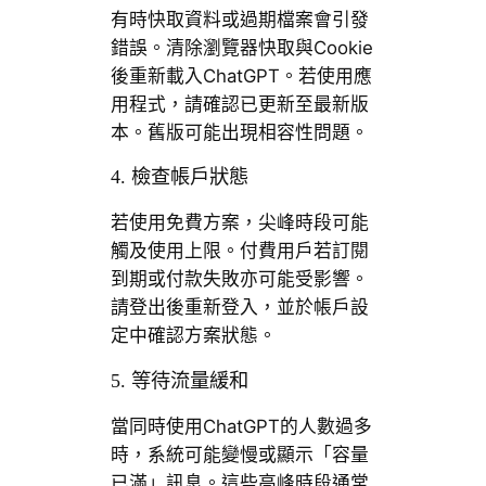
有時快取資料或過期檔案會引發
錯誤。清除瀏覽器快取與Cookie
後重新載入ChatGPT。若使用應
用程式，請確認已更新至最新版
本。舊版可能出現相容性問題。
4. 檢查帳戶狀態
若使用免費方案，尖峰時段可能
觸及使用上限。付費用戶若訂閱
到期或付款失敗亦可能受影響。
請登出後重新登入，並於帳戶設
定中確認方案狀態。
5. 等待流量緩和
當同時使用ChatGPT的人數過多
時，系統可能變慢或顯示「容量
已滿」訊息。這些高峰時段通常