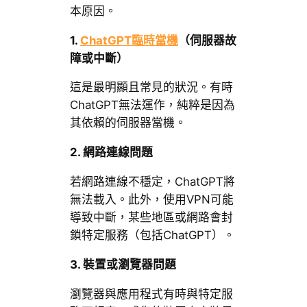
本原因。
1.
ChatGPT臨時當機
（伺服器故
障或中斷）
這是最明顯且常見的狀況。有時
ChatGPT無法運作，純粹是因為
其依賴的伺服器當機。
2. 網路連線問題
若網路連線不穩定，ChatGPT將
無法載入。此外，使用VPN可能
導致中斷，某些地區或網路會封
鎖特定服務（包括ChatGPT）。
3. 裝置或瀏覽器問題
瀏覽器與應用程式有時與特定服