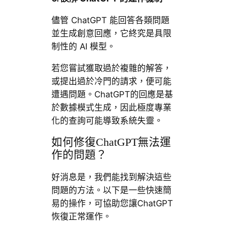
儘管 ChatGPT 能回答各類問題
並生成創意回應，它終究是具限
制性的 AI 模型。
若您嘗試獲取過於複雜的解答，
或提出過於冷門的請求，便可能
遭遇問題。ChatGPT的回應是基
於數據模式生成，因此極度專業
化的查詢可能導致系統失靈。
如何修復ChatGPT無法運
作的問題？
好消息是，我們能找到解決這些
問題的方法。以下是一些快速簡
易的操作，可協助您讓ChatGPT
恢復正常運作。