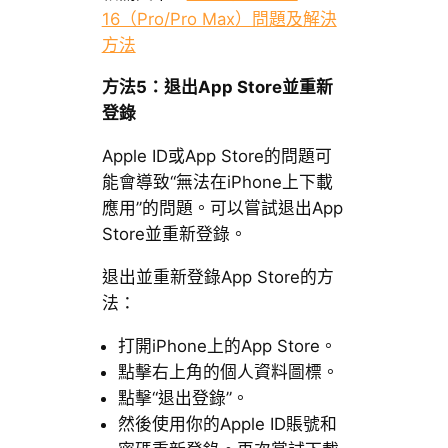
16（Pro/Pro Max）問題及解決
方法
方法5：退出App Store並重新
登錄
Apple ID或App Store的問題可
能會導致“無法在iPhone上下載
應用”的問題。可以嘗試退出App
Store並重新登錄。
退出並重新登錄App Store的方
法：
打開iPhone上的App Store。
點擊右上角的個人資料圖標。
點擊“退出登錄”。
然後使用你的Apple ID賬號和