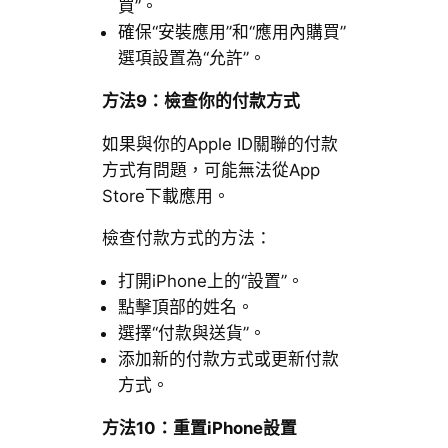
買”。
確保“安裝應用”和“應用內購買”
選項設置為“允許”。
方法9：檢查你的付款方式
如果與你的Apple ID關聯的付款
方式有問題，可能無法從App
Store下載應用。
檢查付款方式的方法：
打開iPhone上的“設置”。
點擊頂部的姓名。
選擇“付款與送貨”。
添加新的付款方式或更新付款
方式。
方法10：重置iPhone設置