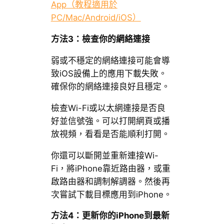
App（教程適用於
PC/Mac/Android/iOS）
方法3：檢查你的網絡連接
弱或不穩定的網絡連接可能會導
致iOS設備上的應用下載失敗。
確保你的網絡連接良好且穩定。
檢查Wi-Fi或以太網連接是否良
好並信號強。可以打開網頁或播
放視頻，看看是否能順利打開。
你還可以斷開並重新連接Wi-
Fi，將iPhone靠近路由器，或重
啟路由器和調制解調器。然後再
次嘗試下載目標應用到iPhone。
方法4：更新你的iPhone到最新