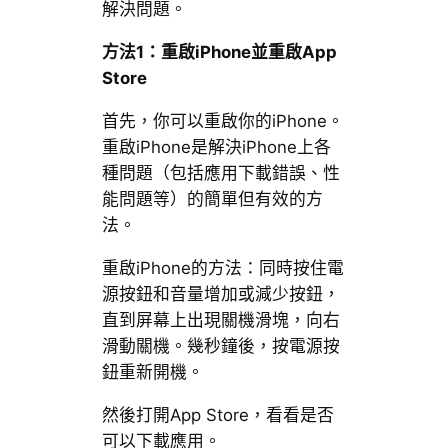
解決問題。
方法1：重啟iPhone並重啟App
Store
首先，你可以重啟你的iPhone。
重啟iPhone是解決iPhone上各
種問題（包括應用下載錯誤、性
能問題等）的簡單但有效的方
法。
重啟iPhone的方法：同時按住電
源按鈕和音量增加或減少按鈕，
直到屏幕上出現關機滑塊，向右
滑動關機。幾秒鐘後，按電源按
鈕重新開機。
然後打開App Store，看看是否
可以下載應用。