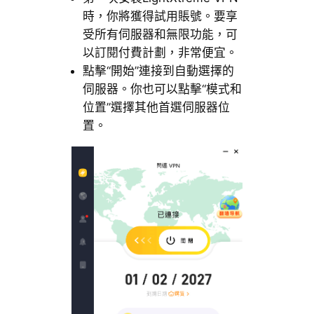
時，你將獲得試用賬號。要享
受所有伺服器和無限功能，可
以訂閱付費計劃，非常便宜。
點擊“開始”連接到自動選擇的
伺服器。你也可以點擊“模式和
位置”選擇其他首選伺服器位
置。