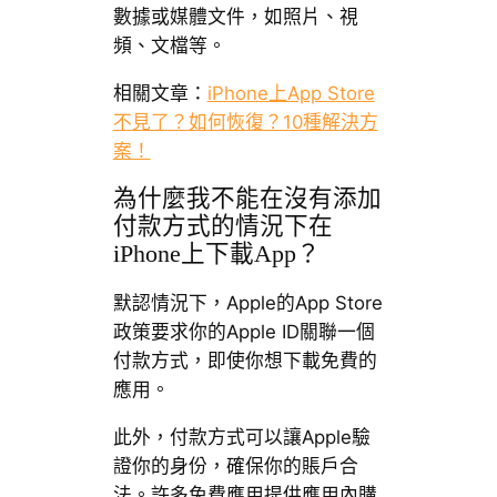
數據或媒體文件，如照片、視
頻、文檔等。
相關文章：
iPhone上App Store
不見了？如何恢復？10種解決方
案！
為什麼我不能在沒有添加
付款方式的情況下在
iPhone上下載App？
默認情況下，Apple的App Store
政策要求你的Apple ID關聯一個
付款方式，即使你想下載免費的
應用。
此外，付款方式可以讓Apple驗
證你的身份，確保你的賬戶合
法。許多免費應用提供應用內購