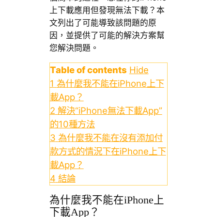
上下載應用但發現無法下載？本
文列出了可能導致該問題的原
因，並提供了可能的解決方案幫
您解決問題。
Table of contents
Hide
1
為什麼我不能在iPhone上下
載App？
2
解決“iPhone無法下載App”
的10種方法
3
為什麼我不能在沒有添加付
款方式的情況下在iPhone上下
載App？
4
結論
為什麼我不能在iPhone上
下載App？