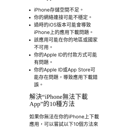
iPhone存儲空間不足。
你的網絡連接可能不穩定。
過時的iOS版本可能會導致
iPhone上的應用下載問題。
該應用可能在你的地區或國家
不可用。
你的Apple ID的付款方式可能
有問題。
你的Apple ID或App Store可
能存在問題，導致應用下載錯
誤。
解決“iPhone無法下載
App”的10種方法
如果你無法在你的iPhone上下載
應用，可以嘗試以下10個方法來