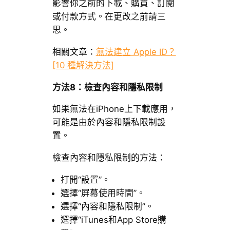
影響你之前的下載、購買、訂閱
或付款方式。在更改之前請三
思。
相關文章：
無法建立 Apple ID？
[10 種解決方法]
方法8：檢查內容和隱私限制
如果無法在iPhone上下載應用，
可能是由於內容和隱私限制設
置。
檢查內容和隱私限制的方法：
打開“設置”。
選擇“屏幕使用時間”。
選擇“內容和隱私限制”。
選擇“iTunes和App Store購