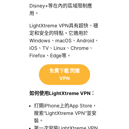
Disney+等在內的區域限制應
用。
LightXtreme VPN具有超快、穩
定和安全的特點。它適用於
Windows、macOS、Android、
iOS、TV、Linux、Chrome、
Firefox、Edge等。
免費下載 閃連
VPN
如何使用LightXtreme VPN：
打開iPhone上的App Store，
搜索“LightXtreme VPN”並安
裝。
第一次安裝LightXtreme VPN