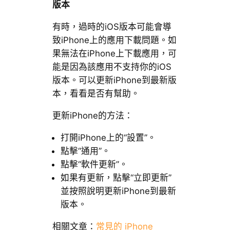
版本
有時，過時的iOS版本可能會導
致iPhone上的應用下載問題。如
果無法在iPhone上下載應用，可
能是因為該應用不支持你的iOS
版本。可以更新iPhone到最新版
本，看看是否有幫助。
更新iPhone的方法：
打開iPhone上的“設置”。
點擊“通用”。
點擊“軟件更新”。
如果有更新，點擊“立即更新”
並按照說明更新iPhone到最新
版本。
相關文章：
常見的 iPhone