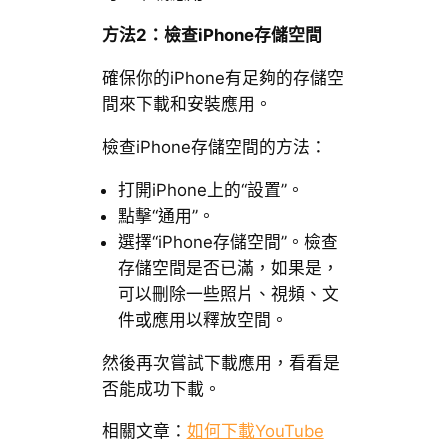
方法2：檢查iPhone存儲空間
確保你的iPhone有足夠的存儲空
間來下載和安裝應用。
檢查iPhone存儲空間的方法：
打開iPhone上的“設置”。
點擊“通用”。
選擇“iPhone存儲空間”。檢查
存儲空間是否已滿，如果是，
可以刪除一些照片、視頻、文
件或應用以釋放空間。
然後再次嘗試下載應用，看看是
否能成功下載。
相關文章：
如何下載YouTube