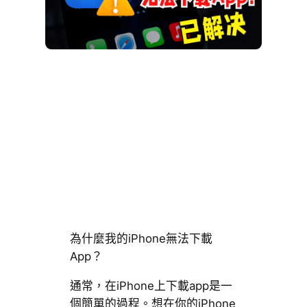
為什麼我的iPhone無法下載
App？
通常，在iPhone上下載app是一
個簡單的過程。想在你的iPhone