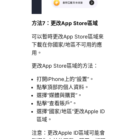
方法7：更改App Store區域
可以暫時更改App Store區域來
下載在你國家/地區不可用的應
用。
更改App Store區域的方法：
打開iPhone上的“設置”。
點擊頂部的個人資料。
選擇“媒體與購買”。
點擊“查看賬戶”。
選擇“國家/地區”更改Apple ID
區域。
注意：更改Apple ID區域可能會