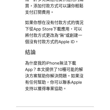
買，添加付款方式可以讓你輕鬆
支付訂閱費用。
如果你想在沒有付款方式的情況
下從App Store下載應用，可以
將付款方式更改為“無”或創建一
個沒有付款方式的Apple ID。
結論
為什麼我的iPhone無法下載
App？本文提供了10種可能的解
決方案幫助你解決問題。如果沒
有任何幫助，你可以聯系Apple
支持以獲得專業協助。