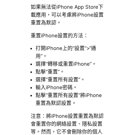
如果無法從iPhone App Store下
載應用，可以考慮將iPhone設置
重置為默認。
重置iPhone設置的方法：
打開iPhone上的“設置”>“通
用”。
選擇“轉移或重置iPhone”。
點擊“重置”。
選擇“重置所有設置”。
輸入iPhone密碼。
點擊“重置所有設置”將iPhone
重置為默認設置。
注意：將iPhone設置重置為默認
會重置你的網絡設置、隱私設置
等。然而，它不會刪除你的個人