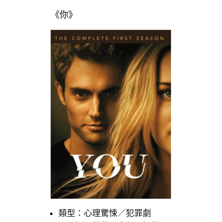
《你》
類型：心理驚悚／犯罪劇