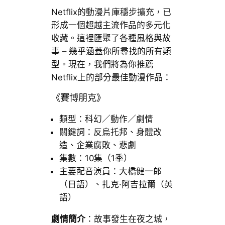
Netflix的動漫片庫穩步擴充，已
形成一個超越主流作品的多元化
收藏。這裡匯聚了各種風格與故
事 – 幾乎涵蓋你所尋找的所有類
型。現在，我們將為你推薦
Netflix上的部分最佳動漫作品：
《賽博朋克》
類型：科幻／動作／劇情
關鍵詞：反烏托邦、身體改
造、企業腐敗、悲劇
集數：10集（1季）
主要配音演員：大橋健一郎
（日語）、扎克·阿吉拉爾（英
語）
劇情簡介
：故事發生在夜之城，