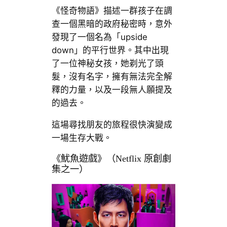
《怪奇物語》描述一群孩子在調
查一個黑暗的政府秘密時，意外
發現了一個名為「upside
down」的平行世界。其中出現
了一位神秘女孩，她剃光了頭
髮，沒有名字，擁有無法完全解
釋的力量，以及一段無人願提及
的過去。
這場尋找朋友的旅程很快演變成
一場生存大戰。
《魷魚遊戲》（Netflix 原創劇
集之一）