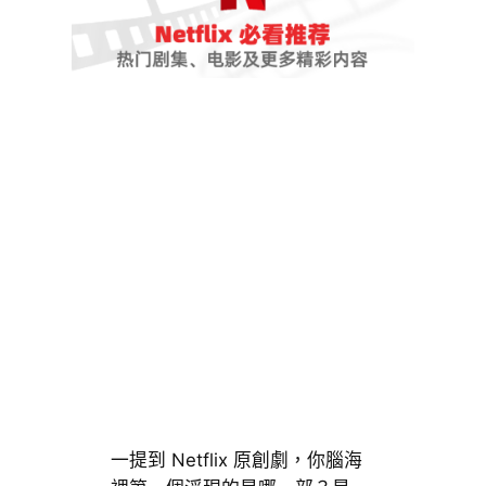
一提到 Netflix 原創劇，你腦海