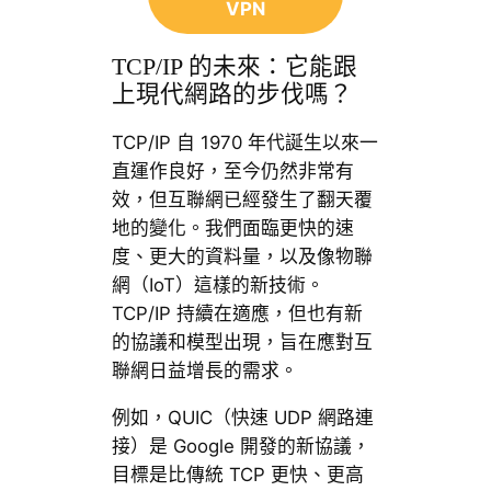
VPN
TCP/IP 的未來：它能跟
上現代網路的步伐嗎？
TCP/IP 自 1970 年代誕生以來一
直運作良好，至今仍然非常有
效，但互聯網已經發生了翻天覆
地的變化。我們面臨更快的速
度、更大的資料量，以及像物聯
網（IoT）這樣的新技術。
TCP/IP 持續在適應，但也有新
的協議和模型出現，旨在應對互
聯網日益增長的需求。
例如，QUIC（快速 UDP 網路連
接）是 Google 開發的新協議，
目標是比傳統 TCP 更快、更高