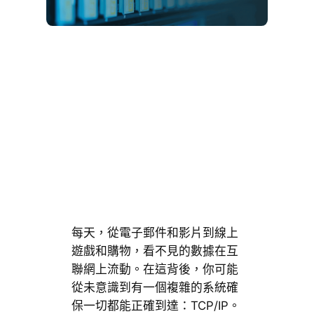
每天，從電子郵件和影片到線上
遊戲和購物，看不見的數據在互
聯網上流動。在這背後，你可能
從未意識到有一個複雜的系統確
保一切都能正確到達：TCP/IP。