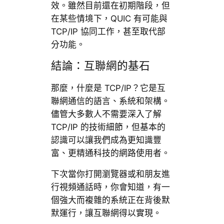
效。雖然目前還在初期階段，但
在某些情境下，QUIC 有可能與
TCP/IP 協同工作，甚至取代部
分功能。
結論：互聯網的基石
那麼，什麼是 TCP/IP？它是互
聯網通信的語言、系統和架構。
儘管大多數人不需要深入了解
TCP/IP 的技術細節，但基本的
認識可以讓我們成為更知識豐
富、更精通科技的網路使用者。
下次當你打開瀏覽器或和朋友進
行視頻通話時，你會知道，有一
個強大而複雜的系統正在背後默
默運行，讓互聯網得以實現。