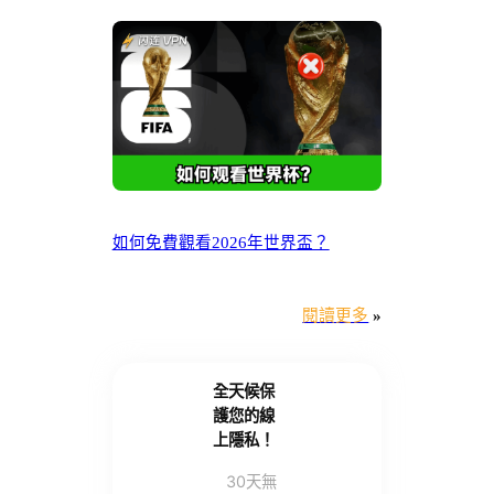
如何免費觀看2026年世界盃？
閱讀更多
»
全天候保
護您的線
上隱私！
30天無