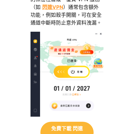
（如
閃連VPN
）通常包含額外
功能，例如殺手開關，可在安全
通道中斷時防止意外資料洩漏。
免費下載 閃連