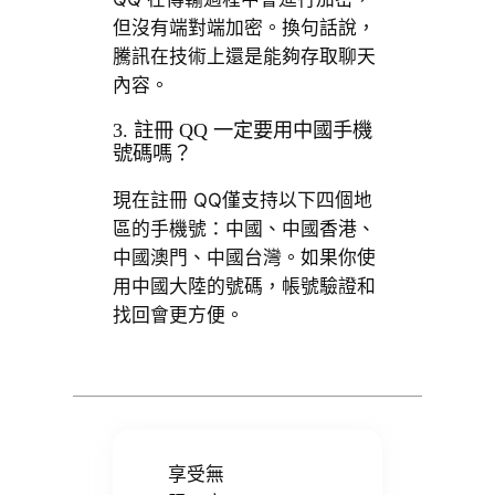
但沒有端對端加密。換句話說，
騰訊在技術上還是能夠存取聊天
內容。
3. 註冊 QQ 一定要用中國手機
號碼嗎？
現在註冊 QQ僅支持以下四個地
區的手機號：中國、中國香港、
中國澳門、中國台灣。如果你使
用中國大陸的號碼，帳號驗證和
找回會更方便。
享受無