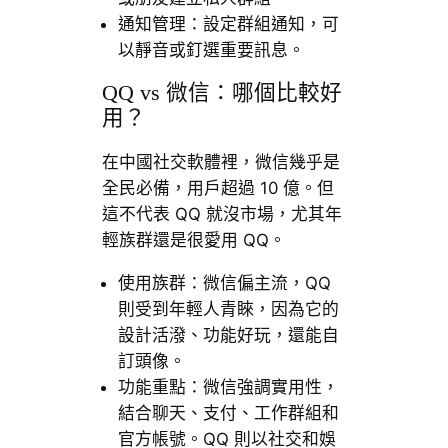
通知管理：設定群組通知，可
以靜音或釘選重要訊息。
QQ vs 微信：哪個比較好
用？
在中國社交軟體裡，微信幾乎是
全民必備，用戶超過 10 億。但
這不代表 QQ 就沒市場，尤其年
輕族群還是很愛用 QQ。
使用族群：微信偏主流，QQ
則受到年輕人青睞，因為它的
設計活潑、功能好玩，還能自
訂頭像。
功能重點：微信強調實用性，
結合聊天、支付、工作群組和
官方帳號。QQ 則以社交和娛