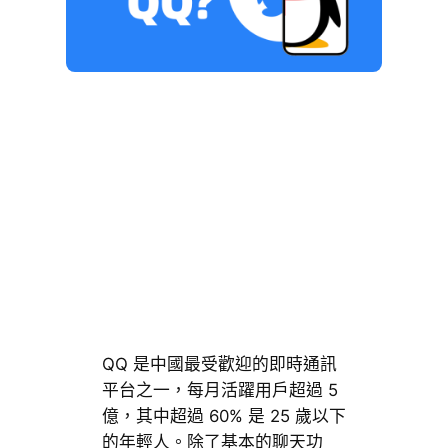
QQ 是中國最受歡迎的即時通訊
平台之一，每月活躍用戶超過 5
億，其中超過 60% 是 25 歲以下
的年輕人。除了基本的聊天功