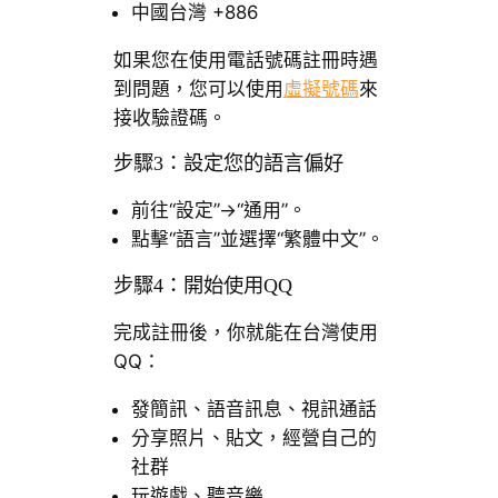
中國台灣 +886
如果您在使用電話號碼註冊時遇
到問題，您可以使用
虛擬號碼
來
接收驗證碼。
步驟3：設定您的語言偏好
前往“設定”→“通用”。
點擊“語言”並選擇“繁體中文”。
步驟4：開始使用QQ
完成註冊後，你就能在台灣使用
QQ：
發簡訊、語音訊息、視訊通話
分享照片、貼文，經營自己的
社群
玩遊戲、聽音樂