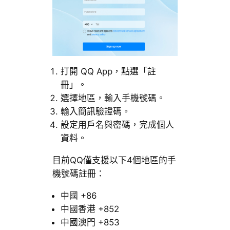
打開 QQ App，點選「註
冊」。
選擇地區，輸入手機號碼。
輸入簡訊驗證碼。
設定用戶名與密碼，完成個人
資料。
目前QQ僅支援以下4個地區的手
機號碼註冊：
中國 +86
中國香港 +852
中國澳門 +853