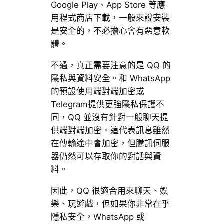
Google Play、App Store 等應
用程式商店下載，一般來說安裝
是安全的，不必擔心會有惡意軟
體。
不過，真正需要注意的是 QQ 的
隱私與資料安全。和 WhatsApp
的預設使用端對端加密或
Telegram提供更強隱私保護不
同，QQ 並沒有針對一般聊天提
供端對端加密。這代表訊息雖然
在傳輸途中會加密，但騰訊伺服
器仍然可以存取你的對話與資
料。
因此，QQ 很適合用來聊天、娛
樂、玩遊戲，但如果你非常在乎
隱私安全，WhatsApp 或