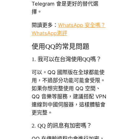
Telegram 會是更好的替代選
擇。
閱讀更多：
WhatsApp 安全嗎？
WhatsApp測評
使用QQ的常見問題
1. 我可以在台灣使用QQ嗎？
可以。QQ 國際版在全球都能使
用，不過部分功能可能會受限。
如果你想完整使用 QQ 空間、
QQ 音樂等服務，建議搭配 VPN
連線到中國伺服器，這樣體驗會
更完整。
2. QQ 的訊息有加密嗎？
QQ 在傳輸過程中會進行加密，