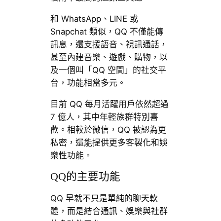
和 WhatsApp、LINE 或
Snapchat 類似，QQ 不僅能傳
訊息，還支援語音、視訊通話，
甚至內建音樂、遊戲、購物，以
及一個叫「QQ 空間」的社交平
台，功能相當多元。
目前 QQ 每月活躍用戶依然超過
7 億人，其中年輕族群特別喜
歡。相較於微信，QQ 被認為更
私密，還能提供更多客製化和娛
樂性功能。
QQ的主要功能
QQ 早就不只是單純的聊天軟
體，而是結合通訊、娛樂與社群