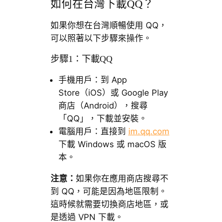
如何在台灣下載QQ？
如果你想在台灣順暢使用 QQ，
可以照著以下步驟來操作。
步驟1：下載QQ
手機用戶：到 App
Store（iOS）或 Google Play
商店（Android），搜尋
「QQ」，下載並安裝。
電腦用戶：直接到
im.qq.com
下載 Windows 或 macOS 版
本。
注意：
如果你在應用商店搜尋不
到 QQ，可能是因為地區限制。
這時候就需要切換商店地區，或
是透過 VPN 下載。