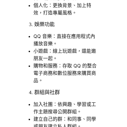
個人化：更換背景、加上特
效，打造專屬風格。
3. 娛樂功能
QQ 音樂：直接在應用程式內
播放音樂。
小遊戲：線上玩遊戲，還能邀
朋友一起。
購物和服務：存取 QQ 的整合
電子商務和數位服務來購買商
品。
4. 群組與社群
加入社團：依興趣、學習或工
作主題搜尋公開群組。
建立自己的群：和同事、同學
或朋友建立私人群組。