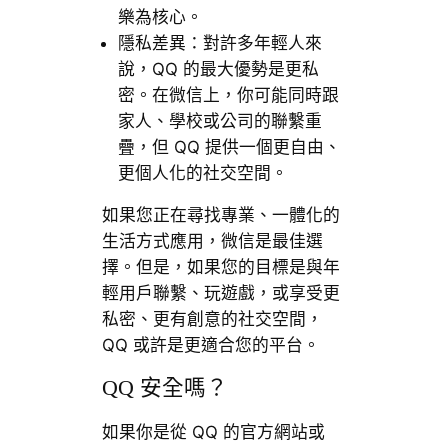
樂為核心。
隱私差異：對許多年輕人來
說，QQ 的最大優勢是更私
密。在微信上，你可能同時跟
家人、學校或公司的聯繫重
疊，但 QQ 提供一個更自由、
更個人化的社交空間。
如果您正在尋找專業、一體化的
生活方式應用，微信是最佳選
擇。但是，如果您的目標是與年
輕用戶聯繫、玩遊戲，或享受更
私密、更有創意的社交空間，
QQ​​ 或許是更適合您的平台。
QQ 安全嗎？
如果你是從 QQ 的官方網站或