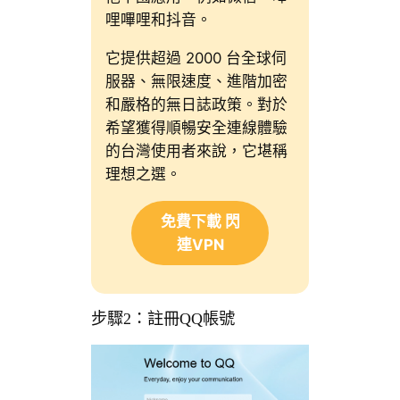
哩嗶哩和抖音。
它提供超過 2000 台全球伺
服器、無限速度、進階加密
和嚴格的無日誌政策。對於
希望獲得順暢安全連線體驗
的台灣使用者來說，它堪稱
理想之選。
免費下載 閃
連VPN
步驟2：註冊QQ帳號