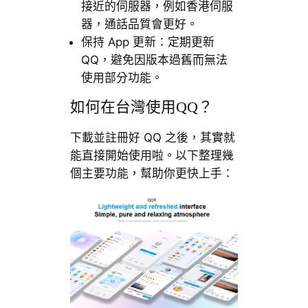
接近的伺服器，例如香港伺服
器，通話品質會更好。
保持 App 更新：定期更新
QQ，避免因版本過舊而無法
使用部分功能。
如何在台灣使用QQ？
下載並註冊好 QQ 之後，其實就
能直接開始使用啦。以下整理幾
個主要功能，幫助你更快上手：