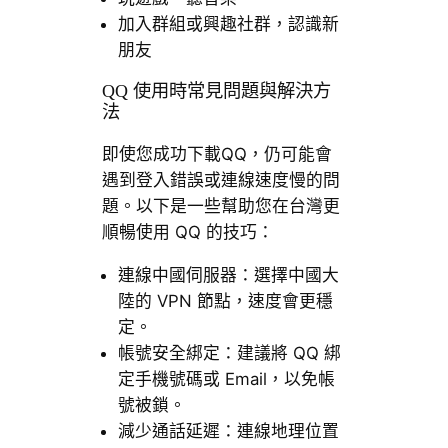
加入群組或興趣社群，認識新
朋友
QQ 使用時常見問題與解決方
法
即使您成功下載QQ，仍可能會
遇到登入錯誤或連線速度慢的問
題。以下是一些幫助您在台灣更
順暢使用 QQ 的技巧：
連線中國伺服器：選擇中國大
陸的 VPN 節點，速度會更穩
定。
帳號安全綁定：建議將 QQ 綁
定手機號碼或 Email，以免帳
號被鎖。
減少通話延遲：連線地理位置