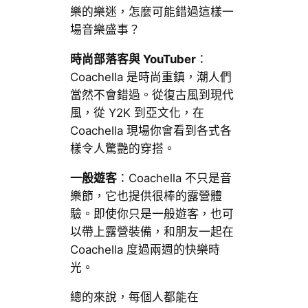
樂的樂迷，怎麼可能錯過這樣一
場音樂盛事？
時尚部落客與 YouTuber
：
Coachella 是時尚重鎮，潮人們
當然不會錯過。從復古風到現代
風，從 Y2K 到亞文化，在
Coachella 現場你會看到各式各
樣令人驚艷的穿搭。
一般遊客
：Coachella 不只是音
樂節，它也提供很棒的露營體
驗。即使你只是一般遊客，也可
以帶上露營裝備，和朋友一起在
Coachella 度過兩週的快樂時
光。
總的來說，每個人都能在