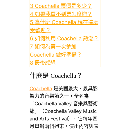
3
Coachella 票價是多少？
4
如果我買不到票怎麼辦？
5
為什麼 Coachella 現在這麼
受歡迎？
6
如何利用 Coachella 熱潮？
7
如何為第一次參加
Coachella 做好準備？
8
最後感想
什麼是 Coachella？
Coachella
是美國最大、最具影
響力的音樂節之一，全名為
「Coachella Valley 音樂與藝術
節」（Coachella Valley Music
and Arts Festival）。它每年四
月舉辦兩個週末，演出內容與表