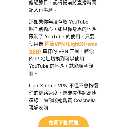
錯過節目，記得提前將直播時間
記入行事曆。
那如果你無法存取 YouTube
呢？別擔心，如果你身處的地區
限制了 YouTube 的使用，只要
使用像
闪连VPN (LightXtreme
VPN)
這樣的 VPN 工具，將你
的 IP 地址切換到可以使用
YouTube 的地區，就能順利觀
看。
LightXtreme VPN 不僅不會拖慢
你的網路速度，還能提供超高速
連線，讓你順暢觀賞 Coachella
現場表演。
免費下載 閃連