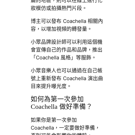
麗的地區，則可以在線上進行化
妝模仿或拍攝熱門片段。
博主可以發布 Coachella 相關內
容，以增加視頻的轉發量。
小眾品牌設計師可以利用這個機
會宣傳自己的作品和品牌，推出
「Coachella 風格」等服飾。
小眾音樂人也可以通過在自己帳
號上重新發布 Coachella 演出曲
目來提升曝光度。
如何為第一次參加
Coachella 做好準備？
如果你是第一次參加
Coachella，一定要做好準備，