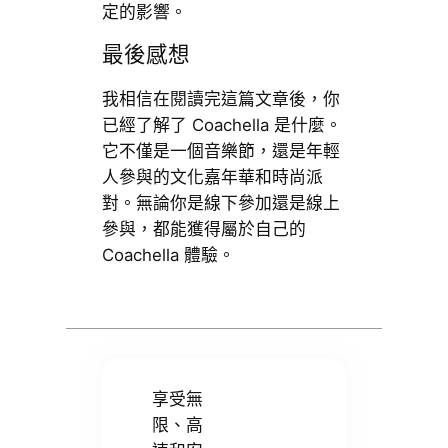
定的影響。
最後感想
我相信在閱讀完這篇文章後，你
已經了解了 Coachella 是什麼。
它不僅是一個音樂節，還是年輕
人參與的文化嘉年華和時尚派
對。無論你是線下參加還是線上
參與，都能獲得屬於自己的
Coachella 體驗。
享受無
限、高