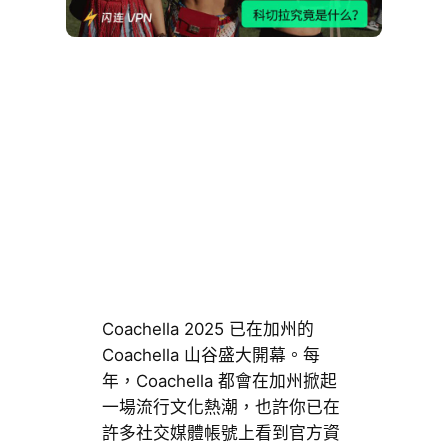
Coachella 2025 已在加州的
Coachella 山谷盛大開幕。每
年，Coachella 都會在加州掀起
一場流行文化熱潮，也許你已在
許多社交媒體帳號上看到官方資