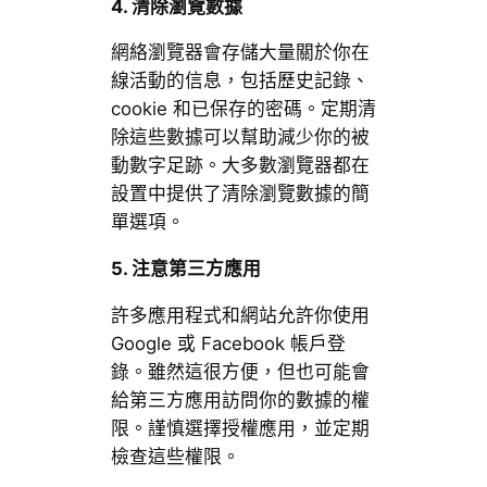
4. 清除瀏覽數據
網絡瀏覽器會存儲大量關於你在
線活動的信息，包括歷史記錄、
cookie 和已保存的密碼。定期清
除這些數據可以幫助減少你的被
動數字足跡。大多數瀏覽器都在
設置中提供了清除瀏覽數據的簡
單選項。
5. 注意第三方應用
許多應用程式和網站允許你使用
Google 或 Facebook 帳戶登
錄。雖然這很方便，但也可能會
給第三方應用訪問你的數據的權
限。謹慎選擇授權應用，並定期
檢查這些權限。