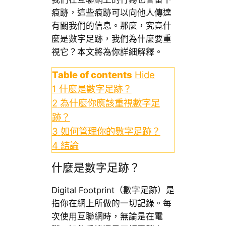
痕跡，這些痕跡可以向他人傳達
有關我們的信息。那麼，究竟什
麼是數字足跡，我們為什麼要重
視它？本文將為你詳細解釋。
Table of contents
Hide
1
什麼是數字足跡？
2
為什麼你應該重視數字足
跡？
3
如何管理你的數字足跡？
4
結論
什麼是數字足跡？
Digital Footprint（數字足跡）是
指你在網上所做的一切記錄。每
次使用互聯網時，無論是在電