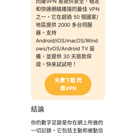
閃連VPN 是提供安全、穩定
和快速網絡連接的最佳 VPN
之一。它在超過 50 個國家/
地區提供 2000 多台伺服
器。支持
Android/iOS/macOS/Wind
ows/tvOS/Android TV 設
備，並提供 30 天退款保
證。快來試試吧！
免費下載 閃
連VPN
結論
你的數字足跡是你在網上所做的
一切記錄。它包括主動和被動信