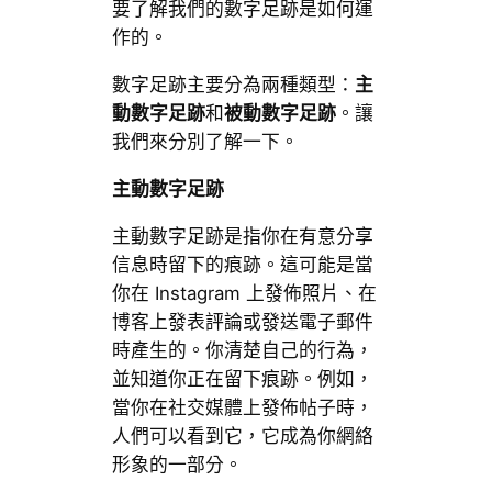
要了解我們的數字足跡是如何運
作的。
數字足跡主要分為兩種類型：
主
動數字足跡
和
被動數字足跡
。讓
我們來分別了解一下。
主動數字足跡
主動數字足跡是指你在有意分享
信息時留下的痕跡。這可能是當
你在 Instagram 上發佈照片、在
博客上發表評論或發送電子郵件
時產生的。你清楚自己的行為，
並知道你正在留下痕跡。例如，
當你在社交媒體上發佈帖子時，
人們可以看到它，它成為你網絡
形象的一部分。