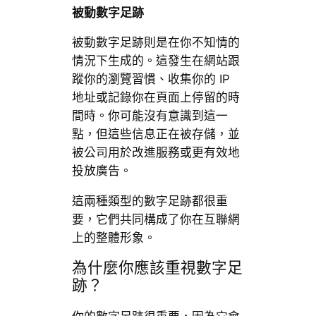
被動數字足跡
被動數字足跡則是在你不知情的
情況下生成的。這發生在網站跟
蹤你的瀏覽習慣、收集你的 IP
地址或記錄你在頁面上停留的時
間時。你可能沒有意識到這一
點，但這些信息正在被存儲，並
被公司用於改進服務或更有效地
投放廣告。
這兩種類型的數字足跡都很重
要，它們共同構成了你在互聯網
上的整體形象。
為什麼你應該重視數字足
跡？