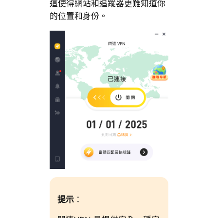
這使得網站和追蹤器更難知道你
的位置和身份。
提示
：