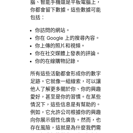
腦、智能手機還是平板電腦上，
你都會留下數據。這些數據可能
包括：
你訪問的網站。
你在 Google 上的搜尋內容。
你上傳的照片和視頻。
你在社交媒體上發表的評論。
你的在線購物記錄。
所有這些活動都會形成你的數字
足跡。它就像一組線索，可以讓
他人了解更多關於你、你的興趣
愛好，甚至是你的習慣。在某些
情況下，這些信息是有幫助的。
例如，它允許公司根據你的興趣
向你展示個性化廣告。然而，也
存在風險，這就是為什麼我們需