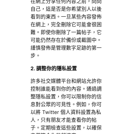
在網上分享任何內容之前，問問
自己，這是否是你希望別人以後
看到的東西。一旦某些內容發佈
在網上，完全刪除它可能會很困
難。即使你刪除了一篇帖子，它
可能仍然存在於備份或截圖中。
謹慎發佈是管理數字足跡的第一
步。
2. 調整你的隱私設置
許多社交媒體平台和網站允許你
控制誰能看到你的內容。通過調
整隱私設置，你可以限制你的信
息對公眾的可見性。例如，你可
以將 Twitter 個人資料設置為私
人，只有朋友才能查看你的帖
子。定期檢查這些設置，以確保