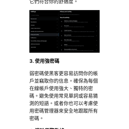
它們符合你的舒適度。
3. 使用強密碼
弱密碼使黑客更容易訪問你的帳
戶並竊取你的信息。確保為每個
在線帳戶使用強大、獨特的密
碼。避免使用常見單詞或容易猜
測的短語。或者你也可以考慮使
用密碼管理器來安全地跟蹤所有
密碼。