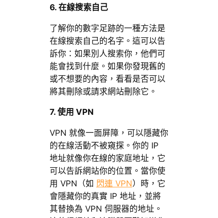
6. 在線搜索自己
了解你的數字足跡的一種方法是
在線搜索自己的名字。這可以告
訴你：如果別人搜索你，他們可
能會找到什麼。如果你發現舊的
或不想要的內容，看看是否可以
將其刪除或請求網站刪除它。
7. 使用 VPN
VPN 就像一面屏障，可以隱藏你
的在線活動不被窺探。你的 IP
地址就像你在線的家庭地址，它
可以告訴網站你的位置。當你使
用 VPN（如
閃連 VPN
）時，它
會隱藏你的真實 IP 地址，並將
其替換為 VPN 伺服器的地址。