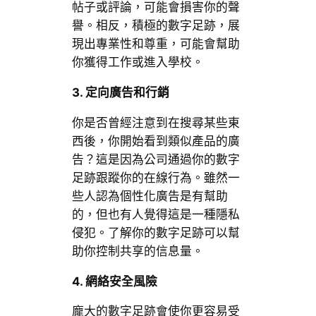
帖子或評論，可能會損害你的聲
譽。相反，積極的數字足跡，展
現出專業性和尊重，可能會幫助
你獲得工作或進入學校。
3. 定向廣告和行銷
你是否曾經注意到在搜尋某些東
西後，你開始看到類似產品的廣
告？這是因為公司通過你的數字
足跡跟蹤你的在線行為。雖然一
些人認為個性化廣告是有幫助
的，但也有人覺得這是一種隱私
侵犯。了解你的數字足跡可以幫
助你控制共享的信息量。
4. 網絡安全風險
龐大的數字足跡會使你更容易受