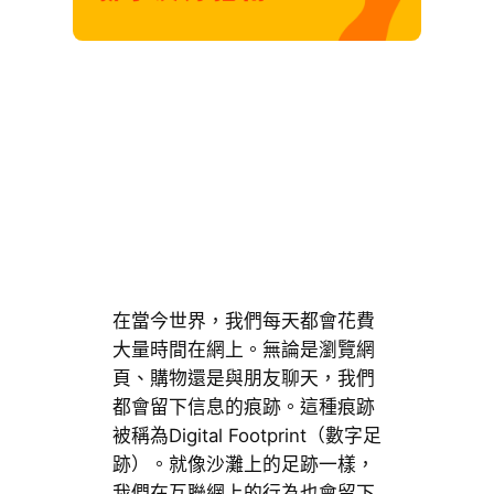
在當今世界，我們每天都會花費
大量時間在網上。無論是瀏覽網
頁、購物還是與朋友聊天，我們
都會留下信息的痕跡。這種痕跡
被稱為Digital Footprint（數字足
跡）。就像沙灘上的足跡一樣，
我們在互聯網上的行為也會留下