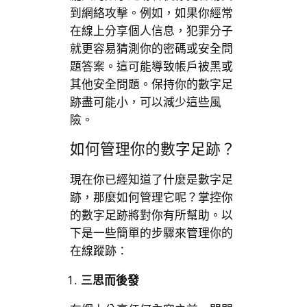
到網絡攻擊。例如，如果你經常
在線上分享個人信息，犯罪分子
就更容易猜測你的密碼或安全問
題答案。這可能導致帳戶被黑或
其他安全問題。保持你的數字足
跡盡可能小，可以減少這些風
險。
如何管理你的數字足跡？
現在你已經知道了什麼是數字足
跡，那麼如何管理它呢？掌控你
的數字足跡將對你有所幫助。以
下是一些簡單的步驟來管理你的
在線蹤跡：
三思而後發