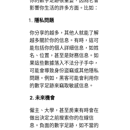
你的數字足跡很重要，因為它會
影響你生活的許多方面。比如：
隱私問題
你分享的越多，其他人就能了解
越多關於你的信息。有時，這可
能包括你的個人詳細信息，如姓
名、位置，甚至是財務信息。如
果這些數據落入不法分子手中，
可能會導致身份盜竊或其他隱私
問題。例如，黑客可能會利用你
的數字足跡來竊取敏感信息。
2. 未來機會
僱主、大學，甚至房東有時會在
做出決定之前搜索你的在線信
息。負面的數字足跡，如不當的