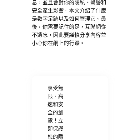
息，並且會對你的隱私、聲譽和
安全產生影響。本文介紹了什麼
是數字足跡以及如何管理它。最
後，你需要記住的是，互聯網從
不遺忘，因此要謹慎分享內容並
小心你在網上的行蹤。
享受無
限、高
速和安
全的瀏
覽！立
即保護
您的隱