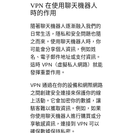
VPN 在使用聊天機器人
時的作用
隨著聊天機器人逐漸融入我們的
日常生活，隱私和安全問題也隨
之而來。使用聊天機器人時，你
可能會分享個人資訊，例如姓
名、電子郵件地址或支付資訊。
這時 VPN（虛擬私人網路）就能
發揮重要作用。
VPN 通過在你的設備和網際網路
之間創建安全連接來保護你的線
上活動。它會加密你的數據，讓
駭客難以獲取資訊。例如，如果
你使用聊天機器人進行購買或分
享敏感資訊，連接到 VPN 可以
確保數據保持私密。