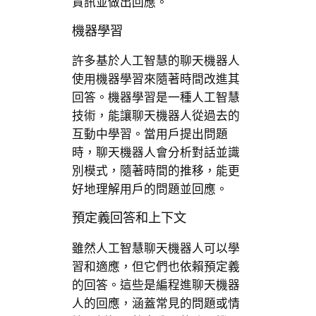
資訊並做出回應。
機器學習
許多基於人工智慧的聊天機器人
使用機器學習來隨著時間改進其
回答。機器學習是一種人工智慧
技術，能讓聊天機器人從過去的
互動中學習。當用戶提出問題
時，聊天機器人會分析對話並識
別模式，隨著時間的推移，能更
好地理解用戶的問題並回應。
預定義回答和上下文
雖然人工智慧聊天機器人可以學
習和適應，但它們也依賴預定義
的回答。這些是編程進聊天機器
人的回應，涵蓋常見的問題或情