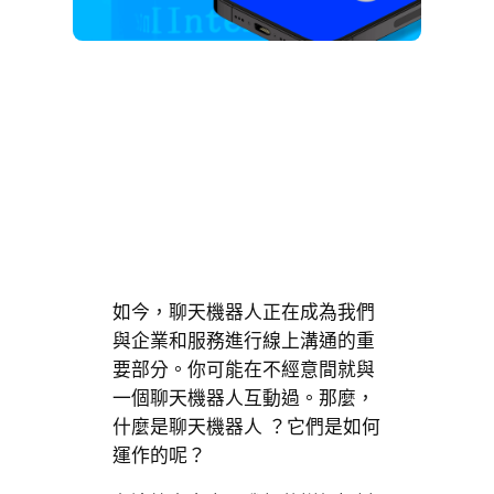
如今，聊天機器人正在成為我們
與企業和服務進行線上溝通的重
要部分。你可能在不經意間就與
一個聊天機器人互動過。那麼，
什麼是聊天機器人 ？它們是如何
運作的呢？