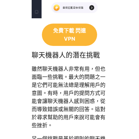
免費下載 閃連
VPN
聊天機器人的潛在挑戰
雖然聊天機器人非常有用，但也
面臨一些挑戰。最大的問題之一
是它們可能無法總是理解用戶的
意圖。有時，用戶的提問方式可
能會讓聊天機器人感到困惑，從
而導致錯誤或無關的回答。這對
於尋求幫助的用戶來說可能會有
些挫折。
另一個挑戰是基於規則的聊天機