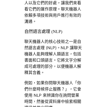
人以及它們的好處，讓我們來看
看它們的運作原理。聊天機器人
依賴多項技術與用戶進行有效的
溝通。
自然語言處理 (NLP)
聊天機器人的核心技術之一是自
然語言處理 (NLP)。NLP 讓聊天
機器人能夠理解人類語言，包括
書面和口頭語言。它將文字分解
成可處理的部分，以便機器人解
釋其含義。
例如，如果你問聊天機器人「你
們什麼時候停止服務？」，它會
使用 NLP 來辨識你在詢問營業
時間，然後從資料庫中檢索相關