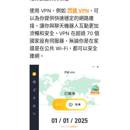
使用 VPN，例如
閃連 VPN
，可
以為你提供快速穩定的網路連
接，讓你與聊天機器人互動更加
流暢和安全。VPN 在超過 70 個
國家設有伺服器，無論你是在家
還是在公共 Wi-Fi，都可以安全
連網。