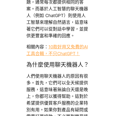
題，通常每次都提供相同的答
案。而基於人工智慧的聊天機器
人（例如 ChatGPT）則使用人
工智慧來理解自然語言，這意味
著它們可以從對話中學習，並提
供更豐富和準確的回應。
相關內容：
10款好用又免費的AI
工具合輯，不只ChatGPT！
為什麼使用聊天機器人？
人們使用聊天機器人的原因有很
多。首先，它們可以全天候提供
服務，這意味著無論白天還是晚
上，你都可以獲得幫助。這對於
希望提供優質客戶服務的企業特
別有用。如果你對產品有疑問或