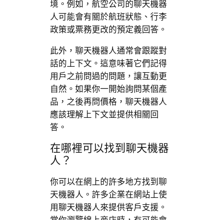
境。例如，航空公司的聊天機器
人可能會有關於航班狀態、行李
政策或票務更改的預定義回答。
此外，聊天機器人通常會跟蹤對
話的上下文。這意味著它們記得
用戶之前問過的問題，讓互動更
自然。如果你一開始詢問某個產
品，之後再問價格，聊天機器人
應該理解上下文並提供相關回
答。
在哪裡可以找到聊天機器
人？
你可以在網上的許多地方找到聊
天機器人。許多企業在網站上使
用聊天機器人來提供客戶支援。