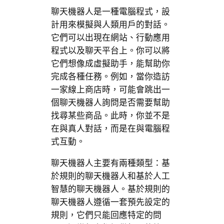
聊天機器人是一種電腦程式，設
計用來模擬與人類用戶的對話。
它們可以出現在網站、行動應用
程式以及聊天平台上。你可以將
它們想像成虛擬助手，能幫助你
完成各種任務。例如，當你造訪
一家線上商店時，可能會跳出一
個聊天機器人詢問是否需要幫助
找尋某些商品。此時，你並不是
在與真人對話，而是在與電腦程
式互動。
聊天機器人主要有兩種類型：基
於規則的聊天機器人和基於人工
智慧的聊天機器人。基於規則的
聊天機器人遵循一套預先設定的
規則，它們只能回應特定的問