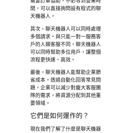
需要訂單協助，不必等到營業時
間，可以直接詢問設有程式的聊
天機器人。
其次，聊天機器人可以同時處理
多個請求。與只能一對一服務客
戶的人類客服不同，聊天機器人
可以同時幫助多位用戶，讓整個
流程更快速、高效。
最後，聊天機器人能幫助企業節
省成本。透過自動化回答常見問
題，企業可以減少對龐大客服團
隊的需求，將資源分配到其他重
要領域。
它們是如何運作的？
現在我們了解了什麼是聊天機器