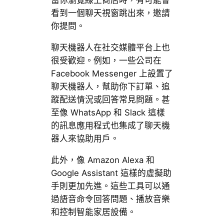
當你瀏覽線上商店時，有可能會
看到一個聊天視窗跳出來，邀請
你提問。
聊天機器人在社交媒體平台上也
很受歡迎。例如，一些公司在
Facebook Messenger 上設置了
聊天機器人，幫助你下訂單、追
蹤配送情況或回答常見問題。甚
至像 WhatsApp 和 Slack 這樣
的訊息應用程式也集成了聊天機
器人來協助用戶。
此外，像 Amazon Alexa 和
Google Assistant 這樣的虛擬助
手則更加先進。這些工具可以通
過語音命令回答問題、播放音樂
和控制智能家居設備。