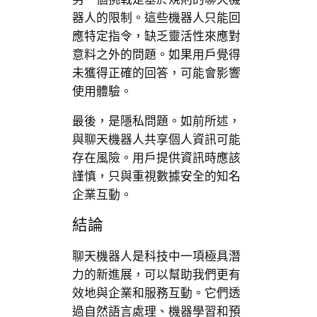
器人的限制。這些機器人只能回
應特定指令，缺乏靈活性來應對
意料之外的問題。如果用戶覺得
未獲得正確的回答，可能會影響
使用體驗。
最後，是隱私問題。如前所述，
與聊天機器人共享個人資訊可能
存在風險。用戶提供資訊時應該
謹慎，只與重視數據安全的知名
企業互動。
結論
聊天機器人是科技中一項極具潛
力的新進展，可以幫助我們更有
效地與企業和服務互動。它們透
過自然語言處理、機器學習和預