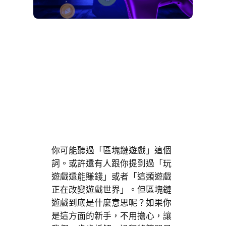
你可能聽過「區塊鏈遊戲」這個
詞。或許還有人跟你提到過「玩
遊戲還能賺錢」或者「這類遊戲
正在改變遊戲世界」。但區塊鏈
遊戲到底是什麼意思呢？如果你
是這方面的新手，不用擔心，讓