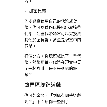
器。
2. 加密貨幣
許多遊戲使用自己的代幣或貨
幣，你可以透過玩遊戲賺取這些
代幣。這些代幣通常可以兌換成
其他加密貨幣，甚至是現實中的
貨幣。
打個比方，你玩遊戲賺了一些代
幣，然後用這些代幣在現實中買
了一杯咖啡。是不是很酷的概
念？
熱門區塊鏈遊戲
你可能會想，「到底有哪些遊戲
呢？」下面給你一些例子：