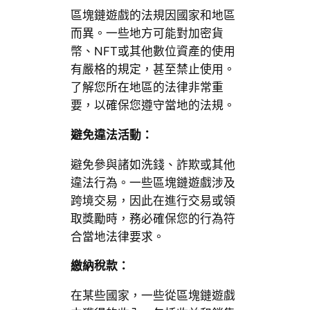
區塊鏈遊戲的法規因國家和地區
而異。一些地方可能對加密貨
幣、NFT或其他數位資產的使用
有嚴格的規定，甚至禁止使用。
了解您所在地區的法律非常重
要，以確保您遵守當地的法規。
避免違法活動：
避免參與諸如洗錢、詐欺或其他
違法行為。一些區塊鏈遊戲涉及
跨境交易，因此在進行交易或領
取獎勵時，務必確保您的行為符
合當地法律要求。
繳納稅款：
在某些國家，一些從區塊鏈遊戲