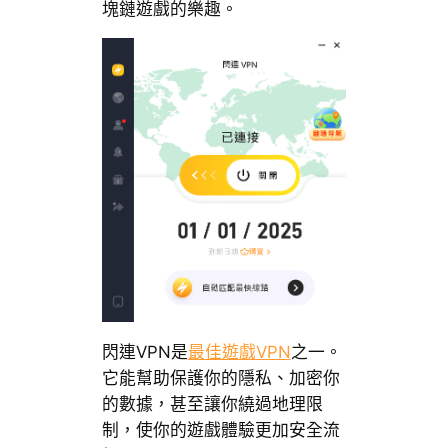
塊鏈遊戲的樂趣。
閃連VPN是
最佳遊戲VPN
之一。
它能幫助保護你的隱私、加密你
的數據，甚至讓你繞過地理限
制，使你的遊戲體驗更加安全流