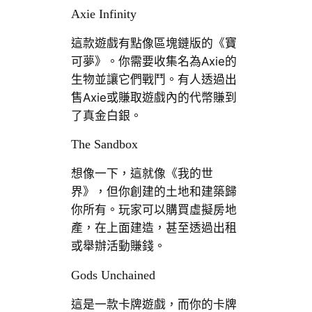
Axie Infinity
這款遊戲有點像區塊鏈版的《寶
可夢》。你需要收集名為Axie的
生物並讓它們戰鬥。有人透過出
售Axie或賺取遊戲內的代幣賺到
了真金白銀。
The Sandbox
想像一下，這就像《我的世
界》，但你創建的土地和建築歸
你所有。玩家可以購買虛擬房地
產，在上面建造，甚至透過出租
或舉辦活動賺錢。
Gods Unchained
這是一款卡牌遊戲，而你的卡牌