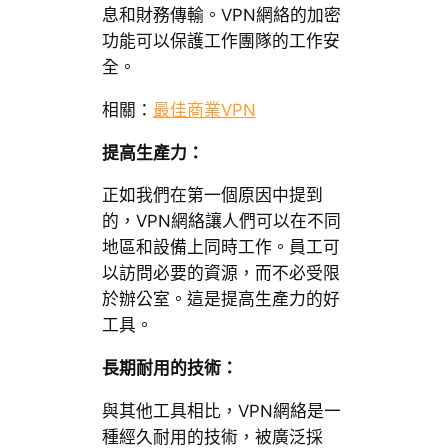
息和財務傳輸。VPN網絡的加密
功能可以保護工作團隊的工作安
全。
相關：
最佳商業VPN
提高生產力：
正如我們在第一個原因中提到
的，VPN網絡讓人們可以在不同
地區和設備上同時工作。員工可
以訪問必要的資源，而不必受限
於辦公室。這是提高生產力的好
工具。
長期耐用的技術：
與其他工具相比，VPN網絡是一
種經久耐用的技術，被廣泛採