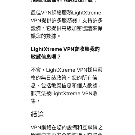
最佳VPN網絡服務LightXtreme
VPN提供許多服務器，支持許多
設備。它提供高級加密協議來保
護您的數據。
LightXtreme VPN會收集我的
敏感信息嗎？
不會，LightXtreme VPN採用嚴
格的無日誌政策。您的所有信
息，包括敏感信息和個人數據，
都無法被LightXtreme VPN收
集。
結論
VPN網絡在您的設備和互聯網之