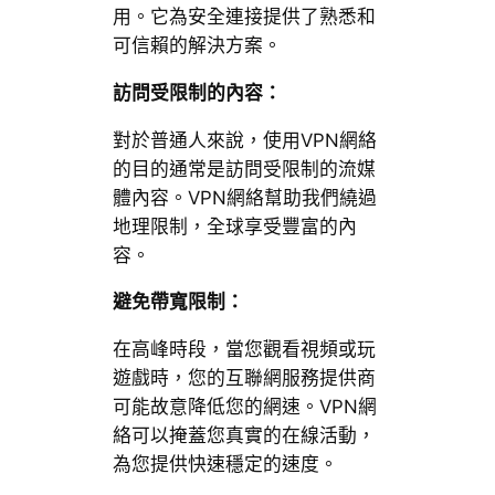
用。它為安全連接提供了熟悉和
可信賴的解決方案。
訪問受限制的內容：
對於普通人來說，使用VPN網絡
的目的通常是訪問受限制的流媒
體內容。VPN網絡幫助我們繞過
地理限制，全球享受豐富的內
容。
避免帶寬限制：
在高峰時段，當您觀看視頻或玩
遊戲時，您的互聯網服務提供商
可能故意降低您的網速。VPN網
絡可以掩蓋您真實的在線活動，
為您提供快速穩定的速度。