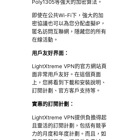
Poly1305等強大的加密算法。
即使在公共Wi-Fi下，強大的加
密協議也可以為您分配虛擬IP，
匿名訪問互聯網，隱藏您的所有
在線活動。
用戶友好界面：
LightXtreme VPN的官方網站頁
面非常用戶友好。在這個頁面
上，您將看到下載和安裝說明、
訂閱計劃、官方客戶支持等。
實惠的訂閱計劃：
LightXtreme VPN提供負擔得起
且靈活的訂閱計劃，包括有競爭
力的月度和年度計劃。而且，如