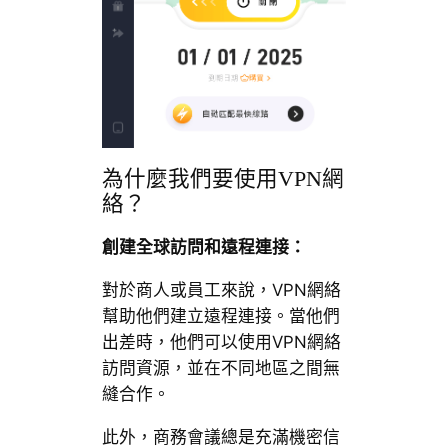
為什麼我們要使用VPN網
絡？
創建全球訪問和遠程連接：
對於商人或員工來說，VPN網絡
幫助他們建立遠程連接。當他們
出差時，他們可以使用VPN網絡
訪問資源，並在不同地區之間無
縫合作。
此外，商務會議總是充滿機密信