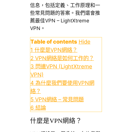
信息，包括定義、工作原理和一
些常見問題的答案。我們還會推
薦最佳VPN – LightXtreme
VPN。
Table of contents
Hide
1
什麼是VPN網絡？
2
VPN網絡是如何工作的？
3
閃連VPN (LightXtreme
VPN)
4
為什麼我們要使用VPN網
絡？
5
VPN網絡 – 常見問題
6
結論
什麼是VPN網絡？