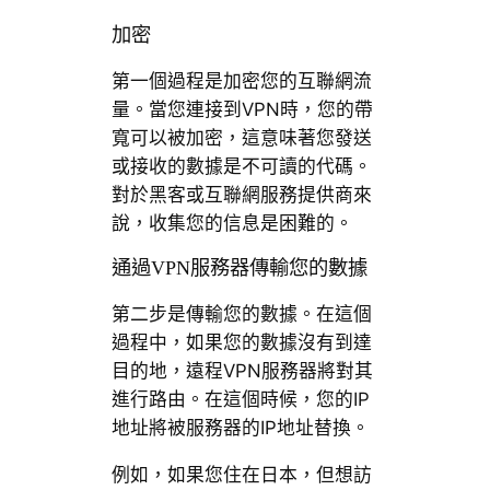
加密
第一個過程是加密您的互聯網流
量。當您連接到VPN時，您的帶
寬可以被加密，這意味著您發送
或接收的數據是不可讀的代碼。
對於黑客或互聯網服務提供商來
說，收集您的信息是困難的。
通過VPN服務器傳輸您的數據
第二步是傳輸您的數據。在這個
過程中，如果您的數據沒有到達
目的地，遠程VPN服務器將對其
進行路由。在這個時候，您的IP
地址將被服務器的IP地址替換。
例如，如果您住在日本，但想訪