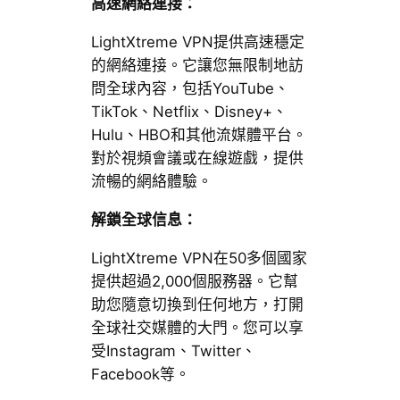
高速網絡連接：
LightXtreme VPN提供高速穩定
的網絡連接。它讓您無限制地訪
問全球內容，包括YouTube、
TikTok、Netflix、Disney+、
Hulu、HBO和其他流媒體平台。
對於視頻會議或在線遊戲，提供
流暢的網絡體驗。
解鎖全球信息：
LightXtreme VPN在50多個國家
提供超過2,000個服務器。它幫
助您隨意切換到任何地方，打開
全球社交媒體的大門。您可以享
受Instagram、Twitter、
Facebook等。