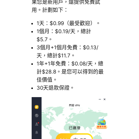
果您是新用戶，還提供免費試
用。計劃如下：
1天：$0.99（最受歡迎）。
1個月：$0.19/天，總計
$5.7。
3個月+1個月免費：$0.13/
天，總計$11.7。
1年+1年免費：$0.08/天，總
計$28.8。是您可以得到的最
佳價值。
30天退款保證。