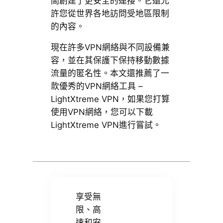
間創建了更安全的連接。它還允
許您從世界各地訪問受地區限制
的內容。
現在許多VPN網絡與不同設備兼
容，並在其保護下保持移動數據
流量的匿名性。本文還推薦了一
款優秀的VPN網絡工具 –
LightXtreme VPN，如果您打算
使用VPN網絡，您可以下載
LightXtreme VPN進行嘗試。
享受無
限、高
速和安