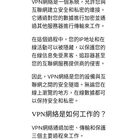
VPN網絡是一個系統，允許您與
互聯網建立安全和私密的連接。
它通過對您的數據進行加密並通
過其他服務器進行傳輸來工作。
在這個過程中，您的IP地址和在
線活動可以被隱藏，以保護您的
在線信息免受黑客、追踪器甚至
您的互聯網服務提供商的侵害。
因此，VPN網絡是您的設備與互
聯網之間的安全隧道。無論您在
線上瀏覽的地方，在線數據都可
以保持安全和私密。
VPN網絡是如何工作的？
VPN網絡通過加密、傳輸和保護
三個主要過程來工作。