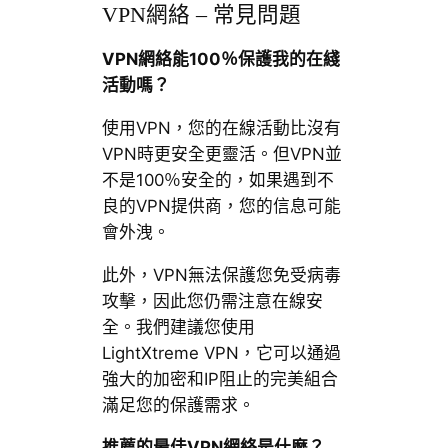
VPN網絡 – 常見問題
VPN網絡能100％保護我的在綫
活動嗎？
使用VPN，您的在線活動比沒有
VPN時更安全更靈活。但VPN並
不是100％安全的，如果遇到不
良的VPN提供商，您的信息可能
會外洩。
此外，VPN無法保護您免受病毒
攻擊，因此您仍需注意在線安
全。我們建議您使用
LightXtreme VPN，它可以通過
強大的加密和IP阻止的完美組合
滿足您的保護需求。
推薦的最佳VPN網絡是什麼？