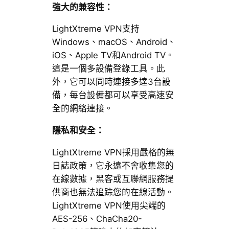
強大的兼容性：
LightXtreme VPN支持
Windows、macOS、Android、
iOS、Apple TV和Android TV。
這是一個多設備登錄工具。此
外，它可以同時連接多達3台設
備，每台設備都可以享受高速安
全的網絡連接。
隱私和安全：
LightXtreme VPN採用嚴格的無
日誌政策，它永遠不會收集您的
在線數據，黑客或互聯網服務提
供商也無法追踪您的在線活動。
LightXtreme VPN使用尖端的
AES-256、ChaCha20-