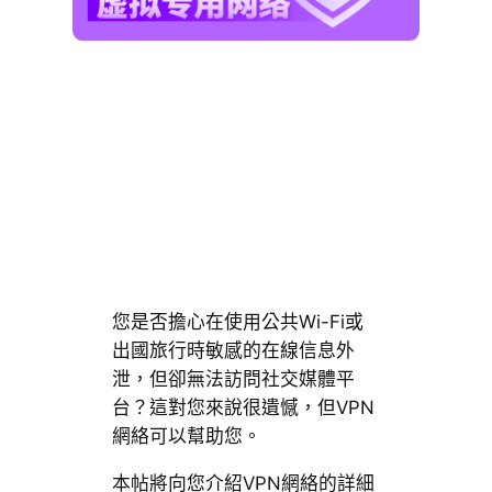
您是否擔心在使用公共Wi-Fi或
出國旅行時敏感的在線信息外
泄，但卻無法訪問社交媒體平
台？這對您來說很遺憾，但VPN
網絡可以幫助您。
本帖將向您介紹VPN網絡的詳細