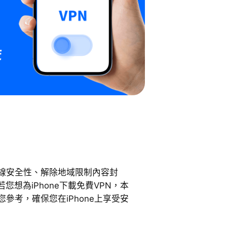
連線安全性、解除地域限制內容封
想為iPhone下載免費VPN，本
參考，確保您在iPhone上享受安