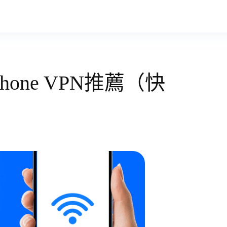
hone VPN推薦（快
）