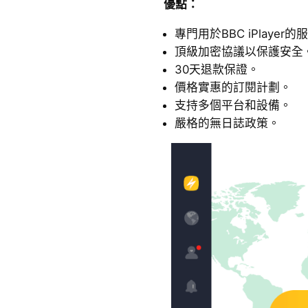
優點：
專門用於BBC iPlayer
頂級加密協議以保護安全
30天退款保證。
價格實惠的訂閱計劃。
支持多個平台和設備。
嚴格的無日誌政策。