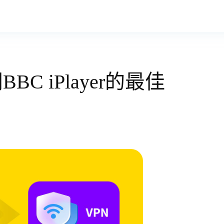
C iPlayer的最佳