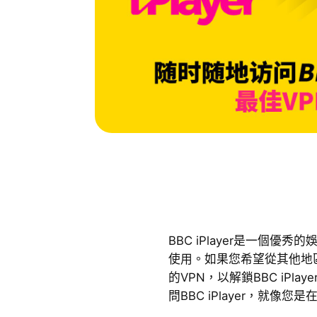
BBC iPlayer是一個
使用。如果您希望從其他地
的VPN，以解鎖BBC iPl
問BBC iPlayer，就像